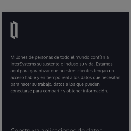
Millones de personas de todo el mundo confían a
InterSystems su sustento e incluso su vida. Estamos
aquí para garantizar que nuestros clientes tengan un
acceso fiable y en tiempo real a los datos que necesitan
para hacer su trabajo, datos a los que pueden
conectarse para compartir y obtener información.
Construya aplicaciones de datos