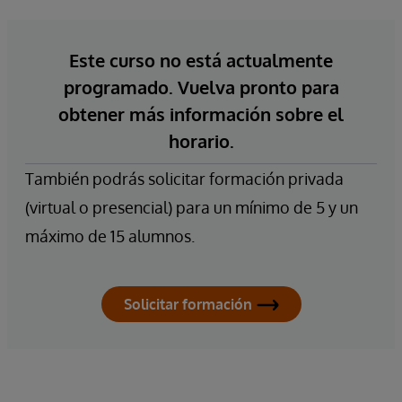
Este curso no está actualmente
programado. Vuelva pronto para
obtener más información sobre el
horario.
También podrás solicitar formación privada
(virtual o presencial) para un mínimo de 5 y un
máximo de 15 alumnos.
Solicitar formación