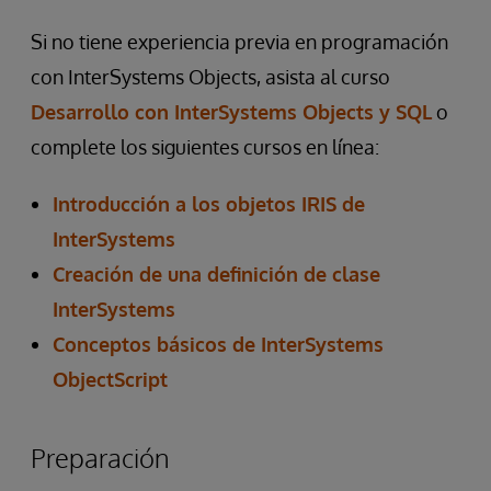
Si no tiene experiencia previa en programación
con InterSystems Objects, asista al curso
Desarrollo con InterSystems Objects y SQL
o
complete los siguientes cursos en línea:
Introducción a los objetos IRIS de
InterSystems
Creación de una definición de clase
InterSystems
Conceptos básicos de InterSystems
ObjectScript
Preparación