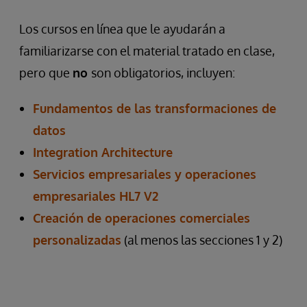
Los cursos en línea que le ayudarán a
familiarizarse con el material tratado en clase,
pero que
no
son obligatorios, incluyen:
Fundamentos de las transformaciones de
datos
Integration Architecture
Servicios empresariales y operaciones
empresariales HL7 V2
Creación de operaciones comerciales
personalizadas
(al menos las secciones 1 y 2)