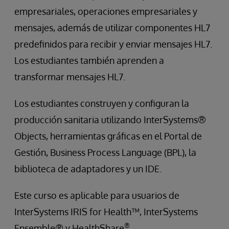
empresariales, operaciones empresariales y
mensajes, además de utilizar componentes HL7
predefinidos para recibir y enviar mensajes HL7.
Los estudiantes también aprenden a
transformar mensajes HL7.
Los estudiantes construyen y configuran la
producción sanitaria utilizando InterSystems®
Objects, herramientas gráficas en el Portal de
Gestión, Business Process Language (BPL), la
biblioteca de adaptadores y un IDE.
Este curso es aplicable para usuarios de
InterSystems IRIS for Health™, InterSystems
®
Ensemble® y HealthShare
.