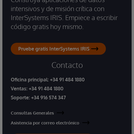
intensivos y de misión crítica con
InterSystems IRIS. Empiece a escribir
código gratis hoy mismo.
Pruebe gratis InterSystems IRIS
Contacto
Oficina principal:
+34 91 484 1880
Ventas:
+34 91 484 1880
Soporte:
+34 916 574 347
Consultas Generales
Asistencia por correo electrónico