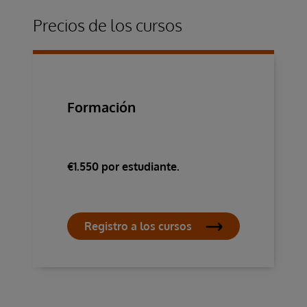
Precios de los cursos
Formación
€1.550 por estudiante.
Registro a los cursos