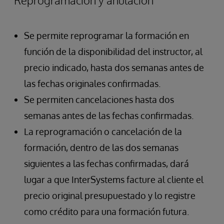
Reprogramación y anulación
Se permite reprogramar la formación en
función de la disponibilidad del instructor, al
precio indicado, hasta dos semanas antes de
las fechas originales confirmadas.
Se permiten cancelaciones hasta dos
semanas antes de las fechas confirmadas.
La reprogramación o cancelación de la
formación, dentro de las dos semanas
siguientes a las fechas confirmadas, dará
lugar a que InterSystems facture al cliente el
precio original presupuestado y lo registre
como crédito para una formación futura.