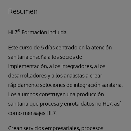
Resumen
®
HL7
Formación incluida
Este curso de 5 días centrado en la atención
sanitaria enseña a los socios de
implementación, a los integradores, a los
desarrolladores y a los analistas a crear
rápidamente soluciones de integración sanitaria.
Los alumnos construyen una producción
sanitaria que procesa y enruta datos no HL7, así
como mensajes HL7.
Crean servicios empresariales, procesos