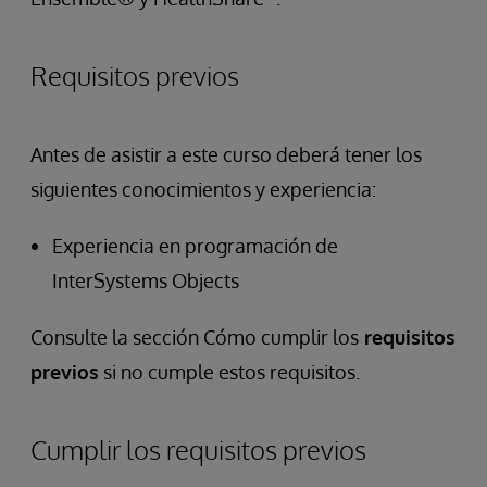
Requisitos previos
Antes de asistir a este curso deberá tener los
siguientes conocimientos y experiencia:
Experiencia en programación de
InterSystems Objects
Consulte la sección Cómo cumplir los
requisitos
previos
si no cumple estos requisitos.
Cumplir los requisitos previos