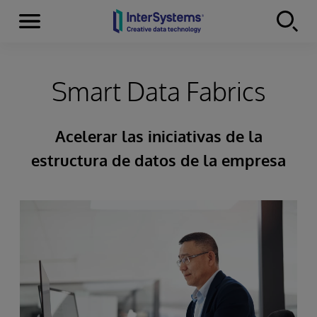
Secciones
Skip to content
Smart Data Fabrics
Acelerar las iniciativas de la
estructura de datos de la empresa