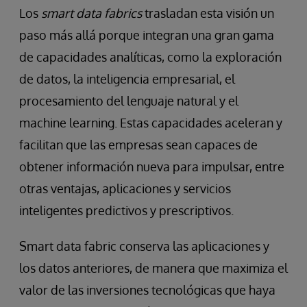
Los
smart data fabrics
trasladan esta visión un
paso más allá porque integran una gran gama
de capacidades analíticas, como la exploración
de datos, la inteligencia empresarial, el
procesamiento del lenguaje natural y el
machine learning. Estas capacidades aceleran y
facilitan que las empresas sean capaces de
obtener información nueva para impulsar, entre
otras ventajas, aplicaciones y servicios
inteligentes predictivos y prescriptivos.
Smart data fabric conserva las aplicaciones y
los datos anteriores, de manera que maximiza el
valor de las inversiones tecnológicas que haya