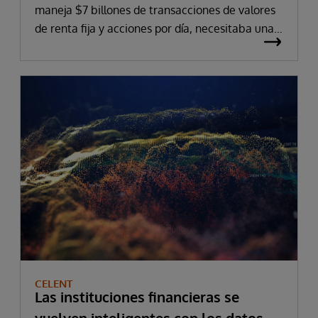
maneja $7 billones de transacciones de valores
de renta fija y acciones por día, necesitaba una
mejor manera de administrar y distribuir
volúmenes crecientes de datos.
CELENT
Las instituciones financieras se