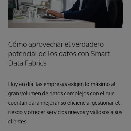
Cómo aprovechar el verdadero
potencial de los datos con Smart
Data Fabrics
Hoy en día, las empresas exigen lo máximo al
gran volumen de datos complejos con el que
cuentan para mejorar su eficiencia, gestionar el
riesgo y ofrecer servicios nuevos y valiosos a sus
clientes.