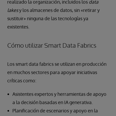
realizado la organización, incluidos los
data
lakes
y los almacenes de datos, sin «retirar y
sustituir» ninguna de las tecnologías ya
existentes.
Cómo utilizar Smart Data Fabrics
Los smart data fabrics se utilizan en producción
en muchos sectores para apoyar iniciativas
críticas como:
Asistentes expertos y herramientas de apoyo
a la decisión basadas en IA generativa.
Planificación de escenarios y apoyo en la