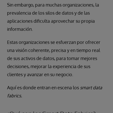
Sin embargo, para muchas organizaciones, la
prevalencia de los silos de datos y de las
aplicaciones dificulta aprovechar su propia
información.
Estas organizaciones se esfuerzan por ofrecer
una visión coherente, precisa y en tiempo real
de sus activos de datos, para tomar mejores
decisiones, mejorar la experiencia de sus
clientes y avanzar en su negocio.
Aquí es donde entran en escena los
smart data
fabrics.