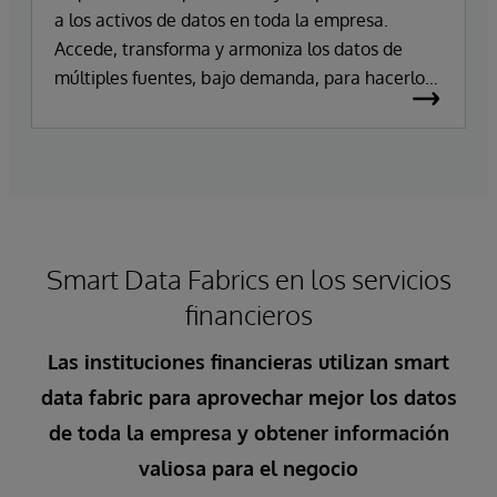
a los activos de datos en toda la empresa.
Accede, transforma y armoniza los datos de
múltiples fuentes, bajo demanda, para hacerlos
utilizables y procesables para una amplia
variedad de aplicaciones empresariales.
Smart Data Fabrics en los servicios
financieros
Las instituciones financieras utilizan smart
data fabric para aprovechar mejor los datos
de toda la empresa y obtener información
valiosa para el negocio