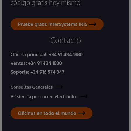
código gratis hoy mismo.
Pruebe gratis InterSystems IRIS
Contacto
Oficina principal:
+34 91 484 1880
Ventas:
+34 91 484 1880
Soporte:
+34 916 574 347
Consultas Generales
Asistencia por correo electrónico
Oficinas en todo el mundo