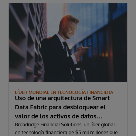
LÍDER MUNDIAL EN TECNOLOGÍA FINANCIERA
Uso de una arquitectura de Smart
Data Fabric para desbloquear el
valor de los activos de datos
distribuidos
Broadridge Financial Solutions, un líder global
en tecnología financiera de $5 mil millones que