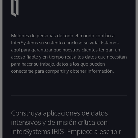
Millones de personas de todo el mundo confían a
InterSystems su sustento e incluso su vida. Estamos
aquí para garantizar que nuestros clientes tengan un
acceso fiable y en tiempo real a los datos que necesitan
para hacer su trabajo, datos a los que pueden
conectarse para compartir y obtener información.
Construya aplicaciones de datos
intensivos y de misión crítica con
InterSystems IRIS. Empiece a escribir