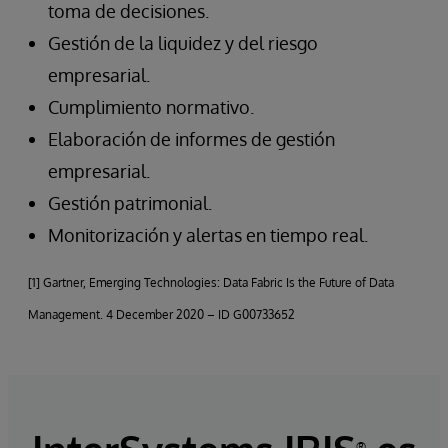
toma de decisiones.
Gestión de la liquidez y del riesgo
empresarial.
Cumplimiento normativo.
Elaboración de informes de gestión
empresarial.
Gestión patrimonial.
Monitorización y alertas en tiempo real.
[1] Gartner, Emerging Technologies: Data Fabric Is the Future of Data
Management. 4 December 2020 – ID G00733652
®