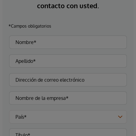
contacto con usted.
*Campos obligatorios