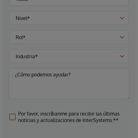
Por favor, inscríbanme para recibir las últimas
noticias y actualizaciones de InterSystems.**