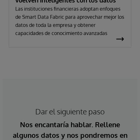
vuelven inteligentes con los datos
Las instituciones financieras adoptan enfoques
de Smart Data Fabric para aprovechar mejor los
datos de toda la empresa y obtener
capacidades de conocimiento avanzadas
Dar el siguiente paso
Nos encantaría hablar. Rellene
algunos datos y nos pondremos en