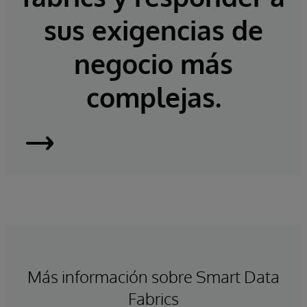
sus exigencias de
negocio más
complejas.
InterSystems
IRIS
Más información sobre Smart Data
Fabrics