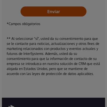
Enviar
*Campos obligatorios
** Al seleccionar "sí", usted da su consentimiento para que
se le contacte para noticias, actualizaciones y otros fines de
marketing relacionados con productos y eventos actuales y
futuros de InterSystems. Además, usted da su
consentimiento para que la información de contacto de su
empresa se introduzca en nuestra solución de CRM que está
alojada en Estados Unidos, pero que se mantiene de
acuerdo con las leyes de protección de datos aplicables.