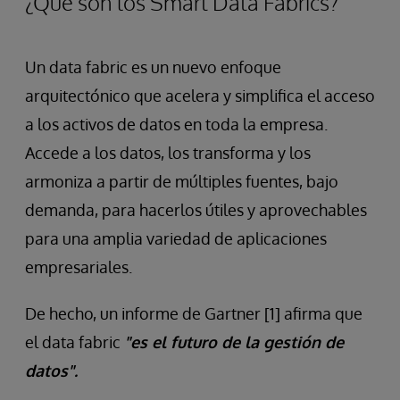
¿Qué son los Smart Data Fabrics?
Un data fabric es un nuevo enfoque
arquitectónico que acelera y simplifica el acceso
a los activos de datos en toda la empresa.
Accede a los datos, los transforma y los
armoniza a partir de múltiples fuentes, bajo
demanda, para hacerlos útiles y aprovechables
para una amplia variedad de aplicaciones
empresariales.
De hecho, un informe de Gartner [1] afirma que
el data fabric
"es el futuro de la gestión de
datos".