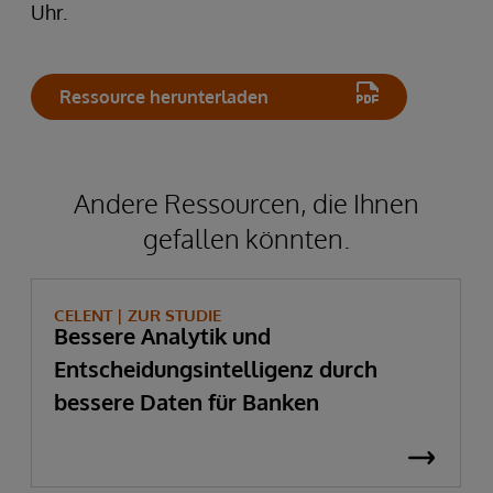
Uhr.
Ressource herunterladen
Andere Ressourcen, die Ihnen
gefallen könnten.
CELENT |
ZUR STUDIE
Bessere Analytik und
Entscheidungsintelligenz durch
bessere Daten für Banken