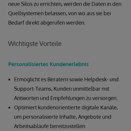
neue Silos zu errichten, werden die Daten in den
Quellsystemen belassen, von wo aus sie bei
Bedarf direkt abgerufen werden.
Wichtigste Vorteile
Personalisiertes Kundenerlebnis
Ermöglicht es Beratern sowie Helpdesk- und
Support-Teams, Kunden unmittelbar mit
Antworten und Empfehlungen zu versorgen.
Optimiert kundenorientierte digitale Kanäle,
um personalisierte Inhalte, Angebote und
Arbeitsabläufe bereitzustellen