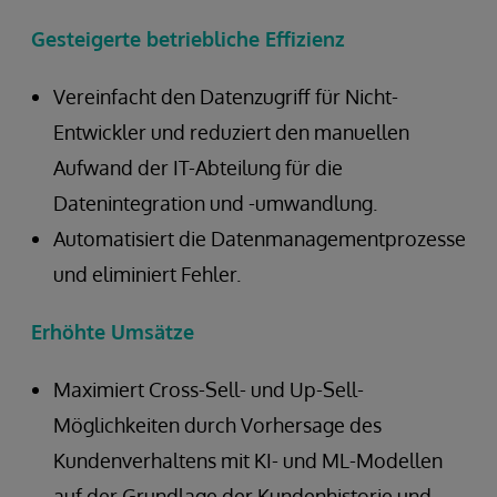
Gesteigerte betriebliche Effizienz
Vereinfacht den Datenzugriff für Nicht-
Entwickler und reduziert den manuellen
Aufwand der IT-Abteilung für die
Datenintegration und -umwandlung.
Automatisiert die Datenmanagementprozesse
und eliminiert Fehler.
Erhöhte Umsätze
Maximiert Cross-Sell- und Up-Sell-
Möglichkeiten durch Vorhersage des
Kundenverhaltens mit KI- und ML-Modellen
auf der Grundlage der Kundenhistorie und