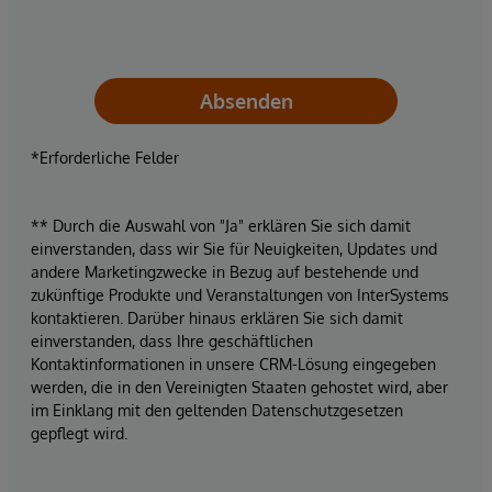
Absenden
*Erforderliche Felder
** Durch die Auswahl von "Ja" erklären Sie sich damit
einverstanden, dass wir Sie für Neuigkeiten, Updates und
andere Marketingzwecke in Bezug auf bestehende und
zukünftige Produkte und Veranstaltungen von InterSystems
kontaktieren. Darüber hinaus erklären Sie sich damit
einverstanden, dass Ihre geschäftlichen
Kontaktinformationen in unsere CRM-Lösung eingegeben
werden, die in den Vereinigten Staaten gehostet wird, aber
im Einklang mit den geltenden Datenschutzgesetzen
gepflegt wird.