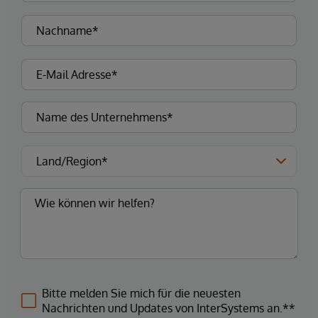
Bitte melden Sie mich für die neuesten
Nachrichten und Updates von InterSystems an.**