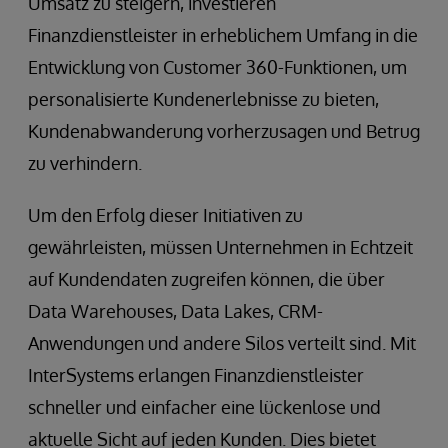
Umsatz zu steigern, investieren
Finanzdienstleister in erheblichem Umfang in die
Entwicklung von Customer 360-Funktionen, um
personalisierte Kundenerlebnisse zu bieten,
Kundenabwanderung vorherzusagen und Betrug
zu verhindern.
Um den Erfolg dieser Initiativen zu
gewährleisten, müssen Unternehmen in Echtzeit
auf Kundendaten zugreifen können, die über
Data Warehouses, Data Lakes, CRM-
Anwendungen und andere Silos verteilt sind. Mit
InterSystems erlangen Finanzdienstleister
schneller und einfacher eine lückenlose und
aktuelle Sicht auf jeden Kunden. Dies bietet