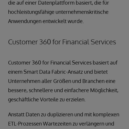
die auf einer Datenplattform basiert, die für
hochleistungsfähige unternehmenskritische
Anwendungen entwickelt wurde.
Customer 360 for Financial Services
Customer 360 for Financial Services basiert auf
einem Smart Data Fabric-Ansatz und bietet
Unternehmen aller Größen und Branchen eine
bessere, schnellere und einfachere Möglichkeit,
geschäftliche Vorteile zu erzielen.
Anstatt Daten zu duplizieren und mit komplexen
ETL-Prozessen Wartezeiten zu verlängern und