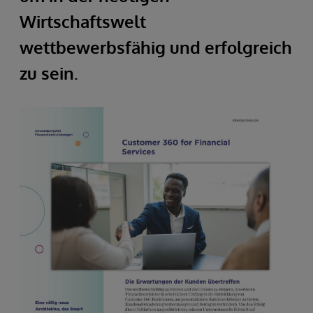
Wirtschaftswelt
wettbewerbsfähig und erfolgreich
zu sein.