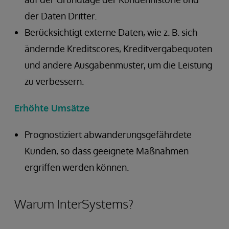
der Daten Dritter.
Berücksichtigt externe Daten, wie z. B. sich
ändernde Kreditscores, Kreditvergabequoten
und andere Ausgabenmuster, um die Leistung
zu verbessern.
Erhöhte Umsätze
Prognostiziert abwanderungsgefährdete
Kunden, so dass geeignete Maßnahmen
ergriffen werden können.
Warum InterSystems?