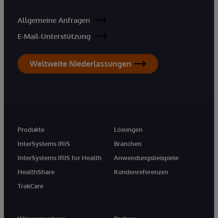
Allgemeine Anfragen
E-Mail-Unterstützung
Weltweite Niederlassungen
Produkte
Lösungen
InterSystems IRIS
Branchen
InterSystems IRIS for Health
Anwendungsbeispiele
HealthShare
Kundenreferenzen
TrakCare