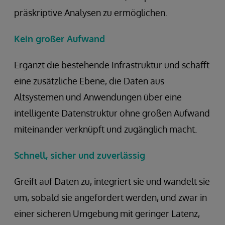
präskriptive Analysen zu ermöglichen.
Kein großer Aufwand
Ergänzt die bestehende Infrastruktur und schafft
eine zusätzliche Ebene, die Daten aus
Altsystemen und Anwendungen über eine
intelligente Datenstruktur ohne großen Aufwand
miteinander verknüpft und zugänglich macht.
Schnell, sicher und zuverlässig
Greift auf Daten zu, integriert sie und wandelt sie
um, sobald sie angefordert werden, und zwar in
einer sicheren Umgebung mit geringer Latenz,