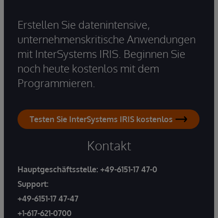
Erstellen Sie datenintensive,
unternehmenskritische Anwendungen
mit InterSystems IRIS. Beginnen Sie
noch heute kostenlos mit dem
Programmieren.
Testen Sie InterSystems IRIS kostenlos
Kontakt
Hauptgeschäftsstelle:
+49-6151-17 47-0
Support:
+49-6151-17 47-47
+1-617-621-0700