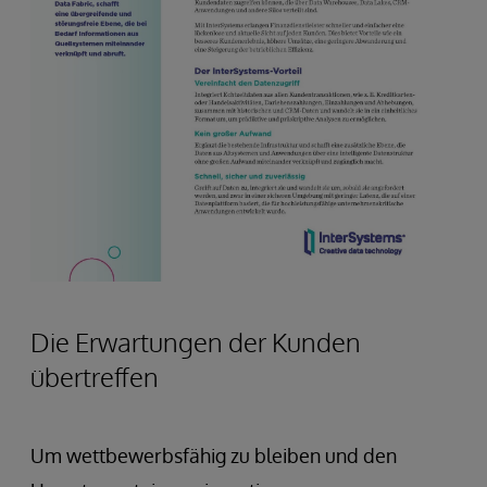
Die Erwartungen der Kunden
übertreffen
Um wettbewerbsfähig zu bleiben und den