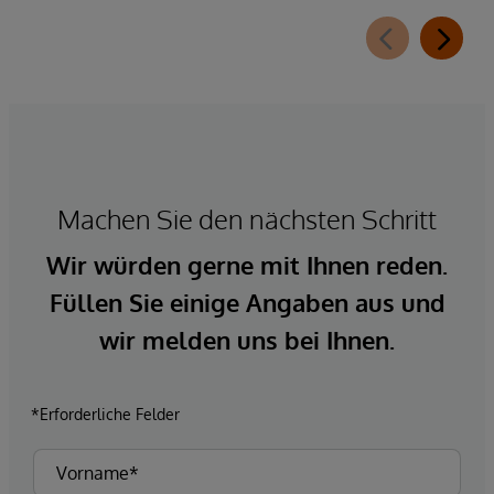
Machen Sie den nächsten Schritt
Wir würden gerne mit Ihnen reden.
Füllen Sie einige Angaben aus und
wir melden uns bei Ihnen.
*Erforderliche Felder