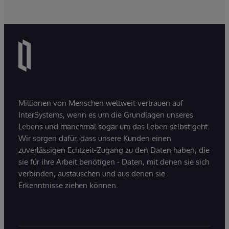
Millionen von Menschen weltweit vertrauen auf
InterSystems, wenn es um die Grundlagen unseres
Lebens und manchmal sogar um das Leben selbst geht.
Wir sorgen dafür, dass unsere Kunden einen
zuverlässigen Echtzeit-Zugang zu den Daten haben, die
sie für ihre Arbeit benötigen - Daten, mit denen sie sich
verbinden, austauschen und aus denen sie
Erkenntnisse ziehen können.