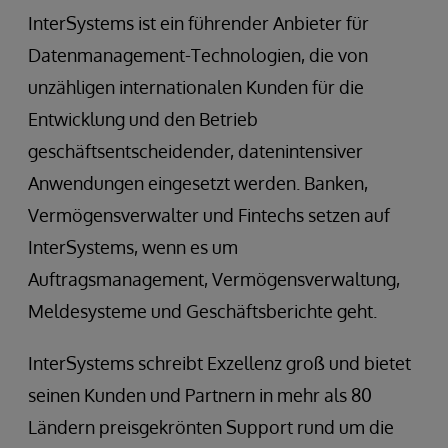
InterSystems ist ein führender Anbieter für
Datenmanagement-Technologien, die von
unzähligen internationalen Kunden für die
Entwicklung und den Betrieb
geschäftsentscheidender, datenintensiver
Anwendungen eingesetzt werden. Banken,
Vermögensverwalter und Fintechs setzen auf
InterSystems, wenn es um
Auftragsmanagement, Vermögensverwaltung,
Meldesysteme und Geschäftsberichte geht.
InterSystems schreibt Exzellenz groß und bietet
seinen Kunden und Partnern in mehr als 80
Ländern preisgekrönten Support rund um die