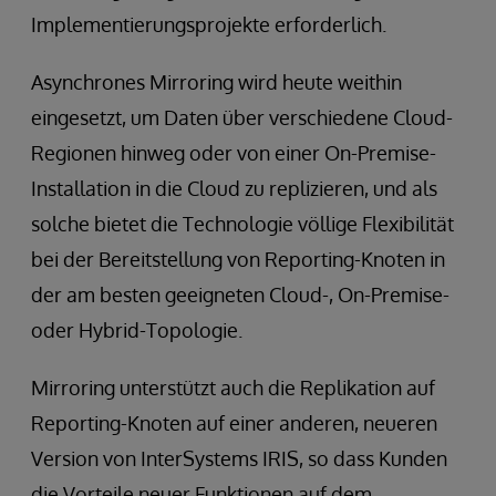
Implementierungsprojekte erforderlich.
Asynchrones Mirroring wird heute weithin
eingesetzt, um Daten über verschiedene Cloud-
Regionen hinweg oder von einer On-Premise-
Installation in die Cloud zu replizieren, und als
solche bietet die Technologie völlige Flexibilität
bei der Bereitstellung von Reporting-Knoten in
der am besten geeigneten Cloud-, On-Premise-
oder Hybrid-Topologie.
Mirroring unterstützt auch die Replikation auf
Reporting-Knoten auf einer anderen, neueren
Version von InterSystems IRIS, so dass Kunden
die Vorteile neuer Funktionen auf dem