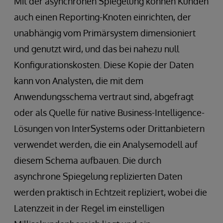
Mit der asynchronen Spiegelung können Kunden
auch einen Reporting-Knoten einrichten, der
unabhängig vom Primärsystem dimensioniert
und genutzt wird, und das bei nahezu null
Konfigurationskosten. Diese Kopie der Daten
kann von Analysten, die mit dem
Anwendungsschema vertraut sind, abgefragt
oder als Quelle für native Business-Intelligence-
Lösungen von InterSystems oder Drittanbietern
verwendet werden, die ein Analysemodell auf
diesem Schema aufbauen. Die durch
asynchrone Spiegelung replizierten Daten
werden praktisch in Echtzeit repliziert, wobei die
Latenzzeit in der Regel im einstelligen