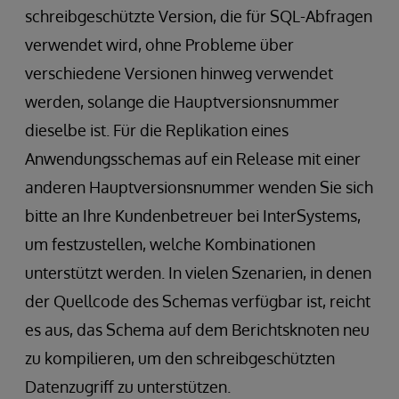
schreibgeschützte Version, die für SQL-Abfragen
verwendet wird, ohne Probleme über
verschiedene Versionen hinweg verwendet
werden, solange die Hauptversionsnummer
dieselbe ist. Für die Replikation eines
Anwendungsschemas auf ein Release mit einer
anderen Hauptversionsnummer wenden Sie sich
bitte an Ihre Kundenbetreuer bei InterSystems,
um festzustellen, welche Kombinationen
unterstützt werden. In vielen Szenarien, in denen
der Quellcode des Schemas verfügbar ist, reicht
es aus, das Schema auf dem Berichtsknoten neu
zu kompilieren, um den schreibgeschützten
Datenzugriff zu unterstützen.