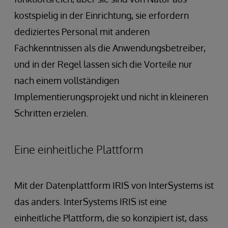
kostspielig in der Einrichtung, sie erfordern
dediziertes Personal mit anderen
Fachkenntnissen als die Anwendungsbetreiber,
und in der Regel lassen sich die Vorteile nur
nach einem vollständigen
Implementierungsprojekt und nicht in kleineren
Schritten erzielen.
Eine einheitliche Plattform
Mit der Datenplattform IRIS von InterSystems ist
das anders. InterSystems IRIS ist eine
einheitliche Plattform, die so konzipiert ist, dass