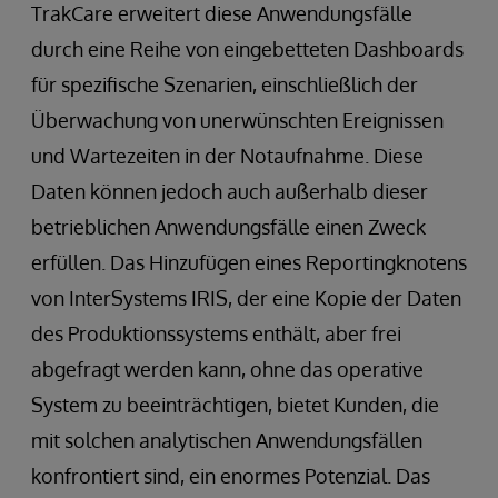
TrakCare erweitert diese Anwendungsfälle
durch eine Reihe von eingebetteten Dashboards
für spezifische Szenarien, einschließlich der
Überwachung von unerwünschten Ereignissen
und Wartezeiten in der Notaufnahme. Diese
Daten können jedoch auch außerhalb dieser
betrieblichen Anwendungsfälle einen Zweck
erfüllen. Das Hinzufügen eines Reportingknotens
von InterSystems IRIS, der eine Kopie der Daten
des Produktionssystems enthält, aber frei
abgefragt werden kann, ohne das operative
System zu beeinträchtigen, bietet Kunden, die
mit solchen analytischen Anwendungsfällen
konfrontiert sind, ein enormes Potenzial. Das