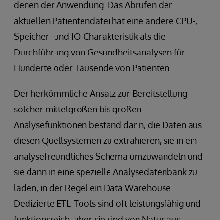
denen der Anwendung. Das Abrufen der
aktuellen Patientendatei hat eine andere CPU-,
Speicher- und IO-Charakteristik als die
Durchführung von Gesundheitsanalysen für
Hunderte oder Tausende von Patienten.
Der herkömmliche Ansatz zur Bereitstellung
solcher mittelgroßen bis großen
Analysefunktionen bestand darin, die Daten aus
diesen Quellsystemen zu extrahieren, sie in ein
analysefreundliches Schema umzuwandeln und
sie dann in eine spezielle Analysedatenbank zu
laden, in der Regel ein Data Warehouse.
Dedizierte ETL-Tools sind oft leistungsfähig und
funktionsreich, aber sie sind von Natur aus