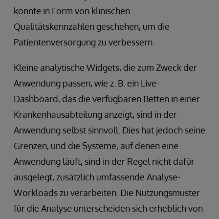
könnte in Form von klinischen
Qualitätskennzahlen geschehen, um die
Patientenversorgung zu verbessern.
Kleine analytische Widgets, die zum Zweck der
Anwendung passen, wie z. B. ein Live-
Dashboard, das die verfügbaren Betten in einer
Krankenhausabteilung anzeigt, sind in der
Anwendung selbst sinnvoll. Dies hat jedoch seine
Grenzen, und die Systeme, auf denen eine
Anwendung läuft, sind in der Regel nicht dafür
ausgelegt, zusätzlich umfassende Analyse-
Workloads zu verarbeiten. Die Nutzungsmuster
für die Analyse unterscheiden sich erheblich von