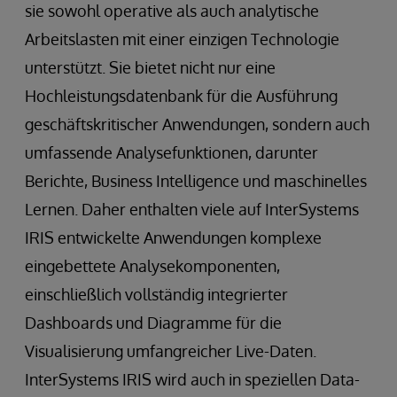
sie sowohl operative als auch analytische
Arbeitslasten mit einer einzigen Technologie
unterstützt. Sie bietet nicht nur eine
Hochleistungsdatenbank für die Ausführung
geschäftskritischer Anwendungen, sondern auch
umfassende Analysefunktionen, darunter
Berichte, Business Intelligence und maschinelles
Lernen. Daher enthalten viele auf InterSystems
IRIS entwickelte Anwendungen komplexe
eingebettete Analysekomponenten,
einschließlich vollständig integrierter
Dashboards und Diagramme für die
Visualisierung umfangreicher Live-Daten.
InterSystems IRIS wird auch in speziellen Data-