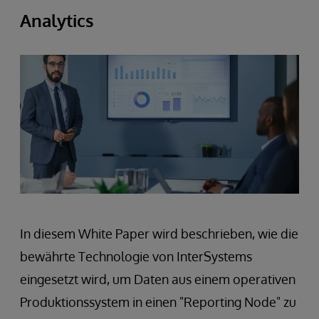
Analytics
In diesem White Paper wird beschrieben, wie die
bewährte Technologie von InterSystems
eingesetzt wird, um Daten aus einem operativen
Produktionssystem in einen "Reporting Node" zu