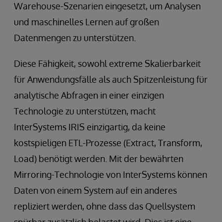
Warehouse-Szenarien eingesetzt, um Analysen
und maschinelles Lernen auf großen
Datenmengen zu unterstützen.
Diese Fähigkeit, sowohl extreme Skalierbarkeit
für Anwendungsfälle als auch Spitzenleistung für
analytische Abfragen in einer einzigen
Technologie zu unterstützen, macht
InterSystems IRIS einzigartig, da keine
kostspieligen ETL-Prozesse (Extract, Transform,
Load) benötigt werden. Mit der bewährten
Mirroring-Technologie von InterSystems können
Daten von einem System auf ein anderes
repliziert werden, ohne dass das Quellsystem
spürbar zusätzlich belastet wird. Dies ist eine