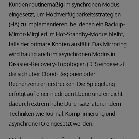
Kunden routinemäßig im synchronen Modus
eingesetzt, um Hochverfügbarkeitsstrategien
(HA) zu implementieren, bei denen ein Backup-
Mirror-Mitglied im Hot-Standby-Modus bleibt,
falls der primäre Knoten ausfällt. Das Mirroring
wird häufig auch im asynchronen Modus in
Disaster-Recovery-Topologien (DR) eingesetzt,
die sich über Cloud-Regionen oder
Rechenzentren erstrecken. Die Spiegelung
erfolgt auf einer niedrigen Ebene und erreicht
dadurch extrem hohe Durchsatzraten, indem
Techniken wie Journal-Komprimierung und
asynchrone IO eingesetzt werden.