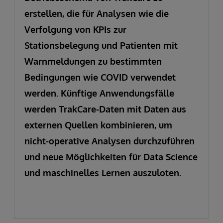
erstellen, die für Analysen wie die
Verfolgung von KPIs zur
Stationsbelegung und Patienten mit
Warnmeldungen zu bestimmten
Bedingungen wie COVID verwendet
werden. Künftige Anwendungsfälle
werden TrakCare-Daten mit Daten aus
externen Quellen kombinieren, um
nicht-operative Analysen durchzuführen
und neue Möglichkeiten für Data Science
und maschinelles Lernen auszuloten.