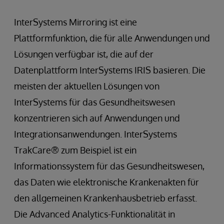
InterSystems Mirroring ist eine
Plattformfunktion, die für alle Anwendungen und
Lösungen verfügbar ist, die auf der
Datenplattform InterSystems IRIS basieren. Die
meisten der aktuellen Lösungen von
InterSystems für das Gesundheitswesen
konzentrieren sich auf Anwendungen und
Integrationsanwendungen. InterSystems
TrakCare® zum Beispiel ist ein
Informationssystem für das Gesundheitswesen,
das Daten wie elektronische Krankenakten für
den allgemeinen Krankenhausbetrieb erfasst.
Die Advanced Analytics-Funktionalität in