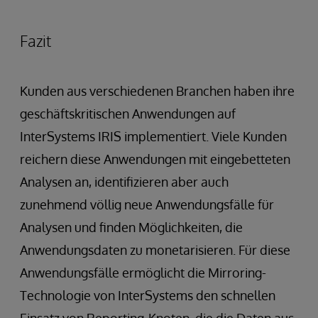
Fazit
Kunden aus verschiedenen Branchen haben ihre
geschäftskritischen Anwendungen auf
InterSystems IRIS implementiert. Viele Kunden
reichern diese Anwendungen mit eingebetteten
Analysen an, identifizieren aber auch
zunehmend völlig neue Anwendungsfälle für
Analysen und finden Möglichkeiten, die
Anwendungsdaten zu monetarisieren. Für diese
Anwendungsfälle ermöglicht die Mirroring-
Technologie von InterSystems den schnellen
Einsatz von Reporting-Knoten, die die Daten aus