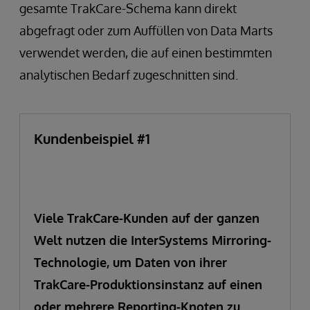
gesamte TrakCare-Schema kann direkt
abgefragt oder zum Auffüllen von Data Marts
verwendet werden, die auf einen bestimmten
analytischen Bedarf zugeschnitten sind.
Kundenbeispiel #1
Viele TrakCare-Kunden auf der ganzen
Welt nutzen die InterSystems Mirroring-
Technologie, um Daten von ihrer
TrakCare-Produktionsinstanz auf einen
oder mehrere Reporting-Knoten zu