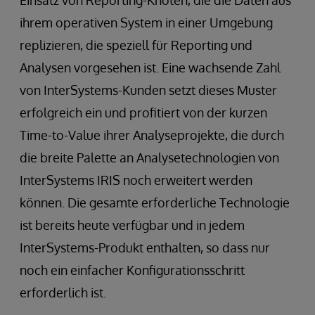
ihrem operativen System in einer Umgebung
replizieren, die speziell für Reporting und
Analysen vorgesehen ist. Eine wachsende Zahl
von InterSystems-Kunden setzt dieses Muster
erfolgreich ein und profitiert von der kurzen
Time-to-Value ihrer Analyseprojekte, die durch
die breite Palette an Analysetechnologien von
InterSystems IRIS noch erweitert werden
können. Die gesamte erforderliche Technologie
ist bereits heute verfügbar und in jedem
InterSystems-Produkt enthalten, so dass nur
noch ein einfacher Konfigurationsschritt
erforderlich ist.