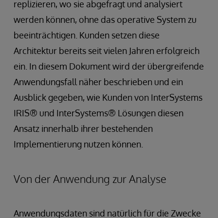
replizieren, wo sie abgefragt und analysiert
werden können, ohne das operative System zu
beeinträchtigen. Kunden setzen diese
Architektur bereits seit vielen Jahren erfolgreich
ein. In diesem Dokument wird der übergreifende
Anwendungsfall näher beschrieben und ein
Ausblick gegeben, wie Kunden von InterSystems
IRIS® und InterSystems® Lösungen diesen
Ansatz innerhalb ihrer bestehenden
Implementierung nutzen können.
Von der Anwendung zur Analyse
Anwendungsdaten sind natürlich für die Zwecke