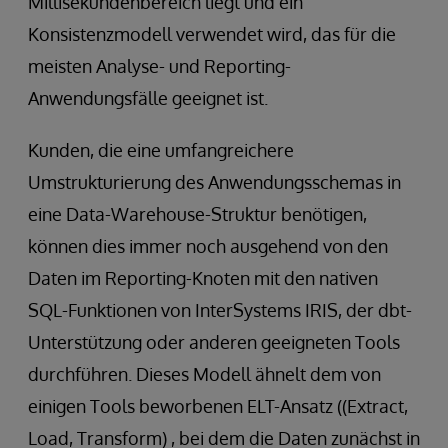
Millisekundenbereich liegt und ein
Konsistenzmodell verwendet wird, das für die
meisten Analyse- und Reporting-
Anwendungsfälle geeignet ist.
Kunden, die eine umfangreichere
Umstrukturierung des Anwendungsschemas in
eine Data-Warehouse-Struktur benötigen,
können dies immer noch ausgehend von den
Daten im Reporting-Knoten mit den nativen
SQL-Funktionen von InterSystems IRIS, der dbt-
Unterstützung oder anderen geeigneten Tools
durchführen. Dieses Modell ähnelt dem von
einigen Tools beworbenen ELT-Ansatz ((Extract,
Load, Transform) , bei dem die Daten zunächst in