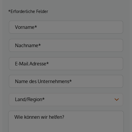
*Erforderliche Felder