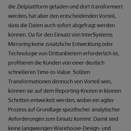
die Zielplattform geladen und dort transformiert
werden, hat aber den entscheidenden Vorteil,
dass die Daten auch sofort abgefragt werden
können. Da für den Einsatz von InterSystems
Mirroring keine zusätzliche Entwicklung oder
Technologie von Drittanbietern erforderlich ist,
profitieren die Kunden von einer deutlich
schnelleren Time-to-Value. Sollten
Transformationen dennoch von Vorteil sein,
können sie auf dem Reporting-Knoten in kleinen
Schritten entwickelt werden, wobei ein agiler
Prozess auf Grundlage spezifischer analytischer
Anforderungen zum Einsatz kommt. Damit sind
keine langwierigen Warehouse-Design- und