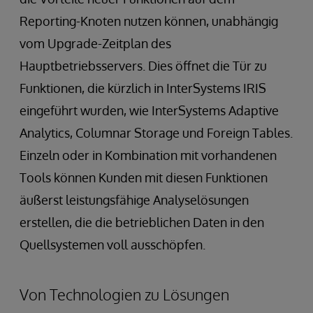
Reporting-Knoten nutzen können, unabhängig
vom Upgrade-Zeitplan des
Hauptbetriebsservers. Dies öffnet die Tür zu
Funktionen, die kürzlich in InterSystems IRIS
eingeführt wurden, wie InterSystems Adaptive
Analytics, Columnar Storage und Foreign Tables.
Einzeln oder in Kombination mit vorhandenen
Tools können Kunden mit diesen Funktionen
äußerst leistungsfähige Analyselösungen
erstellen, die die betrieblichen Daten in den
Quellsystemen voll ausschöpfen.
Von Technologien zu Lösungen