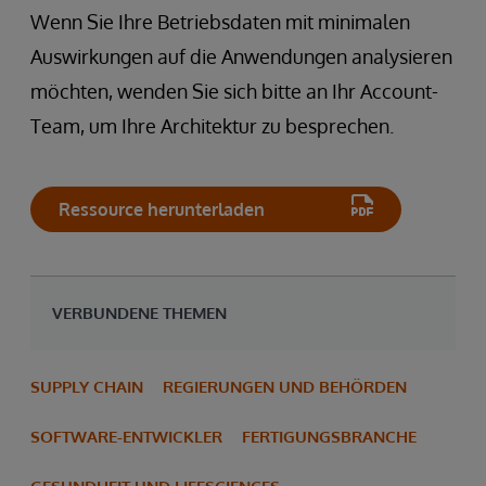
Wenn Sie Ihre Betriebsdaten mit minimalen
Auswirkungen auf die Anwendungen analysieren
möchten, wenden Sie sich bitte an Ihr Account-
Team, um Ihre Architektur zu besprechen.
Ressource herunterladen
VERBUNDENE THEMEN
SUPPLY CHAIN
REGIERUNGEN UND BEHÖRDEN
SOFTWARE-ENTWICKLER
FERTIGUNGSBRANCHE