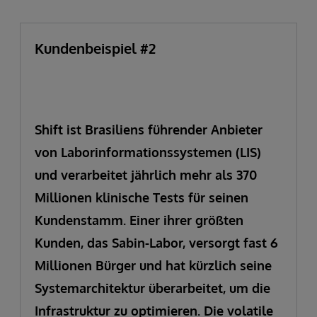
Kundenbeispiel #2
Shift ist Brasiliens führender Anbieter
von Laborinformationssystemen (LIS)
und verarbeitet jährlich mehr als 370
Millionen klinische Tests für seinen
Kundenstamm. Einer ihrer größten
Kunden, das Sabin-Labor, versorgt fast 6
Millionen Bürger und hat kürzlich seine
Systemarchitektur überarbeitet, um die
Infrastruktur zu optimieren. Die volatile