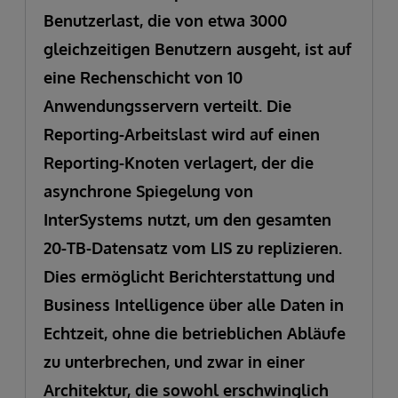
Benutzerlast, die von etwa 3000
gleichzeitigen Benutzern ausgeht, ist auf
eine Rechenschicht von 10
Anwendungsservern verteilt. Die
Reporting-Arbeitslast wird auf einen
Reporting-Knoten verlagert, der die
asynchrone Spiegelung von
InterSystems nutzt, um den gesamten
20-TB-Datensatz vom LIS zu replizieren.
Dies ermöglicht Berichterstattung und
Business Intelligence über alle Daten in
Echtzeit, ohne die betrieblichen Abläufe
zu unterbrechen, und zwar in einer
Architektur, die sowohl erschwinglich