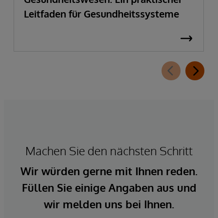
Leitfaden für Gesundheitssysteme
Machen Sie den nächsten Schritt
Wir würden gerne mit Ihnen reden.
Füllen Sie einige Angaben aus und
wir melden uns bei Ihnen.