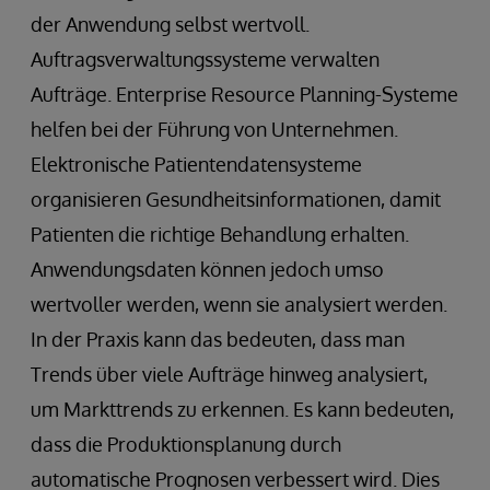
der Anwendung selbst wertvoll.
Auftragsverwaltungssysteme verwalten
Aufträge. Enterprise Resource Planning-Systeme
helfen bei der Führung von Unternehmen.
Elektronische Patientendatensysteme
organisieren Gesundheitsinformationen, damit
Patienten die richtige Behandlung erhalten.
Anwendungsdaten können jedoch umso
wertvoller werden, wenn sie analysiert werden.
In der Praxis kann das bedeuten, dass man
Trends über viele Aufträge hinweg analysiert,
um Markttrends zu erkennen. Es kann bedeuten,
dass die Produktionsplanung durch
automatische Prognosen verbessert wird. Dies