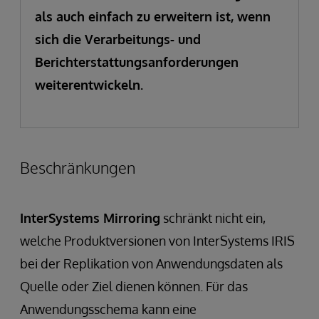
als auch einfach zu erweitern ist, wenn
sich die Verarbeitungs- und
Berichterstattungsanforderungen
weiterentwickeln.
Beschränkungen
InterSystems Mirroring
schränkt nicht ein,
welche Produktversionen von InterSystems IRIS
bei der Replikation von Anwendungsdaten als
Quelle oder Ziel dienen können. Für das
Anwendungsschema kann eine