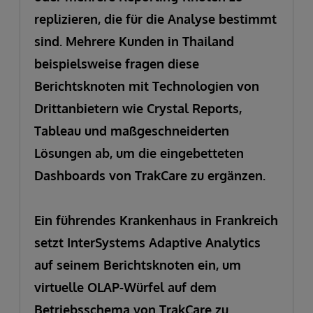
replizieren, die für die Analyse bestimmt
sind. Mehrere Kunden in Thailand
beispielsweise fragen diese
Berichtsknoten mit Technologien von
Drittanbietern wie Crystal Reports,
Tableau und maßgeschneiderten
Lösungen ab, um die eingebetteten
Dashboards von TrakCare zu ergänzen.
Ein führendes Krankenhaus in Frankreich
setzt InterSystems Adaptive Analytics
auf seinem Berichtsknoten ein, um
virtuelle OLAP-Würfel auf dem
Betriebsschema von TrakCare zu