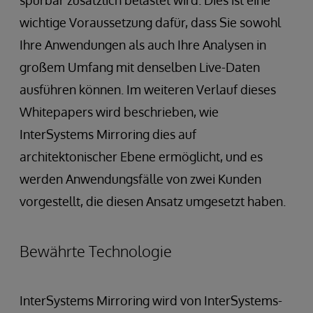
wichtige Voraussetzung dafür, dass Sie sowohl
Ihre Anwendungen als auch Ihre Analysen in
großem Umfang mit denselben Live-Daten
ausführen können. Im weiteren Verlauf dieses
Whitepapers wird beschrieben, wie
InterSystems Mirroring dies auf
architektonischer Ebene ermöglicht, und es
werden Anwendungsfälle von zwei Kunden
vorgestellt, die diesen Ansatz umgesetzt haben.
Bewährte Technologie
InterSystems Mirroring wird von InterSystems-