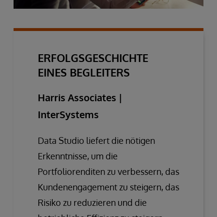
ERFOLGSGESCHICHTE
EINES BEGLEITERS
Harris Associates |
InterSystems
Data Studio liefert die nötigen
Erkenntnisse, um die
Portfoliorenditen zu verbessern, das
Kundenengagement zu steigern, das
Risiko zu reduzieren und die