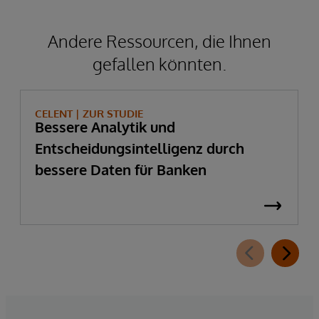
Andere Ressourcen, die Ihnen
gefallen könnten.
CELENT |
ZUR STUDIE
Bessere Analytik und
Entscheidungsintelligenz durch
bessere Daten für Banken