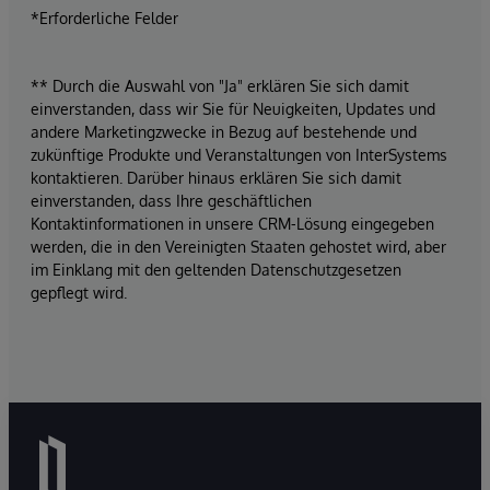
*Erforderliche Felder
** Durch die Auswahl von "Ja" erklären Sie sich damit
einverstanden, dass wir Sie für Neuigkeiten, Updates und
andere Marketingzwecke in Bezug auf bestehende und
zukünftige Produkte und Veranstaltungen von InterSystems
kontaktieren. Darüber hinaus erklären Sie sich damit
einverstanden, dass Ihre geschäftlichen
Kontaktinformationen in unsere CRM-Lösung eingegeben
werden, die in den Vereinigten Staaten gehostet wird, aber
im Einklang mit den geltenden Datenschutzgesetzen
gepflegt wird.