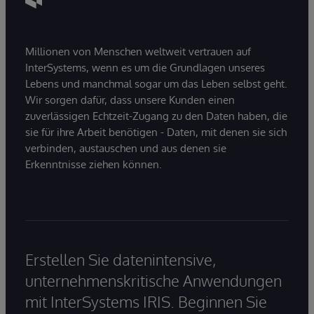
Millionen von Menschen weltweit vertrauen auf
InterSystems, wenn es um die Grundlagen unseres
Lebens und manchmal sogar um das Leben selbst geht.
Wir sorgen dafür, dass unsere Kunden einen
zuverlässigen Echtzeit-Zugang zu den Daten haben, die
sie für ihre Arbeit benötigen - Daten, mit denen sie sich
verbinden, austauschen und aus denen sie
Erkenntnisse ziehen können.
Erstellen Sie datenintensive,
unternehmenskritische Anwendungen
mit InterSystems IRIS. Beginnen Sie