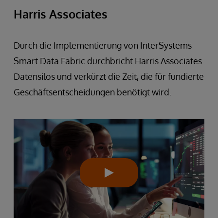
Harris Associates
Durch die Implementierung von InterSystems
Smart Data Fabric durchbricht Harris Associates
Datensilos und verkürzt die Zeit, die für fundierte
Geschäftsentscheidungen benötigt wird.