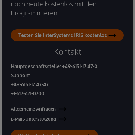
noch heute kostenlos mit dem
Programmieren.
Testen Sie InterSystems IRIS kostenlos
Kontakt
Hauptgeschäftsstelle:
+49-6151-17 47-0
Support:
+49-6151-17 47-47
+1-617-621-0700
Allgemeine Anfragen
E-Mail-Unterstützung