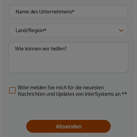
Bitte melden Sie mich für die neuesten
Nachrichten und Updates von InterSystems an.**
Absenden