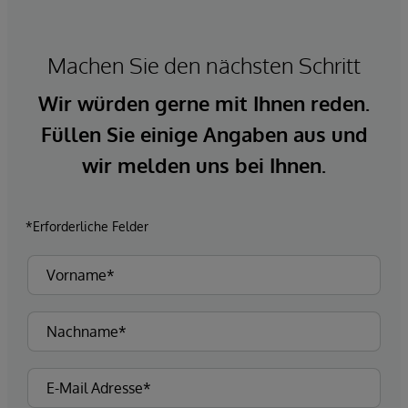
Machen Sie den nächsten Schritt
Wir würden gerne mit Ihnen reden.
Füllen Sie einige Angaben aus und
wir melden uns bei Ihnen.
*Erforderliche Felder