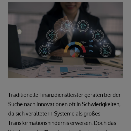
Traditionelle Finanzdienstleister geraten bei der
Suche nach Innovationen oft in Schwierigkeiten,
da sich veraltete IT-Systeme als großes
Transformationshindernis erweisen. Doch das