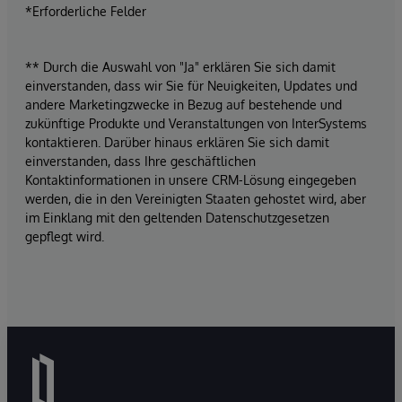
*Erforderliche Felder
** Durch die Auswahl von "Ja" erklären Sie sich damit
einverstanden, dass wir Sie für Neuigkeiten, Updates und
andere Marketingzwecke in Bezug auf bestehende und
zukünftige Produkte und Veranstaltungen von InterSystems
kontaktieren. Darüber hinaus erklären Sie sich damit
einverstanden, dass Ihre geschäftlichen
Kontaktinformationen in unsere CRM-Lösung eingegeben
werden, die in den Vereinigten Staaten gehostet wird, aber
im Einklang mit den geltenden Datenschutzgesetzen
gepflegt wird.