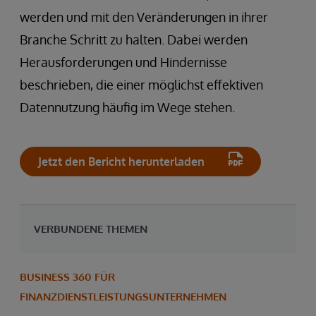
werden und mit den Veränderungen in ihrer
Branche Schritt zu halten. Dabei werden
Herausforderungen und Hindernisse
beschrieben, die einer möglichst effektiven
Datennutzung häufig im Wege stehen.
Jetzt den Bericht herunterladen
VERBUNDENE THEMEN
BUSINESS 360 FÜR
FINANZDIENSTLEISTUNGSUNTERNEHMEN