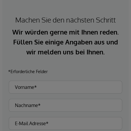
Machen Sie den nächsten Schritt
Wir würden gerne mit Ihnen reden.
Füllen Sie einige Angaben aus und
wir melden uns bei Ihnen.
*Erforderliche Felder