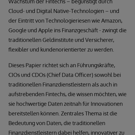
Wachstum der Fintechs – begünstigt durch
Cloud- und Digital Native-Technologien – und
der Eintritt von Technologieriesen wie Amazon,
Google und Apple ins Finanzgeschäft - zwingt die
traditionellen Geldinstitute und Versicherer,
flexibler und kundenorientierter zu werden.
Dieses Papier richtet sich an Führungskräfte,
CIOs und CDOs (Chief Data Officer) sowohl bei
traditionellen Finanzdienstleistern als auch in
aufstrebenden Fintechs, die wissen möchten, wie
sie hochwertige Daten zeitnah für Innovationen
bereitstellen können. Zentrales Thema ist die
Bedeutung von Daten, die traditionellen
Finanzdienstleistern dabei helfen, innovativer zu