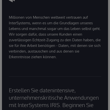
Millionen von Menschen weltweit vertrauen auf
InterSystems, wenn es um die Grundlagen unseres
Lebens und manchmal sogar um das Leben selbst geht.
Wir sorgen dafür, dass unsere Kunden einen
zuverlässigen Echtzeit-Zugang zu den Daten haben, die
sie für ihre Arbeit benötigen - Daten, mit denen sie sich
verbinden, austauschen und aus denen sie
Erkenntnisse ziehen können.
Erstellen Sie datenintensive,
unternehmenskritische Anwendungen
mit InterSystems IRIS. Beginnen Sie