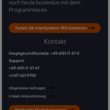
noch heute kostenlos mit dem
Programmieren.
Testen Sie InterSystems IRIS kostenlos
Kontakt
Hauptgeschäftsstelle:
+49-6151-17 47-0
Support:
+49-6151-17 47-47
+1-617-621-0700
Allgemeine Anfragen
E-Mail-Unterstützung
Weltweite Niederlassungen