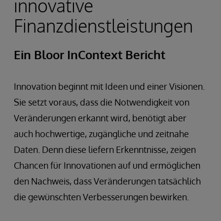
innovative
Finanzdienstleistungen
Ein Bloor InContext Bericht
Innovation beginnt mit Ideen und einer Visionen.
Sie setzt voraus, dass die Notwendigkeit von
Veränderungen erkannt wird, benötigt aber
auch hochwertige, zugängliche und zeitnahe
Daten. Denn diese liefern Erkenntnisse, zeigen
Chancen für Innovationen auf und ermöglichen
den Nachweis, dass Veränderungen tatsächlich
die gewünschten Verbesserungen bewirken.