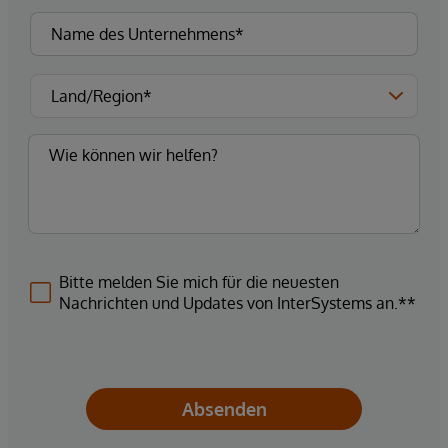
Bitte melden Sie mich für die neuesten
Nachrichten und Updates von InterSystems an.**
Absenden