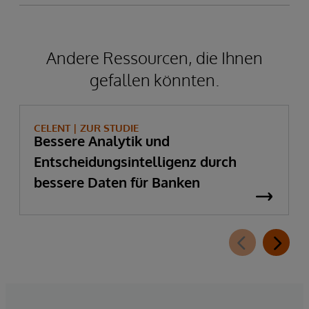
Andere Ressourcen, die Ihnen
gefallen könnten.
CELENT |
ZUR STUDIE
Bessere Analytik und
Entscheidungsintelligenz durch
bessere Daten für Banken