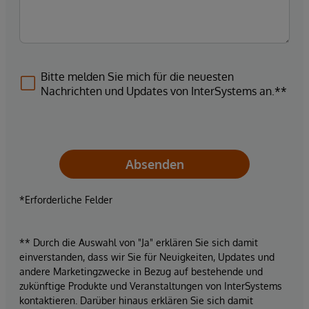
Bitte melden Sie mich für die neuesten
Nachrichten und Updates von InterSystems an.**
Absenden
*Erforderliche Felder
** Durch die Auswahl von "Ja" erklären Sie sich damit
einverstanden, dass wir Sie für Neuigkeiten, Updates und
andere Marketingzwecke in Bezug auf bestehende und
zukünftige Produkte und Veranstaltungen von InterSystems
kontaktieren. Darüber hinaus erklären Sie sich damit