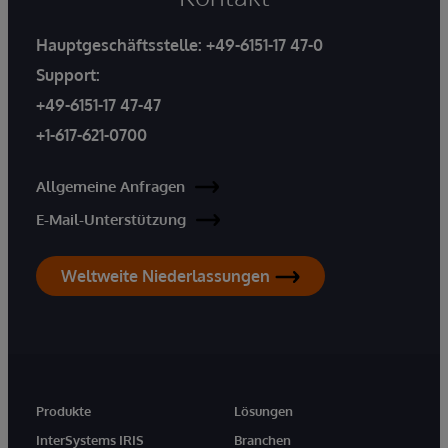
Hauptgeschäftsstelle:
+49-6151-17 47-0
Support:
+49-6151-17 47-47
+1-617-621-0700
Allgemeine Anfragen
E-Mail-Unterstützung
Weltweite Niederlassungen
Produkte
Lösungen
InterSystems IRIS
Branchen