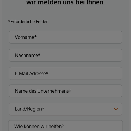
wir melden uns bei Ihnen.
*Erforderliche Felder