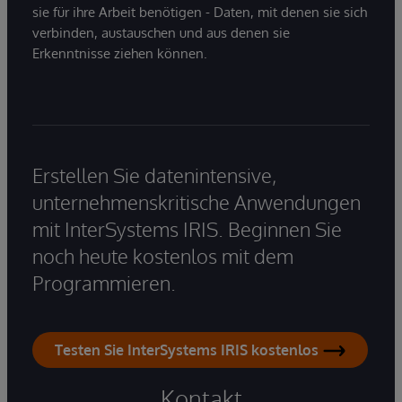
sie für ihre Arbeit benötigen - Daten, mit denen sie sich
verbinden, austauschen und aus denen sie
Erkenntnisse ziehen können.
Erstellen Sie datenintensive,
unternehmenskritische Anwendungen
mit InterSystems IRIS. Beginnen Sie
noch heute kostenlos mit dem
Programmieren.
Testen Sie InterSystems IRIS kostenlos
Kontakt