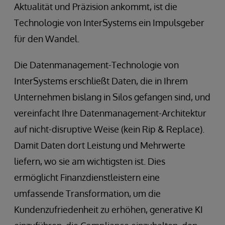
Aktualität und Präzision ankommt, ist die
Technologie von InterSystems ein Impulsgeber
für den Wandel.
Die Datenmanagement-Technologie von
InterSystems erschließt Daten, die in Ihrem
Unternehmen bislang in Silos gefangen sind, und
vereinfacht Ihre Datenmanagement-Architektur
auf nicht-disruptive Weise (kein Rip & Replace).
Damit Daten dort Leistung und Mehrwerte
liefern, wo sie am wichtigsten ist. Dies
ermöglicht Finanzdienstleistern eine
umfassende Transformation, um die
Kundenzufriedenheit zu erhöhen, generative KI