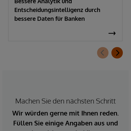
Bessere Analytik und
Entscheidungsintelligenz durch
bessere Daten für Banken
Machen Sie den nächsten Schritt
Wir würden gerne mit Ihnen reden.
Füllen Sie einige Angaben aus und