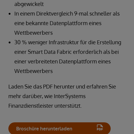
abgewickelt
In einem Direktvergleich 9-mal schneller als
eine bekannte Datenplattform eines
Wettbewerbers
30 % weniger Infrastruktur für die Erstellung
einer Smart Data Fabric erforderlich als bei
einer verbreiteten Datenplattform eines
Wettbewerbers
Laden Sie das PDF herunter und erfahren Sie
mehr darüber, wie InterSystems
Finanzdienstleister unterstützt.
Broschüre herunterladen