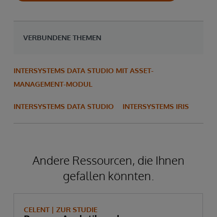
VERBUNDENE THEMEN
INTERSYSTEMS DATA STUDIO MIT ASSET-
MANAGEMENT-MODUL
INTERSYSTEMS DATA STUDIO
INTERSYSTEMS IRIS
Andere Ressourcen, die Ihnen
gefallen könnten.
CELENT |
ZUR STUDIE