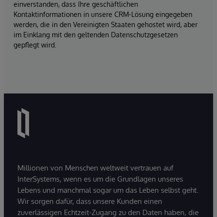
einverstanden, dass Ihre geschäftlichen
Kontaktinformationen in unsere CRM-Lösung eingegeben
werden, die in den Vereinigten Staaten gehostet wird, aber
im Einklang mit den geltenden Datenschutzgesetzen
gepflegt wird.
Millionen von Menschen weltweit vertrauen auf
InterSystems, wenn es um die Grundlagen unseres
Lebens und manchmal sogar um das Leben selbst geht.
Wir sorgen dafür, dass unsere Kunden einen
zuverlässigen Echtzeit-Zugang zu den Daten haben, die