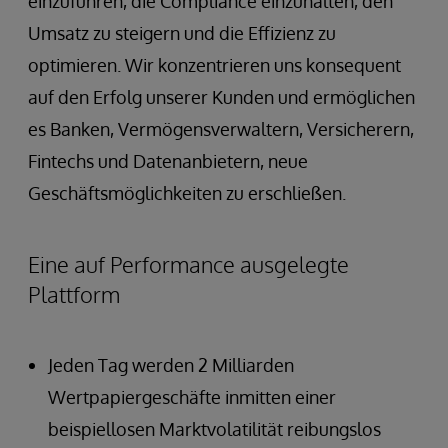
einzuführen, die Compliance einzuhalten, den
Umsatz zu steigern und die Effizienz zu
optimieren. Wir konzentrieren uns konsequent
auf den Erfolg unserer Kunden und ermöglichen
es Banken, Vermögensverwaltern, Versicherern,
Fintechs und Datenanbietern, neue
Geschäftsmöglichkeiten zu erschließen.
Eine auf Performance ausgelegte
Plattform
Jeden Tag werden 2 Milliarden
Wertpapiergeschäfte inmitten einer
beispiellosen Marktvolatilität reibungslos