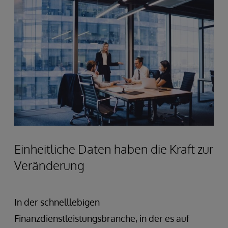
Einheitliche Daten haben die Kraft zur
Veränderung
In der schnelllebigen
Finanzdienstleistungsbranche, in der es auf