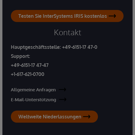
Testen Sie InterSystems IRIS kostenlos
Kontakt
Hauptgeschäftsstelle:
+49-6151-17 47-0
Support:
+49-6151-17 47-47
+1-617-621-0700
Allgemeine Anfragen
E-Mail-Unterstützung
Weltweite Niederlassungen