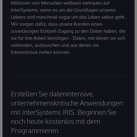
Millionen von Menschen weltweit vertrauen auf
InterSystems, wenn es um die Grundlagen unseres
Lebens und manchmal sogar um das Leben selbst geht.
Wir sorgen dafür, dass unsere Kunden einen
zuverlässigen Echtzeit-Zugang zu den Daten haben, die
sie für ihre Arbeit benötigen - Daten, mit denen sie sich
verbinden, austauschen und aus denen sie
Erkenntnisse ziehen können.
Erstellen Sie datenintensive,
unternehmenskritische Anwendungen
mit InterSystems IRIS. Beginnen Sie
noch heute kostenlos mit dem
Programmieren.