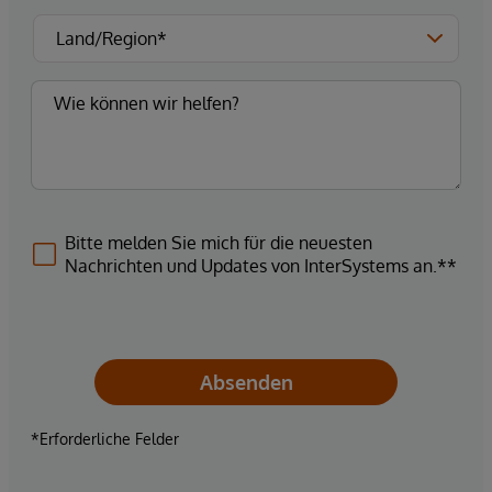
Bitte melden Sie mich für die neuesten
Nachrichten und Updates von InterSystems an.**
Absenden
*Erforderliche Felder