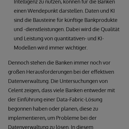
Intelligenz zu nutzen, können für die Banken
einen Wendepunkt darstellen. Daten und KI
sind die Bausteine für künftige Bankprodukte
und -dienstleistungen. Dabei wird die Qualität
und Leistung von quantitativen- und KI-
Modellen wird immer wichtiger.
Dennoch stehen die Banken immer noch vor
großen Herausforderungen bei der effektiven
Datenverwaltung. Die Untersuchungen von
Celent zeigen, dass viele Banken entweder mit
der Einführung einer Data-Fabric-Lösung
begonnen haben oder planen, diese zu
implementieren, um Probleme bei der
Datenverwaltung zu lösen. In diesem