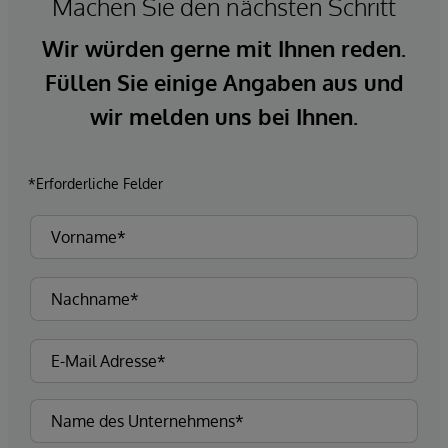
Machen Sie den nächsten Schritt
Wir würden gerne mit Ihnen reden.
Füllen Sie einige Angaben aus und
wir melden uns bei Ihnen.
*Erforderliche Felder