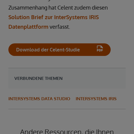
Zusammenhang hat Celent zudem diesen
Solution Brief zur InterSystems IRIS
Datenplattform
verfasst.
Download der Celent-Studie
VERBUNDENE THEMEN
INTERSYSTEMS DATA STUDIO
INTERSYSTEMS IRIS
Andere Ressourcen, die Ihnen