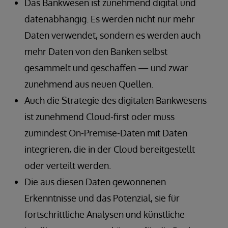
Das Bankwesen ist zunehmend digital und
datenabhängig. Es werden nicht nur mehr
Daten verwendet, sondern es werden auch
mehr Daten von den Banken selbst
gesammelt und geschaffen — und zwar
zunehmend aus neuen Quellen.
Auch die Strategie des digitalen Bankwesens
ist zunehmend Cloud-first oder muss
zumindest On-Premise-Daten mit Daten
integrieren, die in der Cloud bereitgestellt
oder verteilt werden.
Die aus diesen Daten gewonnenen
Erkenntnisse und das Potenzial, sie für
fortschrittliche Analysen und künstliche