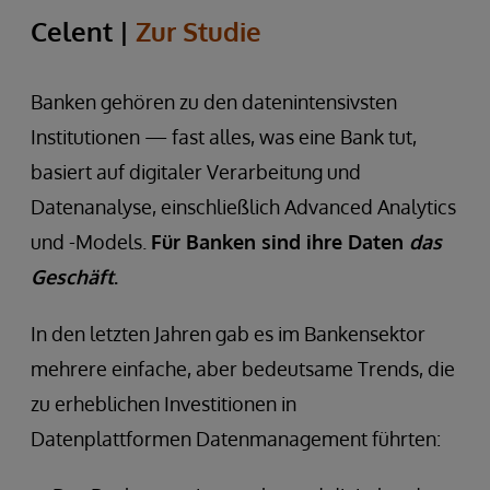
Celent |
Zur Studie
Banken gehören zu den datenintensivsten
Institutionen — fast alles, was eine Bank tut,
basiert auf digitaler Verarbeitung und
Datenanalyse, einschließlich Advanced Analytics
und -Models.
Für Banken sind ihre Daten
das
Geschäft
.
In den letzten Jahren gab es im Bankensektor
mehrere einfache, aber bedeutsame Trends, die
zu erheblichen Investitionen in
Datenplattformen Datenmanagement führten: