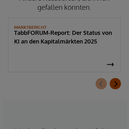
gefallen könnten.
MARKTBERICHT
TabbFORUM-Report: Der Status von
KI an den Kapitalmärkten 2025