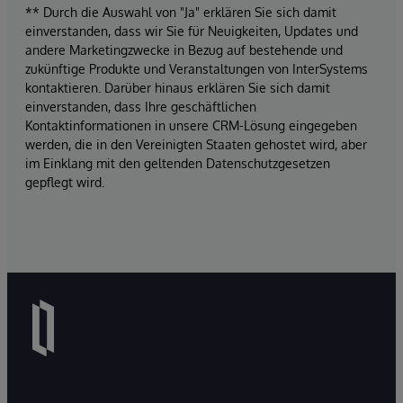
** Durch die Auswahl von "Ja" erklären Sie sich damit
einverstanden, dass wir Sie für Neuigkeiten, Updates und
andere Marketingzwecke in Bezug auf bestehende und
zukünftige Produkte und Veranstaltungen von InterSystems
kontaktieren. Darüber hinaus erklären Sie sich damit
einverstanden, dass Ihre geschäftlichen
Kontaktinformationen in unsere CRM-Lösung eingegeben
werden, die in den Vereinigten Staaten gehostet wird, aber
im Einklang mit den geltenden Datenschutzgesetzen
gepflegt wird.