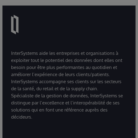
InterSystems aide les entreprises et organisations à
exploiter tout le potentiel des données dont elles ont
besoin pour être plus performantes au quotidien et
améliorer l’expérience de leurs clients/patients.
InterSystems accompagne ses clients sur les secteurs
de la santé, du retail et de la supply chain.
Spécialiste de la gestion de données, InterSystems se
distingue par l’excellence et l’interopérabilité de ses
solutions qui en font une référence auprès des
décideurs.