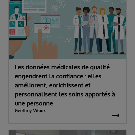
Les données médicales de qualité
engendrent la confiance : elles
améliorent, enrichissent et
personnalisent les soins apportés à
une personne
Geoffroy Vitoux