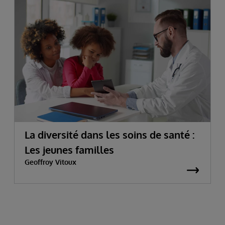
La diversité dans les soins de santé :
Les jeunes familles
Geoffroy Vitoux