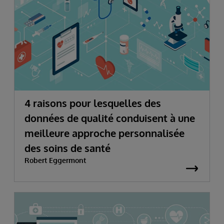
4 raisons pour lesquelles des
données de qualité conduisent à une
meilleure approche personnalisée
des soins de santé
Robert Eggermont