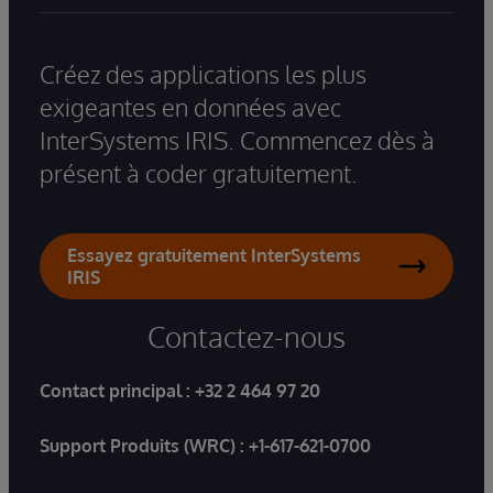
Créez des applications les plus
exigeantes en données avec
InterSystems IRIS. Commencez dès à
présent à coder gratuitement.
Essayez gratuitement InterSystems
IRIS
Contactez-nous
Contact principal :
+32 2 464 97 20
Support Produits (WRC) :
+1-617-621-0700