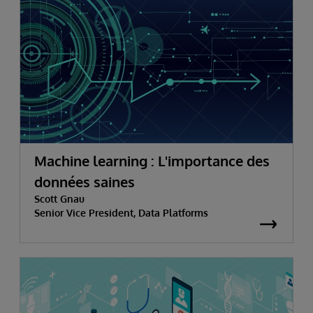
Machine learning : L'importance des
données saines
Scott Gnau
Senior Vice President, Data Platforms