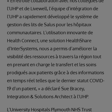
« En étroite collaboration avec nos collègues de
l’UHP et de Livewell, l’équipe d’intégration de
l’UHP a rapidement développé le système de
gestion des lits de Salus pour les hôpitaux
communautaires. L’utilisation innovante de
Health Connect, une solution HealthShare
d’InterSystems, nous a permis d’améliorer la
visibilité des ressources à travers la région tout
en prenant en charge le transfert et les soins
prodigués aux patients grâce à des informations
en temps réel telles que le dernier statut COVID-
19 d’un patient, » a déclaré Sue Bracey,
Integration & Solutions Architect à l’UHP.
L’University Hospitals Plymouth NHS Trust