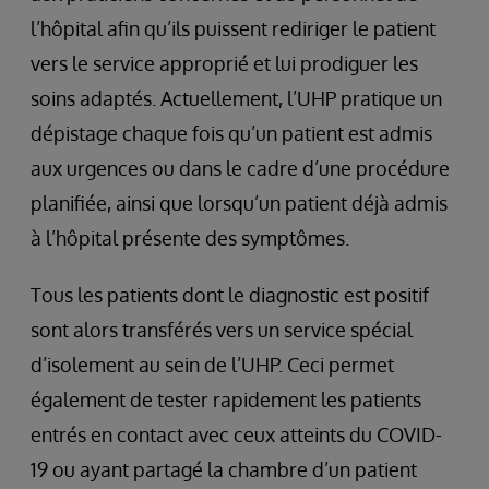
l’hôpital afin qu’ils puissent rediriger le patient
vers le service approprié et lui prodiguer les
soins adaptés. Actuellement, l’UHP pratique un
dépistage chaque fois qu’un patient est admis
aux urgences ou dans le cadre d’une procédure
planifiée, ainsi que lorsqu’un patient déjà admis
à l’hôpital présente des symptômes.
Tous les patients dont le diagnostic est positif
sont alors transférés vers un service spécial
d’isolement au sein de l’UHP. Ceci permet
également de tester rapidement les patients
entrés en contact avec ceux atteints du COVID-
19 ou ayant partagé la chambre d’un patient