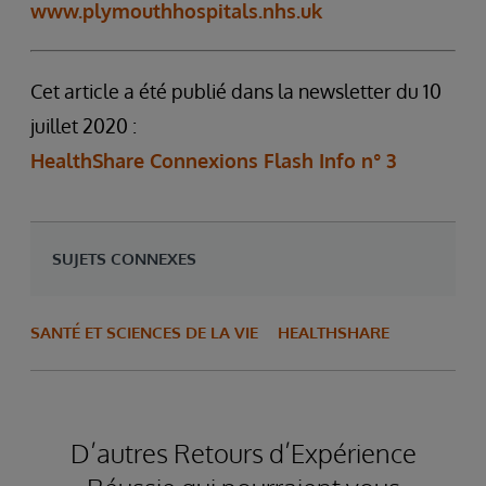
www.plymouthhospitals.nhs.uk
Cet article a été publié dans la newsletter du 10
juillet 2020 :
HealthShare Connexions Flash Info n° 3
SUJETS CONNEXES
SANTÉ ET SCIENCES DE LA VIE
HEALTHSHARE
D’autres Retours d’Expérience