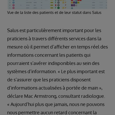
Vue de la liste des patients et de leur statut dans Salus
Salus est particulièrement important pour les
praticiens à travers différents services dans la
mesure où il permet d’afficher en temps réel des
informations concernant les patients qui
pourraient s’avérer indisponibles au sein des
systèmes d’information. « Le plus important est
de s’assurer que les praticiens disposent
d’informations actualisées à portée de main »,
déclare Mac Armstrong, consultant radiologue.
« Aujourd’hui plus que jamais, nous ne pouvons
nous permettre aucun retard concernant la