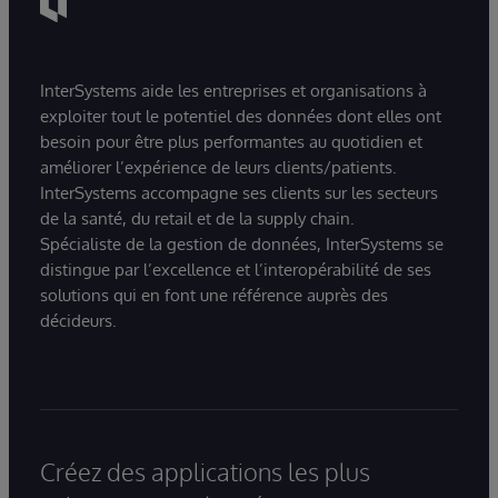
InterSystems aide les entreprises et organisations à
exploiter tout le potentiel des données dont elles ont
besoin pour être plus performantes au quotidien et
améliorer l’expérience de leurs clients/patients.
InterSystems accompagne ses clients sur les secteurs
de la santé, du retail et de la supply chain.
Spécialiste de la gestion de données, InterSystems se
distingue par l’excellence et l’interopérabilité de ses
solutions qui en font une référence auprès des
décideurs.
Créez des applications les plus