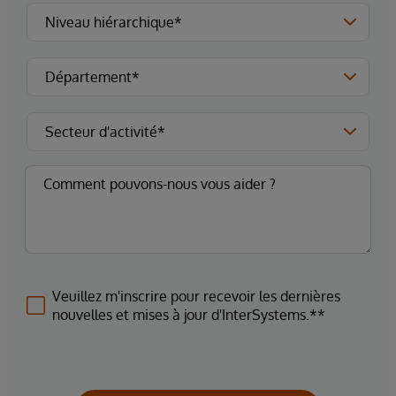
Veuillez m'inscrire pour recevoir les dernières
nouvelles et mises à jour d'InterSystems.**