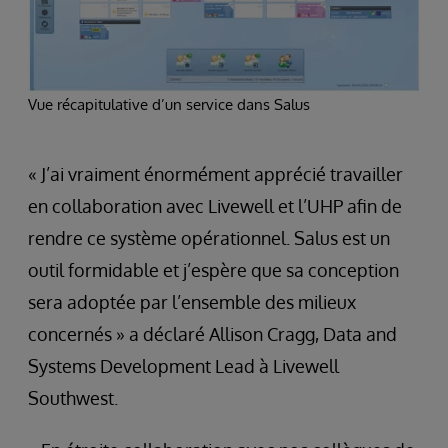
Vue récapitulative d’un service dans Salus
« J’ai vraiment énormément apprécié travailler
en collaboration avec Livewell et l’UHP afin de
rendre ce système opérationnel. Salus est un
outil formidable et j’espère que sa conception
sera adoptée par l’ensemble des milieux
concernés » a déclaré Allison Cragg, Data and
Systems Development Lead à Livewell
Southwest.