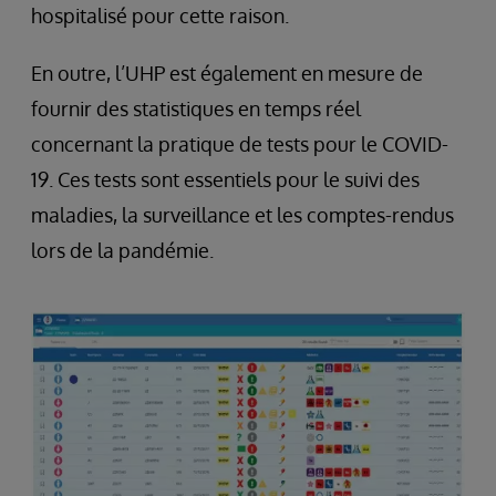
hospitalisé pour cette raison.
En outre, l’UHP est également en mesure de
fournir des statistiques en temps réel
concernant la pratique de tests pour le COVID-
19. Ces tests sont essentiels pour le suivi des
maladies, la surveillance et les comptes-rendus
lors de la pandémie.