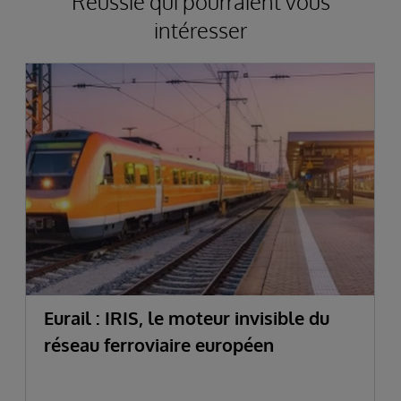
Réussie qui pourraient vous
intéresser
Eurail : IRIS, le moteur invisible du
réseau ferroviaire européen