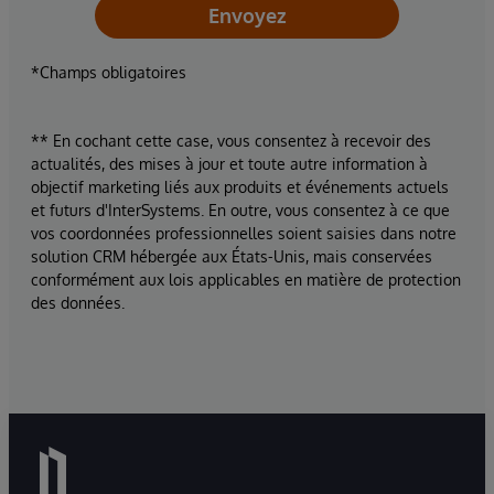
Envoyez
*Champs obligatoires
** En cochant cette case, vous consentez à recevoir des
actualités, des mises à jour et toute autre information à
objectif marketing liés aux produits et événements actuels
et futurs d'InterSystems. En outre, vous consentez à ce que
vos coordonnées professionnelles soient saisies dans notre
solution CRM hébergée aux États-Unis, mais conservées
conformément aux lois applicables en matière de protection
des données.