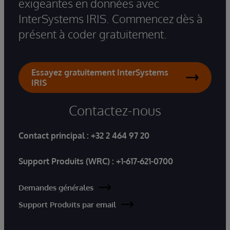
exigeantes en données avec
InterSystems IRIS. Commencez dès à
présent à coder gratuitement.
Essayez gratuitement InterSystems
IRIS
Contactez-nous
Contact principal :
+32 2 464 97 20
Support Produits (WRC) :
+1-617-621-0700
Demandes générales
Support Produits par email