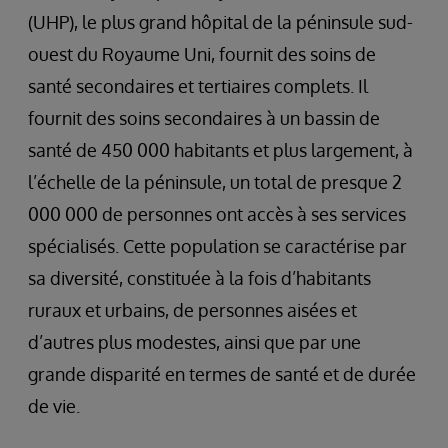
(UHP), le plus grand hôpital de la péninsule sud-
ouest du Royaume Uni, fournit des soins de
santé secondaires et tertiaires complets. Il
fournit des soins secondaires à un bassin de
santé de 450 000 habitants et plus largement, à
l’échelle de la péninsule, un total de presque 2
000 000 de personnes ont accès à ses services
spécialisés. Cette population se caractérise par
sa diversité, constituée à la fois d’habitants
ruraux et urbains, de personnes aisées et
d’autres plus modestes, ainsi que par une
grande disparité en termes de santé et de durée
de vie.