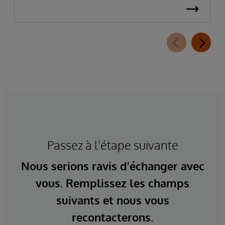
Passez à l'étape suivante
Nous serions ravis d'échanger avec
vous. Remplissez les champs
suivants et nous vous
recontacterons.