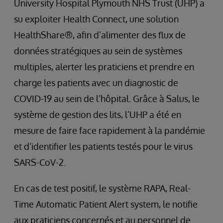
University Hospital Plymouth NHS Trust (UHP) a
su exploiter Health Connect, une solution
HealthShare®, afin d’alimenter des flux de
données stratégiques au sein de systèmes
multiples, alerter les praticiens et prendre en
charge les patients avec un diagnostic de
COVID-19 au sein de l’hôpital. Grâce à Salus, le
système de gestion des lits, l’UHP a été en
mesure de faire face rapidement à la pandémie
et d’identifier les patients testés pour le virus
SARS-CoV-2.
En cas de test positif, le système RAPA, Real-
Time Automatic Patient Alert system, le notifie
aux praticiens concernés et au personnel de