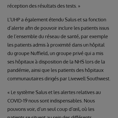
réception des résultats des tests. »
L’UHP a également étendu Salus et sa fonction
d’alerte afin de pouvoir inclure les patients issus
de l’ensemble du réseau de santé, par exemple
les patients admis à proximité dans un hôpital
du groupe Nuffield, un groupe privé qui a mis
ses hôpitaux à disposition de la NHS lors de la
pandémie, ainsi que les patients des hôpitaux
communautaires dirigés par Livewell Southwest.
« Le système Salus et les alertes relatives au
COVID-19 nous sont indispensables. Nous
pouvons voir, d’un seul coup d’œil, où les
patients se situent au sein des différents