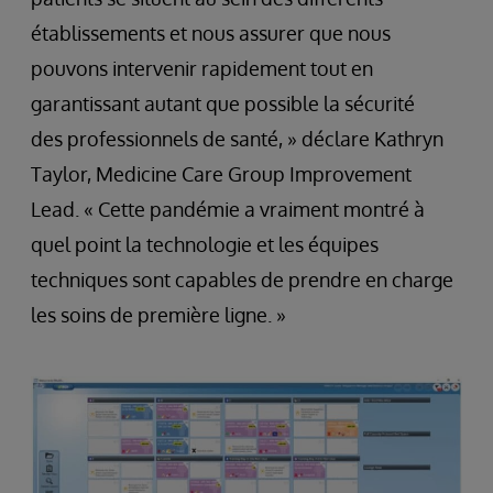
établissements et nous assurer que nous
pouvons intervenir rapidement tout en
garantissant autant que possible la sécurité
des professionnels de santé, » déclare Kathryn
Taylor, Medicine Care Group Improvement
Lead. « Cette pandémie a vraiment montré à
quel point la technologie et les équipes
techniques sont capables de prendre en charge
les soins de première ligne. »