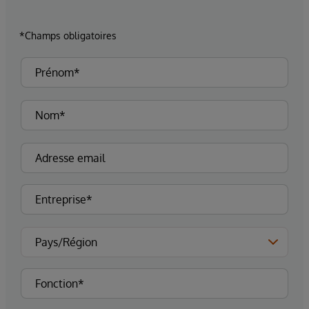
*Champs obligatoires