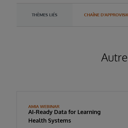
THÈMES LIÉS
CHAÎNE D'APPROVIS
Autre
AMIA WEBINAR
AI-Ready Data for Learning
Health Systems