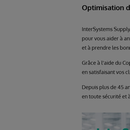
Optimisation d
InterSystems Supply 
pour vous aider à ant
et à prendre les bon
Grâce à l'aide du Co
en satisfaisant vos cl
Depuis plus de 45 an
en toute sécurité et 