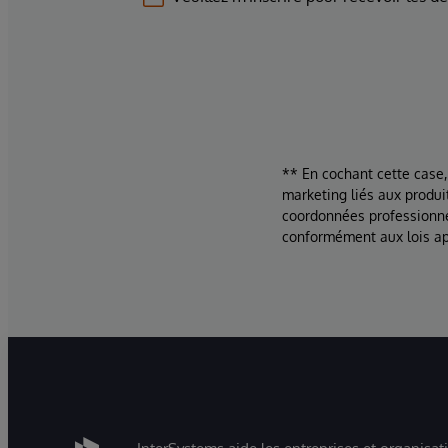
** En cochant cette case,
marketing liés aux produi
coordonnées professionne
conformément aux lois ap