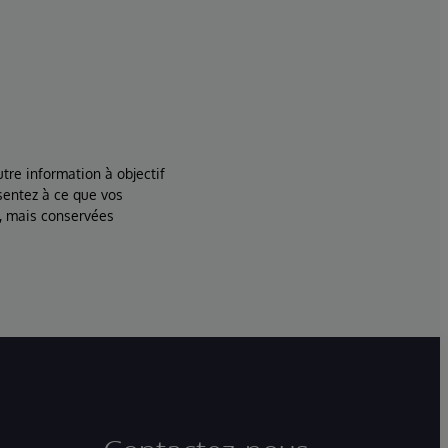
tre information à objectif
sentez à ce que vos
, mais conservées