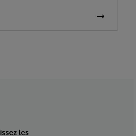
issez les