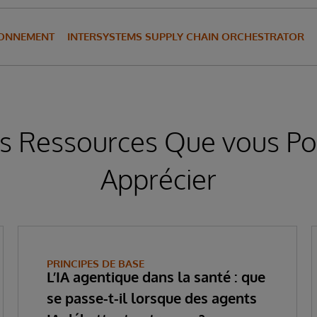
IONNEMENT
INTERSYSTEMS SUPPLY CHAIN ORCHESTRATOR
s Ressources Que vous Po
Apprécier
PRINCIPES DE BASE
L’IA agentique dans la santé : que
se passe-t-il lorsque des agents