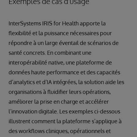
Exemples de cas d'usage
InterSystems IRIS for Health apporte la
flexibilité et la puissance nécessaires pour
répondre à un large éventail de scénarios de
santé concrets. En combinant une
interopérabilité native, une plateforme de
données haute performance et des capacités
d’analytics et d’IA intégrées, la solution aide les
organisations à fluidifier leurs opérations,
améliorer la prise en charge et accélérer
l’innovation digitale. Les exemples ci-dessous
illustrent comment la plateforme s’applique à
des workflows cliniques, opérationnels et