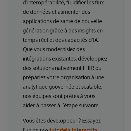
d’interopérabilité, fluidifier les flux
de données et alimenter des
applications de santé de nouvelle
génération grâce à des insights en
temps réel et des capacités d’IA.
Que vous modernisiez des
intégrations existantes, développiez
des solutions nativement FHIR ou
prépariez votre organisation à une
analytique gouvernée et scalable,
nos équipes sont prêtes à vous
aider à passer à l’étape suivante.
Vous êtes développeur ? Essayez
l'un de nos
tutoriels interactifs
.