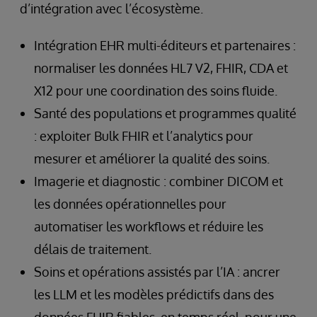
d’intégration avec l’écosystème.
Intégration EHR multi-éditeurs et partenaires :
normaliser les données HL7 V2, FHIR, CDA et
X12 pour une coordination des soins fluide.
Santé des populations et programmes qualité
: exploiter Bulk FHIR et l’analytics pour
mesurer et améliorer la qualité des soins.
Imagerie et diagnostic : combiner DICOM et
les données opérationnelles pour
automatiser les workflows et réduire les
délais de traitement.
Soins et opérations assistés par l’IA : ancrer
les LLM et les modèles prédictifs dans des