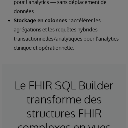
pour l’analytics — sans déplacement de
données.
Stockage en colonnes :
accélérer les
agrégations et les requêtes hybrides
transactionnelles/analytiques pour l’analytics
clinique et opérationnelle.
Le FHIR SQL Builder
transforme des
structures FHIR
complexes en vues