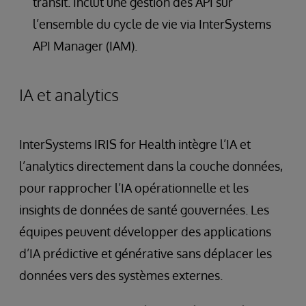
transit. Inclut une gestion des API sur
l’ensemble du cycle de vie via InterSystems
API Manager (IAM).
IA et analytics
InterSystems IRIS for Health intègre l’IA et
l’analytics directement dans la couche données,
pour rapprocher l’IA opérationnelle et les
insights de données de santé gouvernées. Les
équipes peuvent développer des applications
d’IA prédictive et générative sans déplacer les
données vers des systèmes externes.