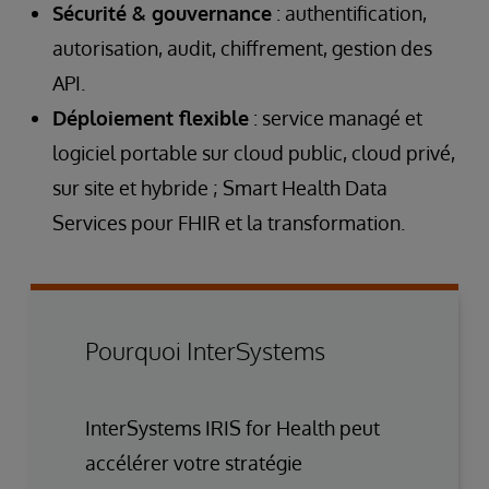
Sécurité & gouvernance
: authentification,
autorisation, audit, chiffrement, gestion des
API.
Déploiement flexible
: service managé et
logiciel portable sur cloud public, cloud privé,
sur site et hybride ; Smart Health Data
Services pour FHIR et la transformation.
Pourquoi InterSystems
InterSystems IRIS for Health peut
accélérer votre stratégie