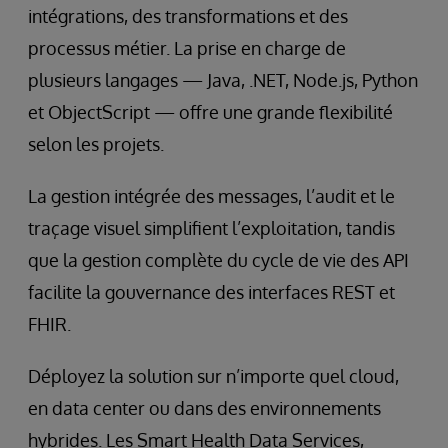
intégrations, des transformations et des
processus métier. La prise en charge de
plusieurs langages — Java, .NET, Node.js, Python
et ObjectScript — offre une grande flexibilité
selon les projets.
La gestion intégrée des messages, l’audit et le
traçage visuel simplifient l’exploitation, tandis
que la gestion complète du cycle de vie des API
facilite la gouvernance des interfaces REST et
FHIR.
Déployez la solution sur n’importe quel cloud,
en data center ou dans des environnements
hybrides. Les Smart Health Data Services,