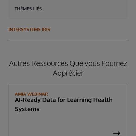
THÈMES LIÉS
INTERSYSTEMS IRIS
Autres Ressources Que vous Pourriez
Apprécier
AMIA WEBINAR
AI-Ready Data for Learning Health
Systems