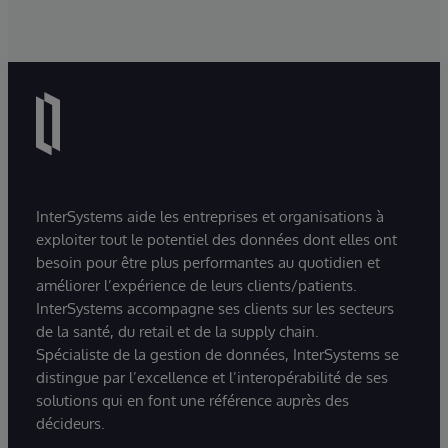
InterSystems aide les entreprises et organisations à
exploiter tout le potentiel des données dont elles ont
besoin pour être plus performantes au quotidien et
améliorer l’expérience de leurs clients/patients.
InterSystems accompagne ses clients sur les secteurs
de la santé, du retail et de la supply chain.
Spécialiste de la gestion de données, InterSystems se
distingue par l’excellence et l’interopérabilité de ses
solutions qui en font une référence auprès des
décideurs.