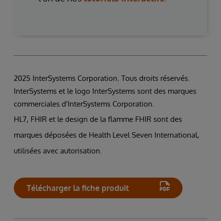
2025 InterSystems Corporation. Tous droits réservés.
InterSystems et le logo InterSystems sont des marques
commerciales d'InterSystems Corporation.
HL7, FHIR et le design de la flamme FHIR sont des
marques déposées de Health Level Seven International,
utilisées avec autorisation.
Télécharger la fiche produit