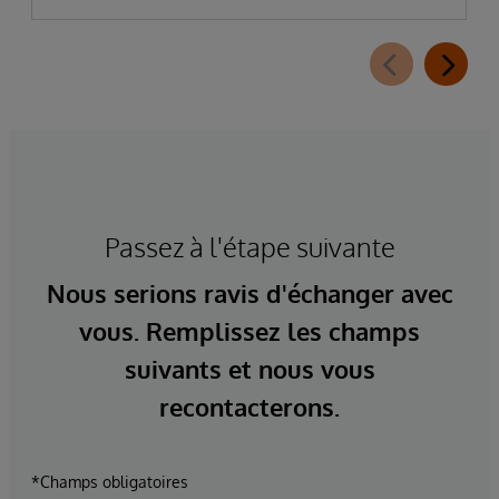
Passez à l'étape suivante
Nous serions ravis d'échanger avec
vous. Remplissez les champs
suivants et nous vous
recontacterons.
*Champs obligatoires