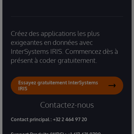
Créez des applications les plus
exigeantes en données avec
InterSystems IRIS. Commencez dès à
présent à coder gratuitement.
Essayez gratuitement InterSystems
IRIS
Contactez-nous
Contact principal :
+32 2 464 97 20