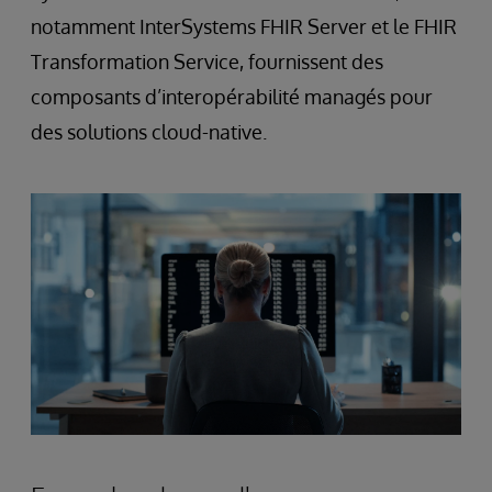
notamment InterSystems FHIR Server et le FHIR
Transformation Service, fournissent des
composants d’interopérabilité managés pour
des solutions cloud-native.