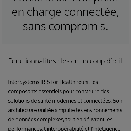
en charge connectée,
sans compromis.
Fonctionnalités clés en un coup d’œil
InterSystems IRIS for Health réunit les
composants essentiels pour construire des
solutions de santé modernes et connectées. Son
architecture unifiée simplifie les environnements
de données complexes, tout en délivrant les
performances, l’interopérabilité et l’intelligence