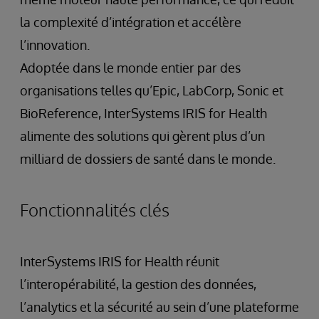
la complexité d’intégration et accélère
l’innovation.
Adoptée dans le monde entier par des
organisations telles qu’Epic, LabCorp, Sonic et
BioReference, InterSystems IRIS for Health
alimente des solutions qui gèrent plus d’un
milliard de dossiers de santé dans le monde.
Fonctionnalités clés
InterSystems IRIS for Health réunit
l’interopérabilité, la gestion des données,
l’analytics et la sécurité au sein d’une plateforme