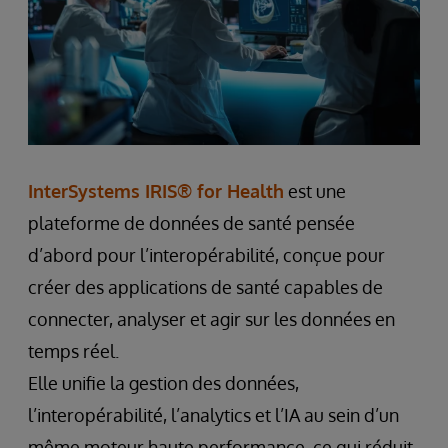
InterSystems IRIS® for Health
est une
plateforme de données de santé pensée
d’abord pour l’interopérabilité, conçue pour
créer des applications de santé capables de
connecter, analyser et agir sur les données en
temps réel.
Elle unifie la gestion des données,
l’interopérabilité, l’analytics et l’IA au sein d’un
même moteur haute performance, ce qui réduit