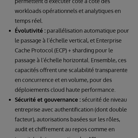
permettent d’exécuter côte à côte des
workloads opérationnels et analytiques en
temps réel.
Évolutivité :
parallélisation automatique pour
le passage à l’échelle vertical, et Enterprise
Cache Protocol (ECP) + sharding pour le
passage à l’échelle horizontal. Ensemble, ces
capacités offrent une scalabilité transparente
en concurrence et en volume, pour des
déploiements cloud haute performance.
Sécurité et gouvernance :
sécurité de niveau
entreprise avec authentification (dont double
facteur), autorisations basées sur les rôles,
audit et chiffrement au repos comme en