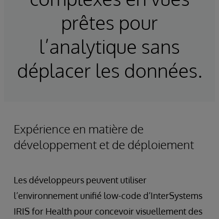
prêtes pour
l’analytique sans
déplacer les données.
Expérience en matière de
développement et de déploiement
Les développeurs peuvent utiliser
l’environnement unifié low-code d’InterSystems
IRIS for Health pour concevoir visuellement des