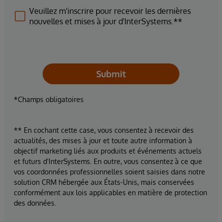
Veuillez m'inscrire pour recevoir les dernières
nouvelles et mises à jour d'InterSystems.**
Submit
*Champs obligatoires
** En cochant cette case, vous consentez à recevoir des
actualités, des mises à jour et toute autre information à
objectif marketing liés aux produits et événements actuels
et futurs d'InterSystems. En outre, vous consentez à ce que
vos coordonnées professionnelles soient saisies dans notre
solution CRM hébergée aux États-Unis, mais conservées
conformément aux lois applicables en matière de protection
des données.