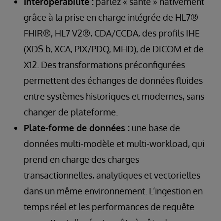
Interopérabilité :
parlez « santé » nativement
grâce à la prise en charge intégrée de HL7®
FHIR®, HL7 V2®, CDA/CCDA, des profils IHE
(XDS.b, XCA, PIX/PDQ, MHD), de DICOM et de
X12. Des transformations préconfigurées
permettent des échanges de données fluides
entre systèmes historiques et modernes, sans
changer de plateforme.
Plate-forme de données :
une base de
données multi-modèle et multi-workload, qui
prend en charge des charges
transactionnelles, analytiques et vectorielles
dans un même environnement. L’ingestion en
temps réel et les performances de requête