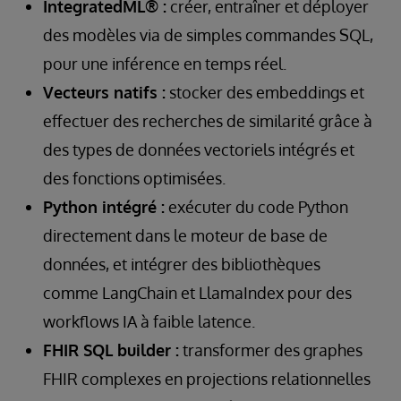
IntegratedML® :
créer, entraîner et déployer
des modèles via de simples commandes SQL,
pour une inférence en temps réel.
Vecteurs natifs :
stocker des embeddings et
effectuer des recherches de similarité grâce à
des types de données vectoriels intégrés et
des fonctions optimisées.
Python intégré :
exécuter du code Python
directement dans le moteur de base de
données, et intégrer des bibliothèques
comme LangChain et LlamaIndex pour des
workflows IA à faible latence.
FHIR SQL builder :
transformer des graphes
FHIR complexes en projections relationnelles