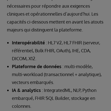
nécessaires pour répondre aux exigences
cliniques et opérationnelles d’aujourd’hui. Les
capacités ci-dessous mettent en avant les atouts
majeurs qui distinguent la plateforme.
Interopérabilité
: HL7 V2, HL7 FHIR (serveur,
référentiel, Bulk FHIR, OAuth), IHE, CDA,
DICOM, X12.
Plateforme de données
: multi-modèle,
multi-workload (transactionnel + analytique),
vecteurs embarqués.
IA & analytics
: IntegratedML, NLP, Python
embarqué, FHIR SQL Builder, stockage en
colonnes.