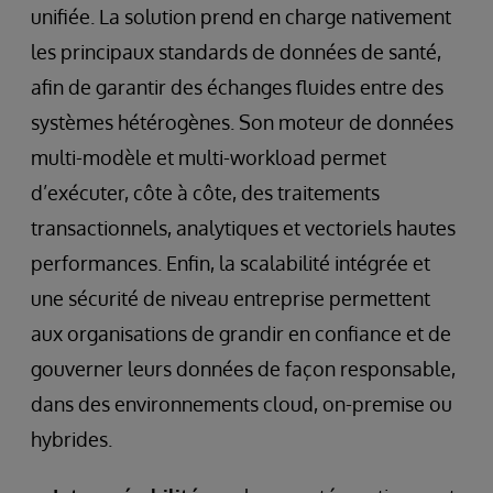
unifiée. La solution prend en charge nativement
les principaux standards de données de santé,
afin de garantir des échanges fluides entre des
systèmes hétérogènes. Son moteur de données
multi-modèle et multi-workload permet
d’exécuter, côte à côte, des traitements
transactionnels, analytiques et vectoriels hautes
performances. Enfin, la scalabilité intégrée et
une sécurité de niveau entreprise permettent
aux organisations de grandir en confiance et de
gouverner leurs données de façon responsable,
dans des environnements cloud, on-premise ou
hybrides.