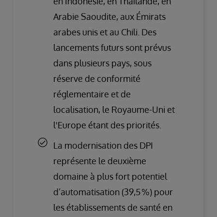
en Indonésie, en Thaïlande, en
Arabie Saoudite, aux Émirats
arabes unis et au Chili. Des
lancements futurs sont prévus
dans plusieurs pays, sous
réserve de conformité
réglementaire et de
localisation, le Royaume-Uni et
l'Europe étant des priorités.
La modernisation des DPI
représente le deuxième
domaine à plus fort potentiel
d’automatisation (39,5 %) pour
les établissements de santé en