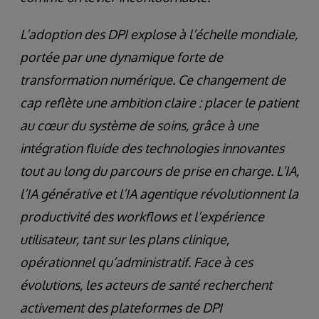
L’adoption des DPI explose à l’échelle mondiale,
portée par une dynamique forte de
transformation numérique. Ce changement de
cap reflète une ambition claire : placer le patient
au cœur du système de soins, grâce à une
intégration fluide des technologies innovantes
tout au long du parcours de prise en charge. L’IA,
l’IA générative et l’IA agentique révolutionnent la
productivité des workflows et l’expérience
utilisateur, tant sur les plans clinique,
opérationnel qu’administratif. Face à ces
évolutions, les acteurs de santé recherchent
activement des plateformes de DPI