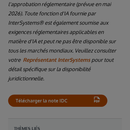
l'approbation réglementaire (prévue en mai
2026). Toute fonction d'IA fournie par
InterSystems® est également soumise aux
exigences réglementaires applicables en
matière d'IA et peut ne pas être disponible sur
tous les marchés mondiaux. Veuillez consulter
votre
Représentant InterSystems
pour tout
détail spécifique sur la disponibilité
juridictionnelle.
Télécharger la note IDC
THÈMES LIÉS