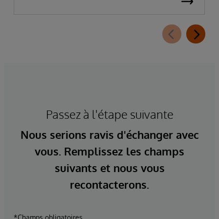
Passez à l'étape suivante
Nous serions ravis d'échanger avec
vous. Remplissez les champs
suivants et nous vous
recontacterons.
*Champs obligatoires