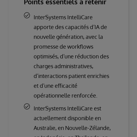
Points essentiels à retenir
InterSystems IntelliCare
apporte des capacités d’IA de
nouvelle génération, avec la
promesse de workflows
optimisés, d’une réduction des
charges administratives,
d’interactions patient enrichies
et d’une efficacité
opérationnelle renforcée.
InterSystems IntelliCare est
actuellement disponible en
Australie, en Nouvelle-Zélande,