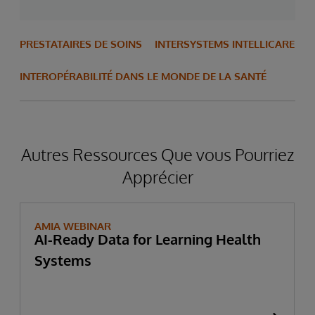
PRESTATAIRES DE SOINS
INTERSYSTEMS INTELLICARE
INTEROPÉRABILITÉ DANS LE MONDE DE LA SANTÉ
Autres Ressources Que vous Pourriez
Apprécier
AMIA WEBINAR
AI-Ready Data for Learning Health
Systems