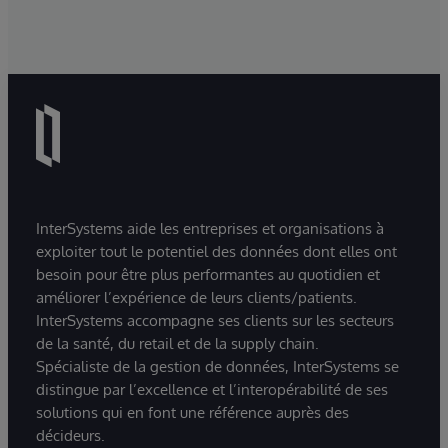
InterSystems aide les entreprises et organisations à
exploiter tout le potentiel des données dont elles ont
besoin pour être plus performantes au quotidien et
améliorer l’expérience de leurs clients/patients.
InterSystems accompagne ses clients sur les secteurs
de la santé, du retail et de la supply chain.
Spécialiste de la gestion de données, InterSystems se
distingue par l’excellence et l’interopérabilité de ses
solutions qui en font une référence auprès des
décideurs.