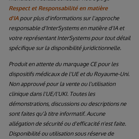
Respect et Responsabilité en matière
d'IA
pour plus d'informations sur l'approche
responsable d'InterSystems en matière d'IA et
votre représentant InterSystems pour tout détail
spécifique sur la disponibilité juridictionnelle.
Produit en attente du marquage CE pour les
dispositifs médicaux de l'UE et du Royaume-Uni.
Non approuvé pour la vente ou l'utilisation
clinique dans l'UE/l'UKI. Toutes les
démonstrations, discussions ou descriptions ne
sont faites qu'à titre informatif. Aucune
allégation de sécurité ou d'efficacité n'est faite.
Disponibilité ou utilisation sous réserve de