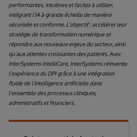
performantes, intuitives et faciles à utiliser,
intégrant l’IA à grande échelle de manière
sécurisée et conforme. L’objectif : accélérer leur
stratégie de transformation numérique et
répondre aux nouveaux enjeux du secteur, ainsi
qu’aux attentes croissantes des patients. Avec
InterSystems IntelliCare, InterSystems réinvente
l’expérience du DPI grâce à une intégration
fluide de l’intelligence artificielle dans
l’ensemble des processus cliniques,
administratifs et financiers.