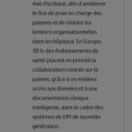
Asie-Pacifique, afin d’améliorer
le flux de prise en charge des
patients et de réduire les
lenteurs organisationnelles
dans les hôpitaux. En Europe,
30 % des établissements de
santé placent en priorité la
collaboration centrée sur le
patient, grâce à un meilleur
accès aux données et à une
documentation clinique
intelligente, dans le cadre des
systèmes de DPI de nouvelle
génération.