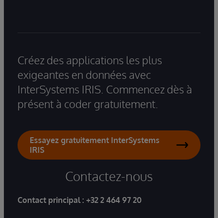
Créez des applications les plus
exigeantes en données avec
InterSystems IRIS. Commencez dès à
présent à coder gratuitement.
Essayez gratuitement InterSystems
IRIS
Contactez-nous
Contact principal :
+32 2 464 97 20