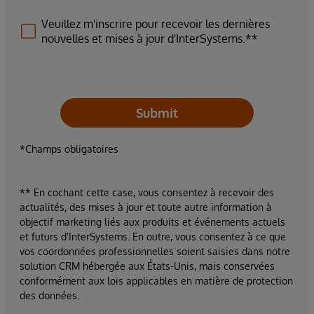
Veuillez m'inscrire pour recevoir les dernières
nouvelles et mises à jour d'InterSystems.**
Submit
*Champs obligatoires
** En cochant cette case, vous consentez à recevoir des
actualités, des mises à jour et toute autre information à
objectif marketing liés aux produits et événements actuels
et futurs d'InterSystems. En outre, vous consentez à ce que
vos coordonnées professionnelles soient saisies dans notre
solution CRM hébergée aux États-Unis, mais conservées
conformément aux lois applicables en matière de protection
des données.