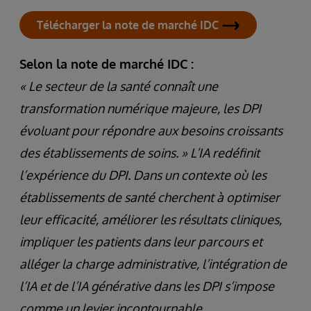
Télécharger la note de marché IDC
Selon la note de marché IDC :
« Le secteur de la santé connaît une
transformation numérique majeure, les DPI
évoluant pour répondre aux besoins croissants
des établissements de soins. » L’IA redéfinit
l’expérience du DPI. Dans un contexte où les
établissements de santé cherchent à optimiser
leur efficacité, améliorer les résultats cliniques,
impliquer les patients dans leur parcours et
alléger la charge administrative, l’intégration de
l’IA et de l’IA générative dans les DPI s’impose
comme un levier incontournable.