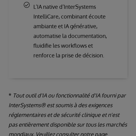
L’IA native d’InterSystems
IntelliCare, combinant écoute
ambiante et IA générative,
automatise la documentation,
fluidifie les workflows et
renforce la prise de décision.
*
Tout outil d'IA ou fonctionnalité d'IA fourni par
InterSystems® est soumis à des exigences
réglementaires et de sécurité clinique et n'est
pas entièrement disponible sur tous les marchés
mondiaux. Veuillez consulter notre page