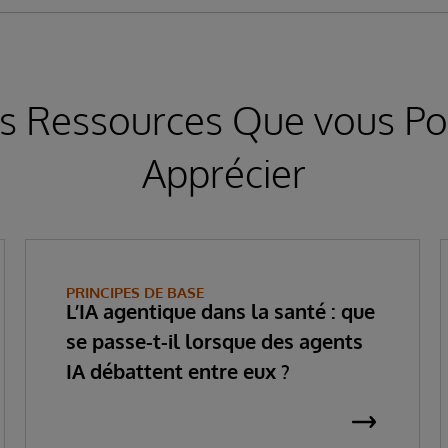
s Ressources Que vous Po
Apprécier
PRINCIPES DE BASE
L’IA agentique dans la santé : que
se passe-t-il lorsque des agents
IA débattent entre eux ?