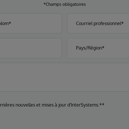
*Champs obligatoires
ernières nouvelles et mises à jour d'InterSystems.**