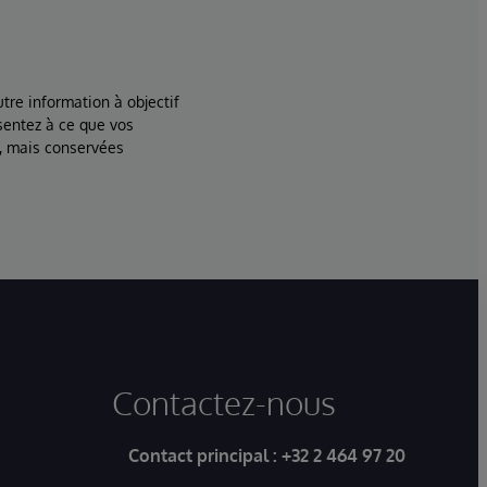
tre information à objectif
sentez à ce que vos
, mais conservées
Contactez-nous
Contact principal :
+32 2 464 97 20