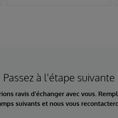
Passez à l'étape suivante
ions ravis d'échanger avec vous. Rempl
mps suivants et nous vous recontacter