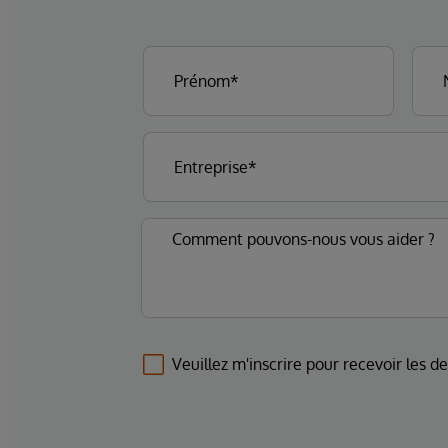
Veuillez m'inscrire pour recevoir les d