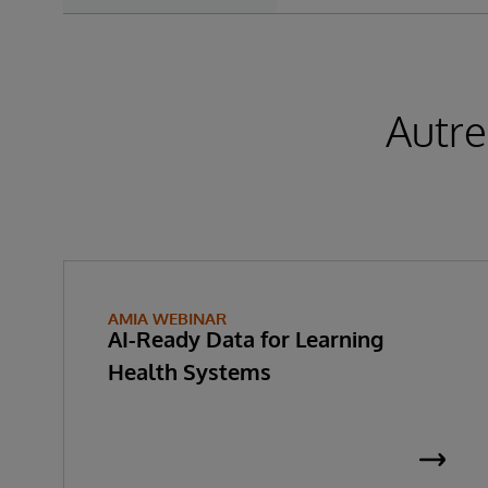
Autre
AMIA WEBINAR
AI-Ready Data for Learning
Health Systems