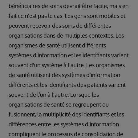
bénéficiaires de soins devrait être facile, mais en
fait ce n’est pas le cas. Les gens sont mobiles et
peuvent recevoir des soins de différentes
organisations dans de multiples contextes. Les
organismes de santé utilisent différents
systèmes d'information et les identifiants varient
souvent d'un système à l'autre. Les organismes
de santé utilisent des systèmes d’information
différents et les identifiants des patients varient
souvent de l’un à l’autre. Lorsque les
organisations de santé se regroupent ou
fusionnent, la multiplicité des identifiants et les
différences entre les systèmes d’information
compliquent le processus de consolidation de