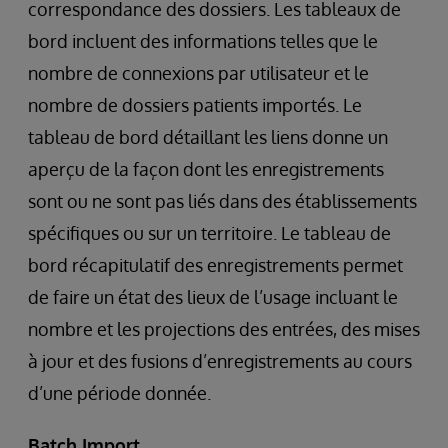
correspondance des dossiers. Les tableaux de
bord incluent des informations telles que le
nombre de connexions par utilisateur et le
nombre de dossiers patients importés. Le
tableau de bord détaillant les liens donne un
aperçu de la façon dont les enregistrements
sont ou ne sont pas liés dans des établissements
spécifiques ou sur un territoire. Le tableau de
bord récapitulatif des enregistrements permet
de faire un état des lieux de l’usage incluant le
nombre et les projections des entrées, des mises
à jour et des fusions d’enregistrements au cours
d’une période donnée.
Batch Import