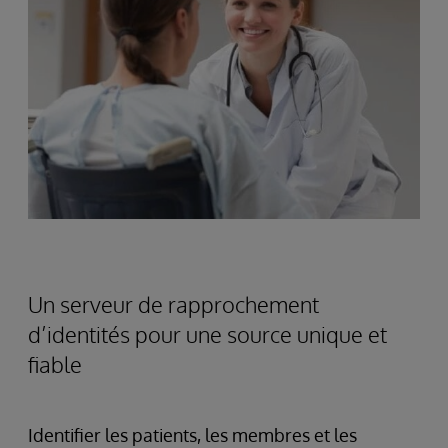
Un serveur de rapprochement
d’identités pour une source unique et
fiable
Identifier les patients, les membres et les