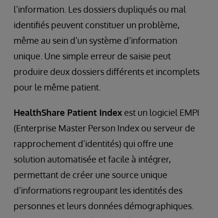
l’information. Les dossiers dupliqués ou mal
identifiés peuvent constituer un problème,
même au sein d’un système d’information
unique. Une simple erreur de saisie peut
produire deux dossiers différents et incomplets
pour le même patient.
HealthShare Patient Index
est un logiciel EMPI
(Enterprise Master Person Index ou serveur de
rapprochement d’identités) qui offre une
solution automatisée et facile à intégrer,
permettant de créer une source unique
d’informations regroupant les identités des
personnes et leurs données démographiques.