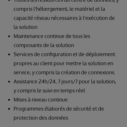
compris l'hébergement, le matériel et la
capacité réseau nécessaires à l'exécution de
la solution
Maintenance continue de tous les
composants de la solution
Services de configuration et de déploiement
propres au client pour mettre la solution en
service, y compris la création de connexions.
Assistance 24h/24, 7 jours/7 pour la solution,
y compris le suivi en temps réel
Mises à niveau continue
Programmes élaborés de sécurité et de
protection des données