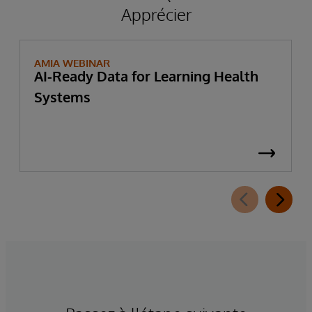
Apprécier
AMIA WEBINAR
AI-Ready Data for Learning Health
Systems