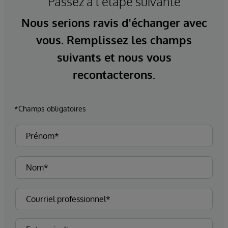
Passez à l'étape suivante
Nous serions ravis d'échanger avec
vous. Remplissez les champs
suivants et nous vous
recontacterons.
*Champs obligatoires