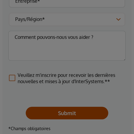
Veuillez m'inscrire pour recevoir les dernières
nouvelles et mises à jour d'InterSystems.**
Submit
*Champs obligatoires