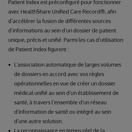
Patient Index est préconfiguré pour fonctionner
avec HealthShare Unified Care Record®, afin
d’accélérer la fusion de différentes sources
d’informations au sein d’un dossier de patient
unique, précis et unifié. Parmi les cas d’utilisation
de Patient Index figurent :
L’association automatique de larges volumes
de dossiers en accord avec vos règles
opérationnelles en vue de créer un dossier
médical unifié au sein d’un établissement de
santé, à travers l’ensemble d’un réseau
d’information de santé ou intégré au sein
d’une autre solution.
La reconnaissance en temps réel de la