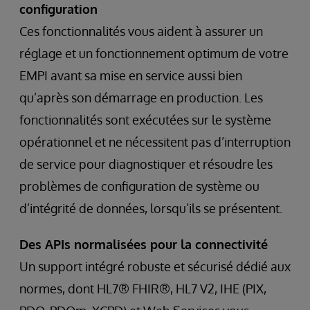
configuration
Ces fonctionnalités vous aident à assurer un
réglage et un fonctionnement optimum de votre
EMPI avant sa mise en service aussi bien
qu’après son démarrage en production. Les
fonctionnalités sont exécutées sur le système
opérationnel et ne nécessitent pas d’interruption
de service pour diagnostiquer et résoudre les
problèmes de configuration de système ou
d’intégrité de données, lorsqu’ils se présentent.
Des APIs normalisées pour la connectivité
Un support intégré robuste et sécurisé dédié aux
normes, dont HL7® FHIR®, HL7 V2, IHE (PIX,