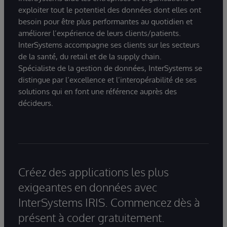
exploiter tout le potentiel des données dont elles ont
besoin pour être plus performantes au quotidien et
améliorer l’expérience de leurs clients/patients.
InterSystems accompagne ses clients sur les secteurs
de la santé, du retail et de la supply chain.
Spécialiste de la gestion de données, InterSystems se
distingue par l’excellence et l’interopérabilité de ses
solutions qui en font une référence auprès des
décideurs.
Créez des applications les plus
exigeantes en données avec
InterSystems IRIS. Commencez dès à
présent à coder gratuitement.