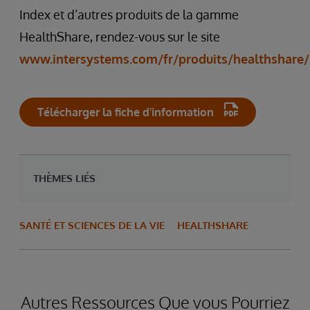
Index et d’autres produits de la gamme
HealthShare, rendez-vous sur le site
www.intersystems.com/fr/produits/healthshare/
Télécharger la fiche d'information
THÈMES LIÉS
SANTÉ ET SCIENCES DE LA VIE
HEALTHSHARE
Autres Ressources Que vous Pourriez