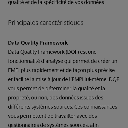
qualité et de la spécificité de vos données.
Principales caractéristiques
Data Quality Framework
Data Quality Framework (DQF) est une
fonctionnalité d’analyse qui permet de créer un
EMPI plus rapidement et de façon plus précise
et facilite la mise à jour de l’EMPI lui-même. DQF
vous permet de déterminer la qualité et la
propreté, ou non, des données issues des
différents systèmes sources. Ces connaissances
vous permettent de travailler avec des
gestionnaires de systèmes sources, afin