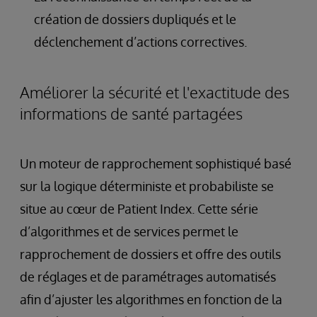
création de dossiers dupliqués et le
déclenchement d’actions correctives.
Améliorer la sécurité et l'exactitude des
informations de santé partagées
Un moteur de rapprochement sophistiqué basé
sur la logique déterministe et probabiliste se
situe au cœur de Patient Index. Cette série
d’algorithmes et de services permet le
rapprochement de dossiers et offre des outils
de réglages et de paramétrages automatisés
afin d’ajuster les algorithmes en fonction de la