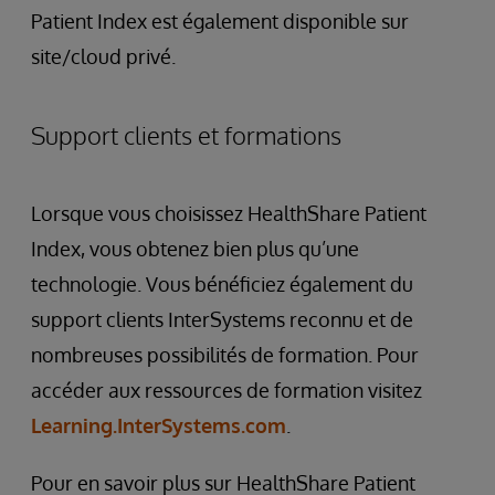
Patient Index est également disponible sur
site/cloud privé.
Support clients et formations
Lorsque vous choisissez HealthShare Patient
Index, vous obtenez bien plus qu’une
technologie. Vous bénéficiez également du
support clients InterSystems reconnu et de
nombreuses possibilités de formation. Pour
accéder aux ressources de formation visitez
Learning.InterSystems.com
.
Pour en savoir plus sur HealthShare Patient