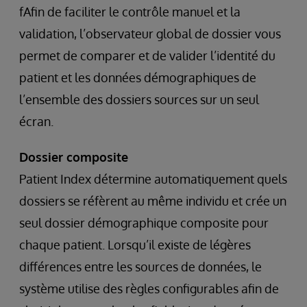
fAfin de faciliter le contrôle manuel et la
validation, l’observateur global de dossier vous
permet de comparer et de valider l’identité du
patient et les données démographiques de
l’ensemble des dossiers sources sur un seul
écran.
Dossier composite
Patient Index détermine automatiquement quels
dossiers se réfèrent au même individu et crée un
seul dossier démographique composite pour
chaque patient. Lorsqu’il existe de légères
différences entre les sources de données, le
système utilise des règles configurables afin de