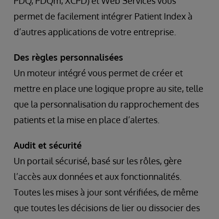
PDQ, PDQm, XCPD) et Web Services vous
permet de facilement intégrer Patient Index à
d’autres applications de votre entreprise.
Des règles personnalisées
Un moteur intégré vous permet de créer et
mettre en place une logique propre au site, telle
que la personnalisation du rapprochement des
patients et la mise en place d’alertes.
Audit et sécurité
Un portail sécurisé, basé sur les rôles, gère
l’accès aux données et aux fonctionnalités.
Toutes les mises à jour sont vérifiées, de même
que toutes les décisions de lier ou dissocier des