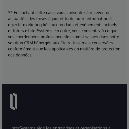
** En cochant cette case, vous consentez à recevoir des
actualités, des mises à jour et toute autre information à
objectif marketing liés aux produits et événements actuels
et futurs d'InterSystems. En outre, vous consentez à ce que
vos coordonnées professionnelles soient saisies dans notre
solution CRM hébergée aux États-Unis, mais conservées
conformément aux lois applicables en matière de protection
des données.
InterSystems aide les entreprises et organisations à