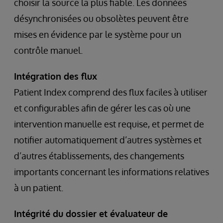
choisir la source la plus fiable. Les données
désynchronisées ou obsolètes peuvent être
mises en évidence par le système pour un
contrôle manuel.
Intégration des flux
Patient Index comprend des flux faciles à utiliser
et configurables afin de gérer les cas où une
intervention manuelle est requise, et permet de
notifier automatiquement d’autres systèmes et
d’autres établissements, des changements
importants concernant les informations relatives
à un patient.
Intégrité du dossier et évaluateur de