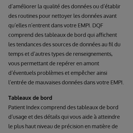
d’améliorer la qualité des données ou d’établir
des routines pour nettoyer les données avant
qu’elles n’entrent dans votre EMPI. DQF
comprend des tableaux de bord qui affichent
les tendances des sources de données au fil du
temps et d’autres types de renseignements,
vous permettant de repérer en amont
d’éventuels problèmes et empêcher ainsi
l’entrée de mauvaises données dans votre EMPI.
Tableaux de bord
Patient Index comprend des tableaux de bord
d’usage et des détails qui vous aide à atteindre
le plus haut niveau de précision en matière de