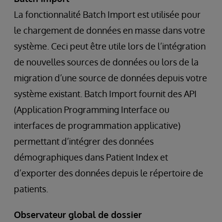
La fonctionnalité Batch Import est utilisée pour
le chargement de données en masse dans votre
système. Ceci peut être utile lors de l’intégration
de nouvelles sources de données ou lors de la
migration d’une source de données depuis votre
système existant. Batch Import fournit des API
(Application Programming Interface ou
interfaces de programmation applicative)
permettant d’intégrer des données
démographiques dans Patient Index et
d’exporter des données depuis le répertoire de
patients.
Observateur global de dossier