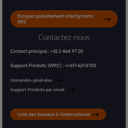
Essayez gratuitement InterSystems
IRIS
Contactez-nous
Contact principal :
+32 2 464 97 20
Support Produits (WRC) :
+1-617-621-0700
Demandes générales
Support Produits par email
Liste des bureaux à l'International