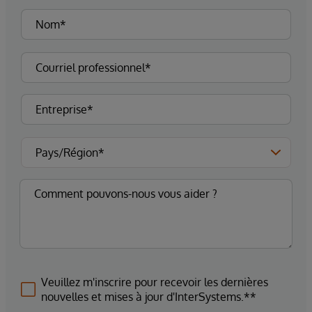
Veuillez m'inscrire pour recevoir les dernières
nouvelles et mises à jour d'InterSystems.**