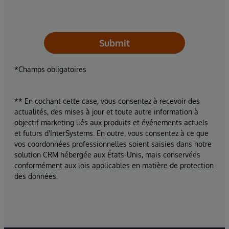
Submit
*Champs obligatoires
** En cochant cette case, vous consentez à recevoir des
actualités, des mises à jour et toute autre information à
objectif marketing liés aux produits et événements actuels
et futurs d'InterSystems. En outre, vous consentez à ce que
vos coordonnées professionnelles soient saisies dans notre
solution CRM hébergée aux États-Unis, mais conservées
conformément aux lois applicables en matière de protection
des données.