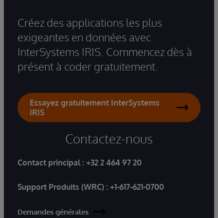
Créez des applications les plus
exigeantes en données avec
InterSystems IRIS. Commencez dès à
présent à coder gratuitement.
Essayez gratuitement InterSystems
IRIS
Contactez-nous
Contact principal :
+32 2 464 97 20
Support Produits (WRC) :
+1-617-621-0700
Demandes générales