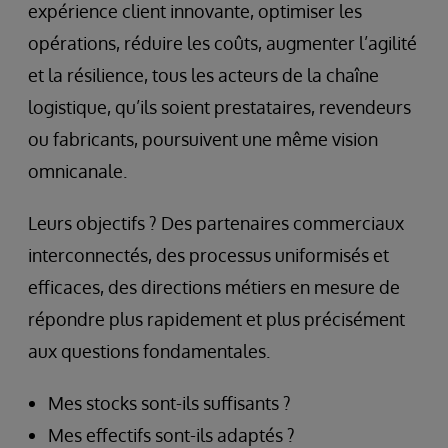
expérience client innovante, optimiser les
opérations, réduire les coûts, augmenter l’agilité
et la résilience, tous les acteurs de la chaîne
logistique, qu’ils soient prestataires, revendeurs
ou fabricants, poursuivent une même vision
omnicanale.
Leurs objectifs ? Des partenaires commerciaux
interconnectés, des processus uniformisés et
efficaces, des directions métiers en mesure de
répondre plus rapidement et plus précisément
aux questions fondamentales.
Mes stocks sont-ils suffisants ?
Mes effectifs sont-ils adaptés ?