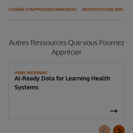
CHAÎNE D'APPROVISIONNEMENT
INTERSYSTEMS IRIS
Autres Ressources Que vous Pourriez
Apprécier
AMIA WEBINAR
AI-Ready Data for Learning Health
Systems