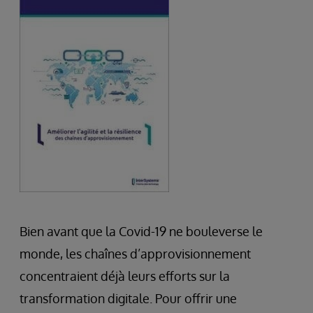
Bien avant que la Covid-19 ne bouleverse le
monde, les chaînes d’approvisionnement
concentraient déjà leurs efforts sur la
transformation digitale. Pour offrir une