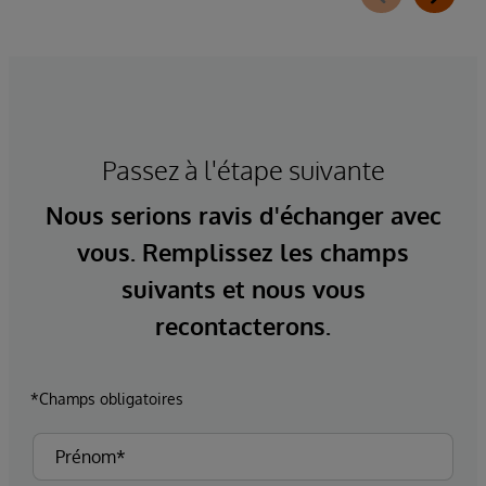
Passez à l'étape suivante
Nous serions ravis d'échanger avec
vous. Remplissez les champs
suivants et nous vous
recontacterons.
*Champs obligatoires