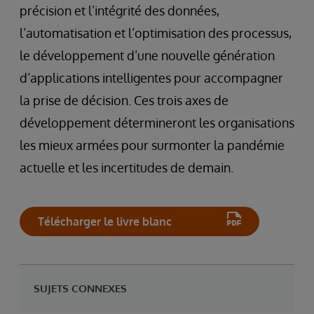
précision et l’intégrité des données,
l’automatisation et l’optimisation des processus,
le développement d’une nouvelle génération
d’applications intelligentes pour accompagner
la prise de décision. Ces trois axes de
développement détermineront les organisations
les mieux armées pour surmonter la pandémie
actuelle et les incertitudes de demain.
Télécharger le livre blanc
SUJETS CONNEXES