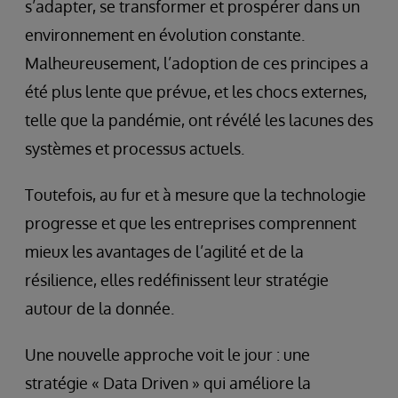
s’adapter, se transformer et prospérer dans un
environnement en évolution constante.
Malheureusement, l’adoption de ces principes a
été plus lente que prévue, et les chocs externes,
telle que la pandémie, ont révélé les lacunes des
systèmes et processus actuels.
Toutefois, au fur et à mesure que la technologie
progresse et que les entreprises comprennent
mieux les avantages de l’agilité et de la
résilience, elles redéfinissent leur stratégie
autour de la donnée.
Une nouvelle approche voit le jour : une
stratégie « Data Driven » qui améliore la