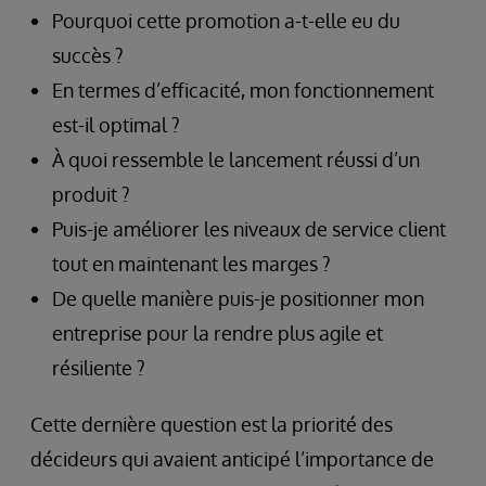
Pourquoi cette promotion a-t-elle eu du
succès ?
En termes d’efficacité, mon fonctionnement
est-il optimal ?
À quoi ressemble le lancement réussi d’un
produit ?
Puis-je améliorer les niveaux de service client
tout en maintenant les marges ?
De quelle manière puis-je positionner mon
entreprise pour la rendre plus agile et
résiliente ?
Cette dernière question est la priorité des
décideurs qui avaient anticipé l’importance de