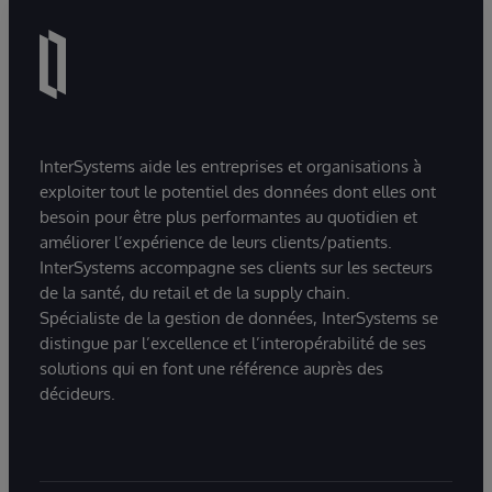
InterSystems aide les entreprises et organisations à
exploiter tout le potentiel des données dont elles ont
besoin pour être plus performantes au quotidien et
améliorer l’expérience de leurs clients/patients.
InterSystems accompagne ses clients sur les secteurs
de la santé, du retail et de la supply chain.
Spécialiste de la gestion de données, InterSystems se
distingue par l’excellence et l’interopérabilité de ses
solutions qui en font une référence auprès des
décideurs.