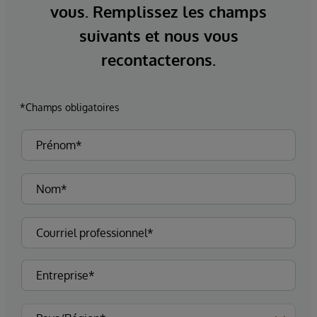
vous. Remplissez les champs
suivants et nous vous
recontacterons.
*Champs obligatoires