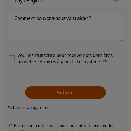
Veuillez m'inscrire pour recevoir les dernières
nouvelles et mises à jour d'InterSystems.**
Submit
*Champs obligatoires
** En cochant cette case, vous consentez à recevoir des