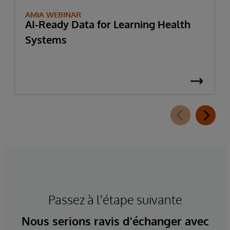
AMIA WEBINAR
AI-Ready Data for Learning Health
Systems
Passez à l'étape suivante
Nous serions ravis d'échanger avec