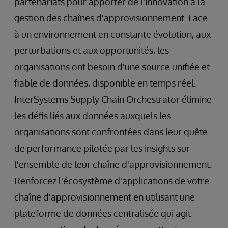
partenariats pour apporter de l'innovation à la
gestion des chaînes d'approvisionnement. Face
à un environnement en constante évolution, aux
perturbations et aux opportunités, les
organisations ont besoin d'une source unifiée et
fiable de données, disponible en temps réel.
InterSystems Supply Chain Orchestrator élimine
les défis liés aux données auxquels les
organisations sont confrontées dans leur quête
de performance pilotée par les insights sur
l'ensemble de leur chaîne d'approvisionnement.
Renforcez l'écosystème d'applications de votre
chaîne d'approvisionnement en utilisant une
plateforme de données centralisée qui agit