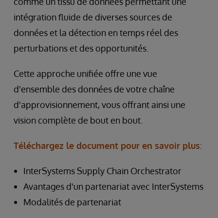
comme un tissu de données permettant une
intégration fluide de diverses sources de
données et la détection en temps réel des
perturbations et des opportunités.
Cette approche unifiée offre une vue
d'ensemble des données de votre chaîne
d'approvisionnement, vous offrant ainsi une
vision complète de bout en bout.
Téléchargez le document pour en savoir plus
:
InterSystems Supply Chain Orchestrator
Avantages d'un partenariat avec InterSystems
Modalités de partenariat