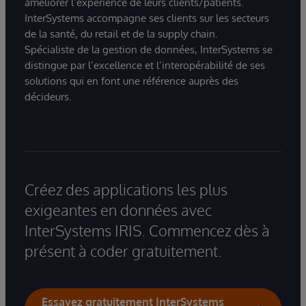
améliorer l’expérience de leurs clients/patients.
InterSystems accompagne ses clients sur les secteurs
de la santé, du retail et de la supply chain.
Spécialiste de la gestion de données, InterSystems se
distingue par l’excellence et l’interopérabilité de ses
solutions qui en font une référence auprès des
décideurs.
Créez des applications les plus
exigeantes en données avec
InterSystems IRIS. Commencez dès à
présent à coder gratuitement.
Essayez gratuitement InterSystems