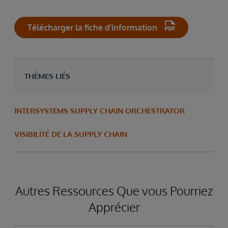
Télécharger la fiche d'information
THÈMES LIÉS
INTERSYSTEMS SUPPLY CHAIN ORCHESTRATOR
VISIBILITÉ DE LA SUPPLY CHAIN
Autres Ressources Que vous Pourriez
Apprécier