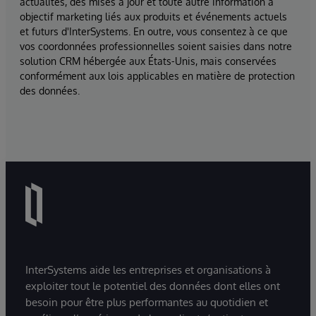
actualités, des mises à jour et toute autre information à
objectif marketing liés aux produits et événements actuels
et futurs d'InterSystems. En outre, vous consentez à ce que
vos coordonnées professionnelles soient saisies dans notre
solution CRM hébergée aux États-Unis, mais conservées
conformément aux lois applicables en matière de protection
des données.
InterSystems aide les entreprises et organisations à
exploiter tout le potentiel des données dont elles ont
besoin pour être plus performantes au quotidien et