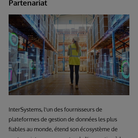
Partenariat
InterSystems, l'un des fournisseurs de
plateformes de gestion de données les plus
fiables au monde, étend son écosystème de