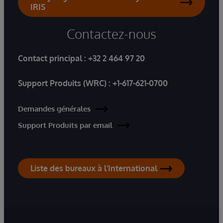
IRIS
Contactez-nous
Contact principal :
+32 2 464 97 20
Support Produits (WRC) :
+1-617-621-0700
Demandes générales
Support Produits par email
Liste des bureaux à l'International