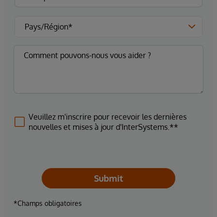
Veuillez m'inscrire pour recevoir les dernières
nouvelles et mises à jour d'InterSystems.**
Submit
*Champs obligatoires