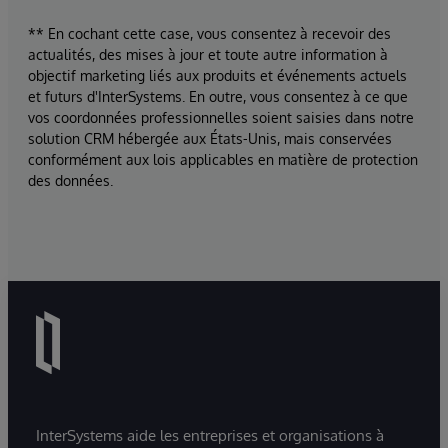
** En cochant cette case, vous consentez à recevoir des
actualités, des mises à jour et toute autre information à
objectif marketing liés aux produits et événements actuels
et futurs d'InterSystems. En outre, vous consentez à ce que
vos coordonnées professionnelles soient saisies dans notre
solution CRM hébergée aux États-Unis, mais conservées
conformément aux lois applicables en matière de protection
des données.
InterSystems aide les entreprises et organisations à