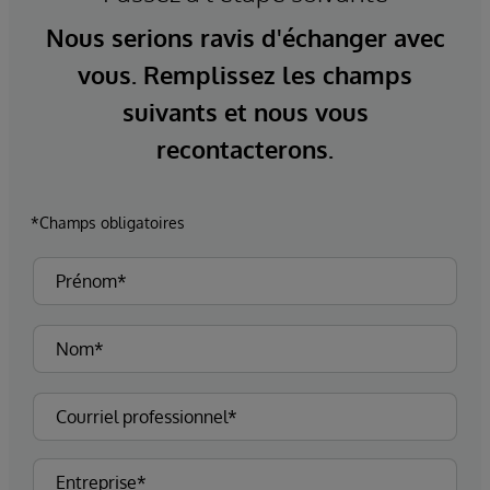
Nous serions ravis d'échanger avec
vous. Remplissez les champs
suivants et nous vous
recontacterons.
*Champs obligatoires