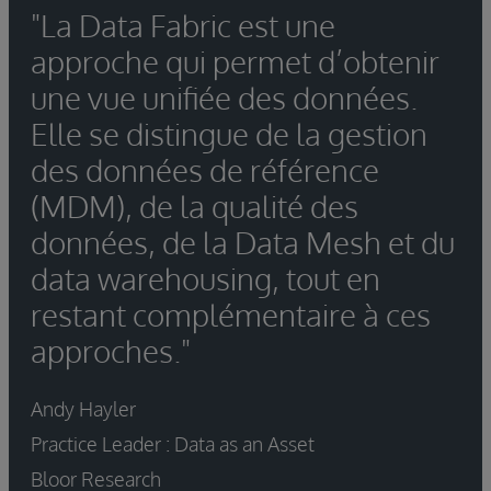
"La Data Fabric est une
approche qui permet d’obtenir
une vue unifiée des données.
Elle se distingue de la gestion
des données de référence
(MDM), de la qualité des
données, de la Data Mesh et du
data warehousing, tout en
restant complémentaire à ces
approches."
Andy Hayler
Practice Leader : Data as an Asset
Bloor Research