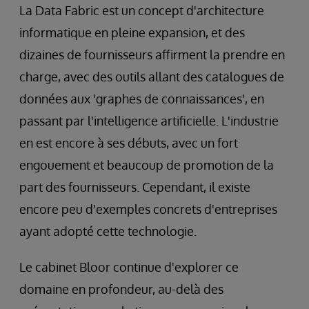
La Data Fabric est un concept d'architecture
informatique en pleine expansion, et des
dizaines de fournisseurs affirment la prendre en
charge, avec des outils allant des catalogues de
données aux 'graphes de connaissances', en
passant par l'intelligence artificielle. L'industrie
en est encore à ses débuts, avec un fort
engouement et beaucoup de promotion de la
part des fournisseurs. Cependant, il existe
encore peu d'exemples concrets d'entreprises
ayant adopté cette technologie.
Le cabinet Bloor continue d'explorer ce
domaine en profondeur, au-delà des