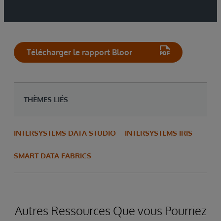
Télécharger le rapport Bloor
THÈMES LIÉS
INTERSYSTEMS DATA STUDIO
INTERSYSTEMS IRIS
SMART DATA FABRICS
Autres Ressources Que vous Pourriez