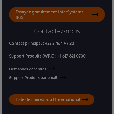
Essayez gratuitement InterSystems
IRIS
Contactez-nous
Contact principal :
+32 2 464 97 20
Support Produits (WRC) :
+1-617-621-0700
Demandes générales
Support Produits par email
Liste des bureaux à l'International