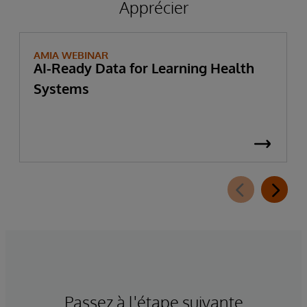
Apprécier
AMIA WEBINAR
AI-Ready Data for Learning Health
Systems
Passez à l'étape suivante