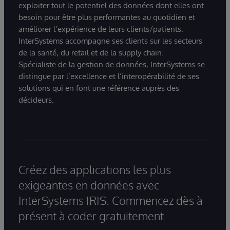
exploiter tout le potentiel des données dont elles ont
besoin pour être plus performantes au quotidien et
améliorer l’expérience de leurs clients/patients.
InterSystems accompagne ses clients sur les secteurs
de la santé, du retail et de la supply chain.
Spécialiste de la gestion de données, InterSystems se
distingue par l’excellence et l’interopérabilité de ses
solutions qui en font une référence auprès des
décideurs.
Créez des applications les plus
exigeantes en données avec
InterSystems IRIS. Commencez dès à
présent à coder gratuitement.