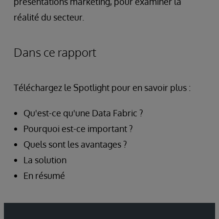
présentations marketing, pour examiner la
réalité du secteur.
Dans ce rapport
Téléchargez le Spotlight pour en savoir plus :
Qu'est-ce qu'une Data Fabric ?
Pourquoi est-ce important ?
Quels sont les avantages ?
La solution
En résumé