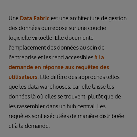
Une
Data Fabric
est une architecture de gestion
des données qui repose sur une couche
logicielle virtuelle. Elle documente
l'emplacement des données au sein de
l'entreprise et les rend accessibles
à la
demande en réponse aux requêtes des
utilisateurs
. Elle diffère des approches telles
que les data warehouses, car elle laisse les
données là où elles se trouvent, plutôt que de
les rassembler dans un hub central. Les
requêtes sont exécutées de manière distribuée
et à la demande.