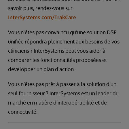
savoir plus, rendez-vous sur
InterSystems.com/TrakCare
Vous n'êtes pas convaincu qu'une solution DSE
unifiée répondra pleinement aux besoins de vos
cliniciens ? InterSystems peut vous aider à
comparer les fonctionnalités proposées et
développer un plan d’action.
Vous n’êtes pas prêt à passer à la solution d’un
seul fournisseur ? InterSystems est un leader du
marché en matière d’interopérabilité et de
connectivité.