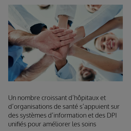
Un nombre croissant d’hôpitaux et
d’organisations de santé s’appuient sur
des systèmes d’information et des DPI
unifiés pour améliorer les soins