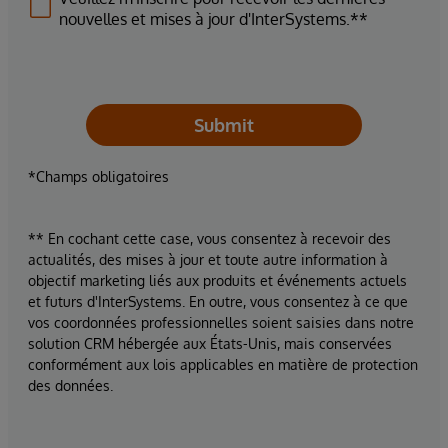
nouvelles et mises à jour d'InterSystems.**
Submit
*Champs obligatoires
** En cochant cette case, vous consentez à recevoir des
actualités, des mises à jour et toute autre information à
objectif marketing liés aux produits et événements actuels
et futurs d'InterSystems. En outre, vous consentez à ce que
vos coordonnées professionnelles soient saisies dans notre
solution CRM hébergée aux États-Unis, mais conservées
conformément aux lois applicables en matière de protection
des données.