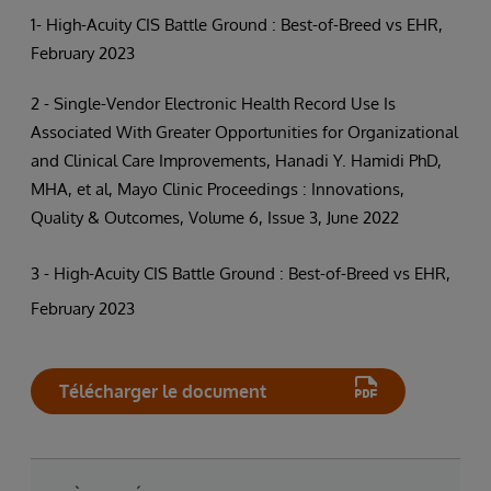
1- High-Acuity CIS Battle Ground : Best-of-Breed vs EHR,
February 2023
2 - Single-Vendor Electronic Health Record Use Is
Associated With Greater Opportunities for Organizational
and Clinical Care Improvements, Hanadi Y. Hamidi PhD,
MHA, et al, Mayo Clinic Proceedings : Innovations,
Quality & Outcomes, Volume 6, Issue 3, June 2022
3 - High-Acuity CIS Battle Ground : Best-of-Breed vs EHR,
February 2023
Télécharger le document