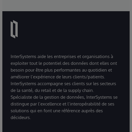
InterSystems aide les entreprises et organisations à
exploiter tout le potentiel des données dont elles ont
besoin pour être plus performantes au quotidien et
améliorer l’expérience de leurs clients/patients.
InterSystems accompagne ses clients sur les secteurs
de la santé, du retail et de la supply chain.
Spécialiste de la gestion de données, InterSystems se
distingue par l’excellence et l’interopérabilité de ses
solutions qui en font une référence auprès des
décideurs.