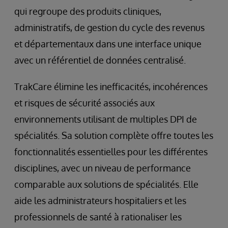
qui regroupe des produits cliniques,
administratifs, de gestion du cycle des revenus
et départementaux dans une interface unique
avec un référentiel de données centralisé.
TrakCare élimine les inefficacités, incohérences
et risques de sécurité associés aux
environnements utilisant de multiples DPI de
spécialités. Sa solution complète offre toutes les
fonctionnalités essentielles pour les différentes
disciplines, avec un niveau de performance
comparable aux solutions de spécialités. Elle
aide les administrateurs hospitaliers et les
professionnels de santé à rationaliser les