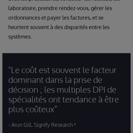
laboratoire, prendre rendez-vous, gérer les
ordonnances et payer les factures, et se
heurtent souvent à des disparités entre les
systèmes.
"Le coût est souvent le facteur
dominant dans la prise de
décision ; les multiples DPI de
spécialités ont tendance à être
plus coûteux”
- Arun Gill, Signify Research ³