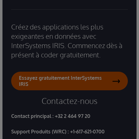
Créez des applications les plus
exigeantes en données avec
InterSystems IRIS. Commencez dès à
présent à coder gratuitement.
Essayez gratuitement InterSystems
IRIS
Contactez-nous
Contact principal :
+32 2 464 97 20
Support Produits (WRC) :
+1-617-621-0700