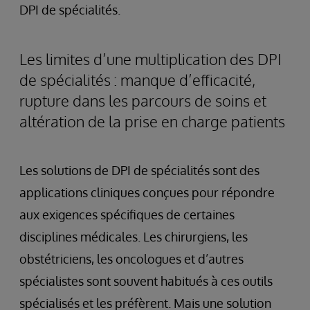
DPI de spécialités.
Les limites d’une multiplication des DPI
de spécialités : manque d’efficacité,
rupture dans les parcours de soins et
altération de la prise en charge patients
Les solutions de DPI de spécialités sont des
applications cliniques conçues pour répondre
aux exigences spécifiques de certaines
disciplines médicales. Les chirurgiens, les
obstétriciens, les oncologues et d’autres
spécialistes sont souvent habitués à ces outils
spécialisés et les préfèrent. Mais une solution