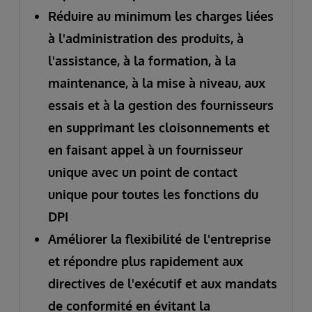
Réduire au minimum les charges liées
à l'administration des produits, à
l'assistance, à la formation, à la
maintenance, à la mise à niveau, aux
essais et à la gestion des fournisseurs
en supprimant les cloisonnements et
en faisant appel à un fournisseur
unique avec un point de contact
unique pour toutes les fonctions du
DPI
Améliorer la flexibilité de l'entreprise
et répondre plus rapidement aux
directives de l'exécutif et aux mandats
de conformité en évitant la