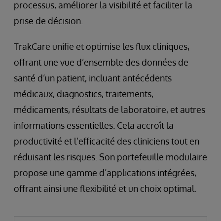
processus, améliorer la visibilité et faciliter la
prise de décision.
TrakCare unifie et optimise les flux cliniques,
offrant une vue d’ensemble des données de
santé d’un patient, incluant antécédents
médicaux, diagnostics, traitements,
médicaments, résultats de laboratoire, et autres
informations essentielles. Cela accroît la
productivité et l’efficacité des cliniciens tout en
réduisant les risques. Son portefeuille modulaire
propose une gamme d’applications intégrées,
offrant ainsi une flexibilité et un choix optimal.