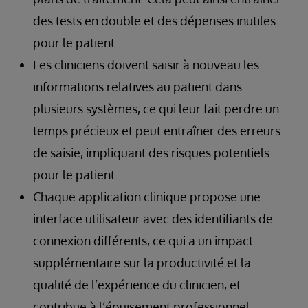
des tests en double et des dépenses inutiles
pour le patient.
Les cliniciens doivent saisir à nouveau les
informations relatives au patient dans
plusieurs systèmes, ce qui leur fait perdre un
temps précieux et peut entraîner des erreurs
de saisie, impliquant des risques potentiels
pour le patient.
Chaque application clinique propose une
interface utilisateur avec des identifiants de
connexion différents, ce qui a un impact
supplémentaire sur la productivité et la
qualité de l’expérience du clinicien, et
contribue à l’épuisement professionnel.