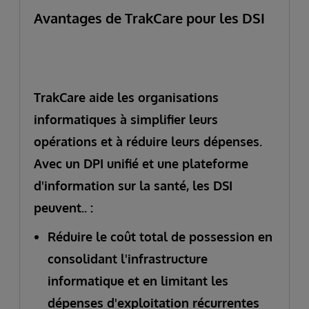
Avantages de TrakCare pour les DSI
TrakCare aide les organisations
informatiques à simplifier leurs
opérations et à réduire leurs dépenses.
Avec un DPI unifié et une plateforme
d'information sur la santé, les DSI
peuvent.. :
Réduire le coût total de possession en
consolidant l'infrastructure
informatique et en limitant les
dépenses d'exploitation récurrentes