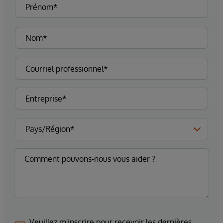
Veuillez m'inscrire pour recevoir les dernières