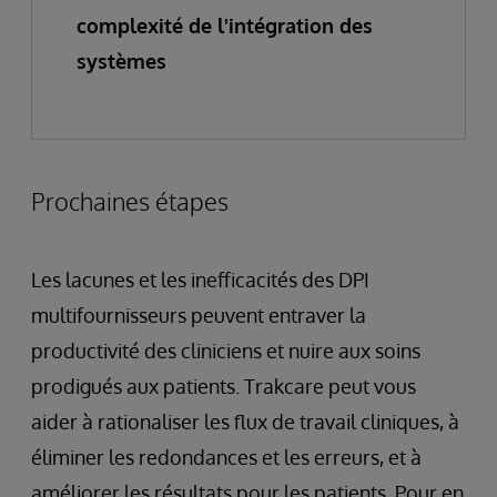
complexité de l'intégration des
systèmes
Prochaines étapes
Les lacunes et les inefficacités des DPI
multifournisseurs peuvent entraver la
productivité des cliniciens et nuire aux soins
prodigués aux patients. Trakcare peut vous
aider à rationaliser les flux de travail cliniques, à
éliminer les redondances et les erreurs, et à
améliorer les résultats pour les patients. Pour en