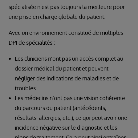
spécialisée n’est pas toujours la meilleure pour
une prise en charge globale du patient.
Avec un environnement constitué de multiples
DPI de spécialités :
Les cliniciens n'ont pas un accès complet au
dossier médical du patient et peuvent
négliger des indications de maladies et de
troubles.
Les médecins n’ont pas une vision cohérente
du parcours du patient (antécédents,
résultats, allergies, etc.), ce qui peut avoir une
incidence négative sur le diagnostic et les
plans de traitement. Cela peut ainsi entraîner