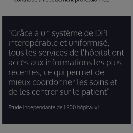
"Grâce à un système de DPI
interopérable et uniformisé,
tous les services de l'hôpital ont
accès aux informations les plus
récentes, ce qui permet de
mieux coordonner les soins et
de les centrer sur le patient"
Étude indépendante de 1 900 hôpitaux¹