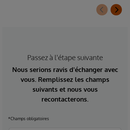
Passez à l'étape suivante
Nous serions ravis d'échanger avec
vous. Remplissez les champs
suivants et nous vous
recontacterons.
*Champs obligatoires