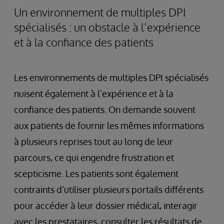
Un environnement de multiples DPI
spécialisés : un obstacle à l’expérience
et à la confiance des patients
Les environnements de multiples DPI spécialisés
nuisent également à l’expérience et à la
confiance des patients. On demande souvent
aux patients de fournir les mêmes informations
à plusieurs reprises tout au long de leur
parcours, ce qui engendre frustration et
scepticisme. Les patients sont également
contraints d’utiliser plusieurs portails différents
pour accéder à leur dossier médical, interagir
avec les prestataires, consulter les résultats de