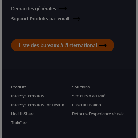
Demandes générales
Support Produits par email
Liste des bureaux à l'International
Produits
Solutions
InterSystems IRIS
Secteurs d'activité
InterSystems IRIS for Health
Cas d'utilisation
HealthShare
Retours d'expérience réussie
TrakCare