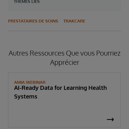
THÈMES LIÉS
PRESTATAIRES DE SOINS
TRAKCARE
Autres Ressources Que vous Pourriez
Apprécier
AMIA WEBINAR
AI-Ready Data for Learning Health
Systems