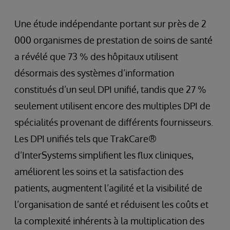
Une étude indépendante portant sur près de 2
000 organismes de prestation de soins de santé
a révélé que 73 % des hôpitaux utilisent
désormais des systèmes d’information
constitués d’un seul DPI unifié, tandis que 27 %
seulement utilisent encore des multiples DPI de
spécialités provenant de différents fournisseurs.
Les DPI unifiés tels que TrakCare®
d’InterSystems simplifient les flux cliniques,
améliorent les soins et la satisfaction des
patients, augmentent l’agilité et la visibilité de
l’organisation de santé et réduisent les coûts et
la complexité inhérents à la multiplication des