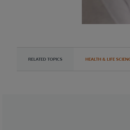
RELATED TOPICS
HEALTH & LIFE SCIEN