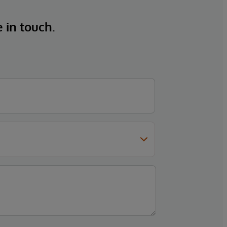
e in touch.