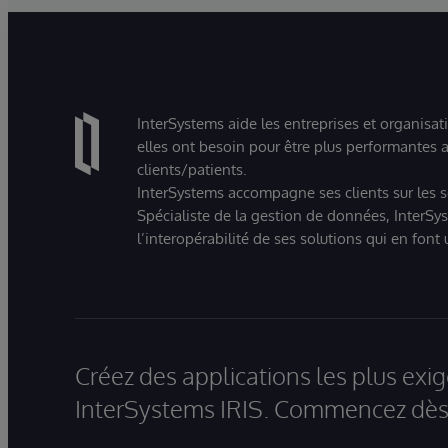
InterSystems aide les entreprises et organisat
elles ont besoin pour être plus performantes a
clients/patients.
InterSystems accompagne ses clients sur les sec
Spécialiste de la gestion de données, InterSys
l’interopérabilité de ses solutions qui en font
Créez des applications les plus ex
InterSystems IRIS. Commencez dès 