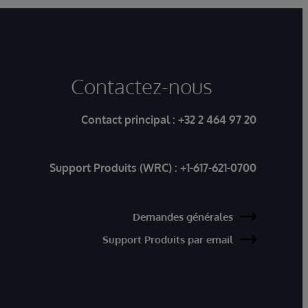
Contactez-nous
Contact principal :
+32 2 464 97 20
Support Produits (WRC) :
+1-617-621-0700
Demandes générales
Support Produits par email