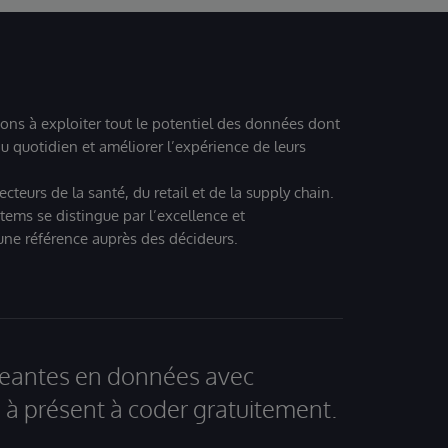
ions à exploiter tout le potentiel des données dont
u quotidien et améliorer l’expérience de leurs
teurs de la santé, du retail et de la supply chain.
tems se distingue par l’excellence et
 une référence auprès des décideurs.
igeantes en données avec
à présent à coder gratuitement.