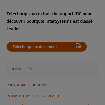
Téléchargez un extrait du rapport IDC pour
découvrir pourquoi InterSystems est classé
Leader.
Télécharger le document
THÈMES LIÉS
PRESTATAIRES DE SOINS
INTERSYSTEMS IRIS FOR HEALTH