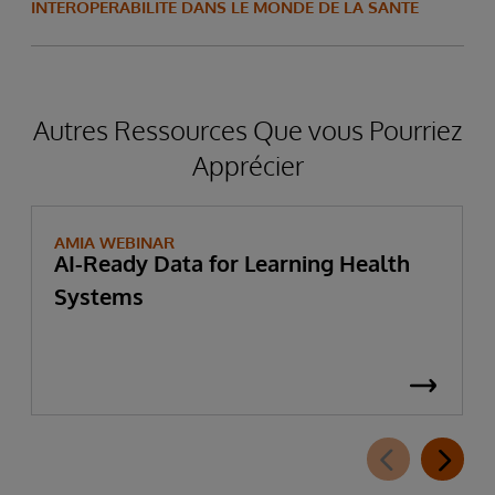
INTEROPÉRABILITÉ DANS LE MONDE DE LA SANTÉ
Autres Ressources Que vous Pourriez
Apprécier
AMIA WEBINAR
AI-Ready Data for Learning Health
Systems