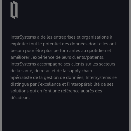
InterSystems aide les entreprises et organisations à
exploiter tout le potentiel des données dont elles ont
besoin pour être plus performantes au quotidien et
améliorer l’expérience de leurs clients/patients.
InterSystems accompagne ses clients sur les secteurs
de la santé, du retail et de la supply chain.
Spécialiste de la gestion de données, InterSystems se
distingue par l’excellence et l’interopérabilité de ses
solutions qui en font une référence auprès des
décideurs.