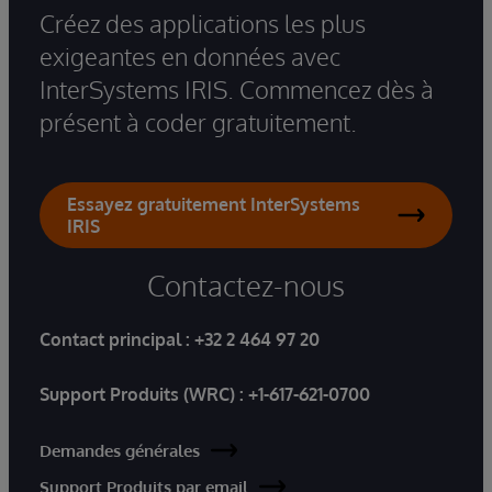
Créez des applications les plus
exigeantes en données avec
InterSystems IRIS. Commencez dès à
présent à coder gratuitement.
Essayez gratuitement InterSystems
IRIS
Contactez-nous
Contact principal :
+32 2 464 97 20
Support Produits (WRC) :
+1-617-621-0700
Demandes générales
Support Produits par email