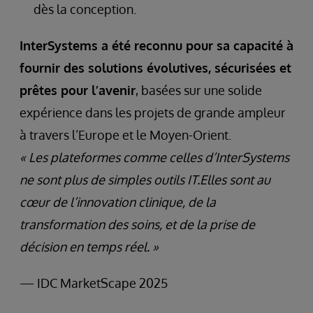
dès la conception.
InterSystems a été reconnu pour sa capacité à
fournir des solutions évolutives, sécurisées et
prêtes pour l’avenir
, basées sur une solide
expérience dans les projets de grande ampleur
à travers l’Europe et le Moyen-Orient.
« Les plateformes comme celles d’InterSystems
ne sont plus de simples outils IT.Elles sont au
cœur de l’innovation clinique, de la
transformation des soins, et de la prise de
décision en temps réel. »
— IDC MarketScape 2025