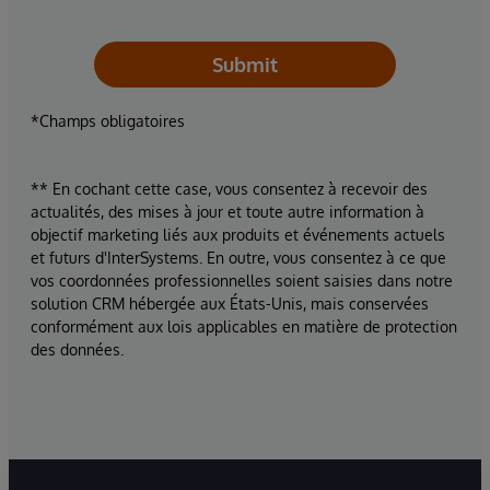
Submit
*Champs obligatoires
** En cochant cette case, vous consentez à recevoir des
actualités, des mises à jour et toute autre information à
objectif marketing liés aux produits et événements actuels
et futurs d'InterSystems. En outre, vous consentez à ce que
vos coordonnées professionnelles soient saisies dans notre
solution CRM hébergée aux États-Unis, mais conservées
conformément aux lois applicables en matière de protection
des données.