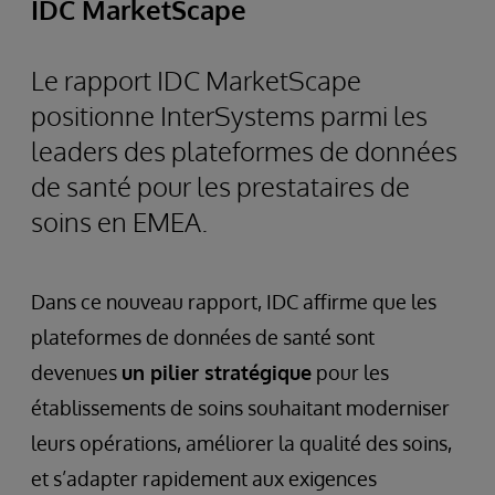
IDC MarketScape
Le rapport IDC MarketScape
positionne InterSystems parmi les
leaders des plateformes de données
de santé pour les prestataires de
soins en EMEA.
Dans ce nouveau rapport, IDC affirme que les
plateformes de données de santé sont
devenues
un pilier stratégique
pour les
établissements de soins souhaitant moderniser
leurs opérations, améliorer la qualité des soins,
et s’adapter rapidement aux exigences