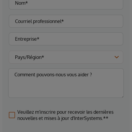
Veuillez m'inscrire pour recevoir les dernières
nouvelles et mises à jour d'InterSystems.**