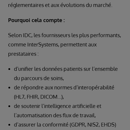
réglementaires et aux évolutions du marché.
Pourquoi cela compte :
Selon IDC, les fournisseurs les plus performants,
comme InterSystems, permettent aux
prestataires :
d’unifier les données patients sur l’ensemble
du parcours de soins,
de répondre aux normes d’interopérabilité
(HL7, FHIR, DICOM…),
de soutenir l’intelligence artificielle et
l’automatisation des flux de travail,
d’assurer la conformité (GDPR, NIS2, EHDS)