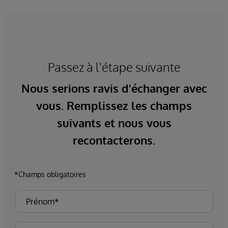
Passez à l'étape suivante
Nous serions ravis d'échanger avec
vous. Remplissez les champs
suivants et nous vous
recontacterons.
*Champs obligatoires