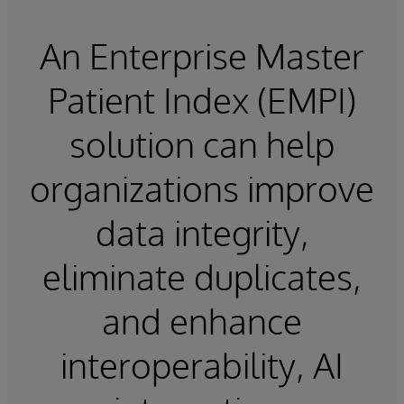
An Enterprise Master
Patient Index (EMPI)
solution can help
organizations improve
data integrity,
eliminate duplicates,
and enhance
interoperability, AI