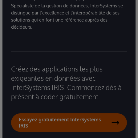
Spécialiste de la gestion de données, InterSystems se
distingue par l’excellence et l’interopérabilité de ses
solutions qui en font une référence auprès des
décideurs.
Créez des applications les plus
exigeantes en données avec
InterSystems IRIS. Commencez dès à
présent à coder gratuitement.
Essayez gratuitement InterSystems
IRIS