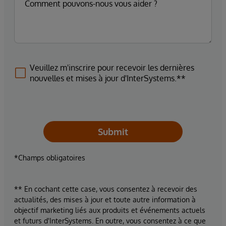
Veuillez m'inscrire pour recevoir les dernières
nouvelles et mises à jour d'InterSystems.**
Submit
*Champs obligatoires
** En cochant cette case, vous consentez à recevoir des
actualités, des mises à jour et toute autre information à
objectif marketing liés aux produits et événements actuels
et futurs d'InterSystems. En outre, vous consentez à ce que