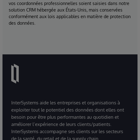
vos coordonnées professionnelles soient saisies dans notre
solution CRM hébergée aux États-Unis, mais conservées
conformément aux lois applicables en matière de protection
des données.
InterSystems aide les entreprises et organisations à
exploiter tout le potentiel des données dont elles ont
besoin pour être plus performantes au quotidien et
améliorer l’expérience de leurs clients/patients.
InterSystems accompagne ses clients sur les secteurs
de la santé, du retail et de la supply chain.