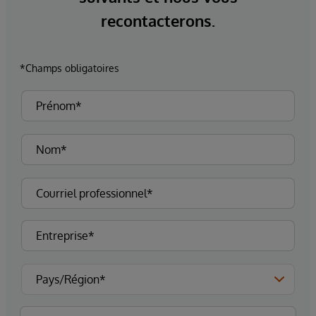
recontacterons.
*Champs obligatoires