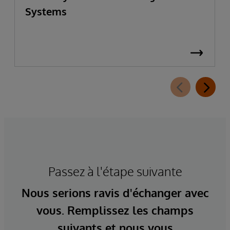
Systems
Passez à l'étape suivante
Nous serions ravis d'échanger avec
vous. Remplissez les champs
suivants et nous vous