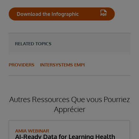
Download the Infographic
RELATED TOPICS
PROVIDERS
INTERSYSTEMS EMPI
Autres Ressources Que vous Pourriez
Apprécier
AMIA WEBINAR
AI-Ready Data for Learning Health