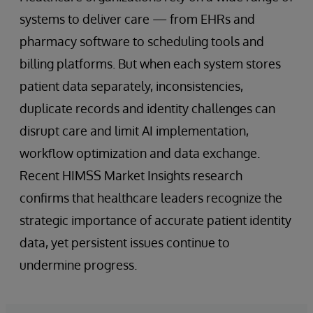
systems to deliver care — from EHRs and
pharmacy software to scheduling tools and
billing platforms. But when each system stores
patient data separately, inconsistencies,
duplicate records and identity challenges can
disrupt care and limit AI implementation,
workflow optimization and data exchange.
Recent HIMSS Market Insights research
confirms that healthcare leaders recognize the
strategic importance of accurate patient identity
data, yet persistent issues continue to
undermine progress.