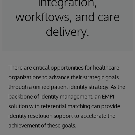
integration,
workflows, and care
delivery.
There are critical opportunities for healthcare
organizations to advance their strategic goals
through a unified patient identity strategy. As the
backbone of identity management, an EMPI
solution with referential matching can provide
identity resolution support to accelerate the
achievement of these goals.