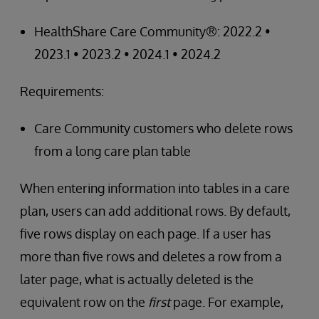
HealthShare Care Community®: 2022.2 •
2023.1 • 2023.2 • 2024.1 • 2024.2
Requirements:
Care Community customers who delete rows
from a long care plan table
When entering information into tables in a care
plan, users can add additional rows. By default,
five rows display on each page. If a user has
more than five rows and deletes a row from a
later page, what is actually deleted is the
equivalent row on the
first
page. For example,