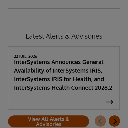
Latest Alerts & Advisories
22 JUIL. 2026
InterSystems Announces General
Availability of InterSystems IRIS,
InterSystems IRIS for Health, and
InterSystems Health Connect 2026.2
View All Alerts &
Advisories