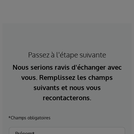
Passez à l'étape suivante
Nous serions ravis d'échanger avec
vous. Remplissez les champs
suivants et nous vous
recontacterons.
*Champs obligatoires