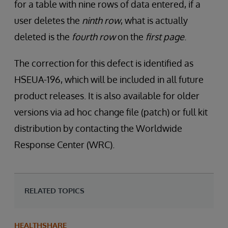
for a table with nine rows of data entered, if a
user deletes the
ninth row
, what is actually
deleted is the
fourth row
on the
first page
.
The correction for this defect is identified as
HSEUA-196, which will be included in all future
product releases. It is also available for older
versions via ad hoc change file (patch) or full kit
distribution by contacting the Worldwide
Response Center (WRC).
RELATED TOPICS
HEALTHSHARE