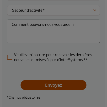
Veuillez m'inscrire pour recevoir les dernières
nouvelles et mises à jour d'InterSystems.**
Envoyez
*Champs obligatoires