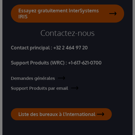
Essayez gratuitement InterSystems
IRIS
Contactez-nous
Contact principal :
+32 2 464 97 20
Support Produits (WRC) :
+1-617-621-0700
Demandes générales
Support Produits par email
Liste des bureaux à l'International