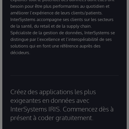
besoin pour être plus performantes au quotidien et
améliorer l’expérience de leurs clients/patients.
InterSystems accompagne ses clients sur les secteurs
de la santé, du retail et de la supply chain.
Spécialiste de la gestion de données, InterSystems se
distingue par l’excellence et l’interopérabilité de ses
solutions qui en font une référence auprès des
décideurs.
Créez des applications les plus
exigeantes en données avec
InterSystems IRIS. Commencez dès à
présent à coder gratuitement.