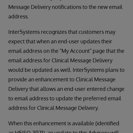
Message Delivery notifications to the new email
address.
InterSystems recognizes that customers may
expect that when an end-user updates their
email address on the "My Account" page that the
email address for Clinical Message Delivery
would be updated as well. InterSystems plans to
provide an enhancement to Clinical Message
Delivery that allows an end-user entered change
to email address to update the preferred email
address for Clinical Message Delivery.
When this enhancement is available (identified
as HSIEO-3021), an update to this Advisory will