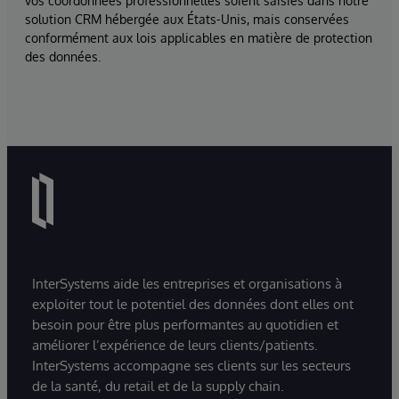
vos coordonnées professionnelles soient saisies dans notre
solution CRM hébergée aux États-Unis, mais conservées
conformément aux lois applicables en matière de protection
des données.
InterSystems aide les entreprises et organisations à
exploiter tout le potentiel des données dont elles ont
besoin pour être plus performantes au quotidien et
améliorer l’expérience de leurs clients/patients.
InterSystems accompagne ses clients sur les secteurs
de la santé, du retail et de la supply chain.