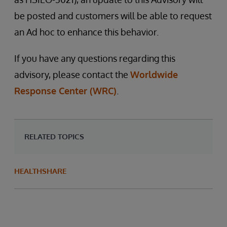
be posted and customers will be able to request
an Ad hoc to enhance this behavior.
If you have any questions regarding this
advisory, please contact the
Worldwide
Response Center (WRC)
.
RELATED TOPICS
HEALTHSHARE