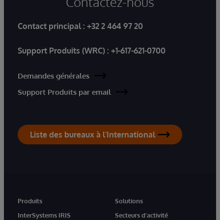
Contactez-nous
Contact principal :
+32 2 464 97 20
Support Produits (WRC) :
+1-617-621-0700
Demandes générales
Support Produits par email
Liste des bureaux à l'International
Produits
Solutions
InterSystems IRIS
Secteurs d'activité