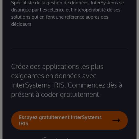
Spécialiste de la gestion de données, InterSystems se
distingue par l’excellence et l’interopérabilité de ses
solutions qui en font une référence auprès des
décideurs.
Créez des applications les plus
exigeantes en données avec
InterSystems IRIS. Commencez dès à
présent à coder gratuitement.
Essayez gratuitement InterSystems
IRIS