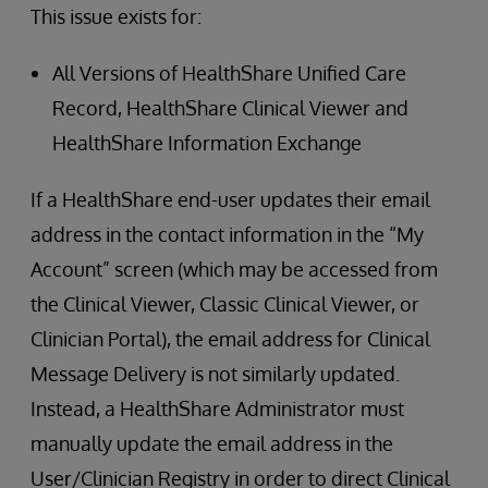
This issue exists for:
All Versions of HealthShare Unified Care
Record, HealthShare Clinical Viewer and
HealthShare Information Exchange
If a HealthShare end-user updates their email
address in the contact information in the “My
Account” screen (which may be accessed from
the Clinical Viewer, Classic Clinical Viewer, or
Clinician Portal), the email address for Clinical
Message Delivery is not similarly updated.
Instead, a HealthShare Administrator must
manually update the email address in the
User/Clinician Registry in order to direct Clinical