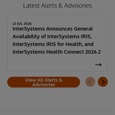
Latest Alerts & Advisories
22 JUL 2026
InterSystems Announces General
Availability of InterSystems IRIS,
InterSystems IRIS for Health, and
InterSystems Health Connect 2026.2
View All Alerts &
Advisories