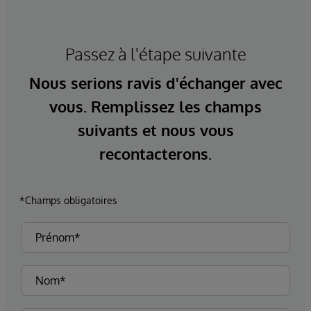
Passez à l'étape suivante
Nous serions ravis d'échanger avec
vous. Remplissez les champs
suivants et nous vous
recontacterons.
*Champs obligatoires