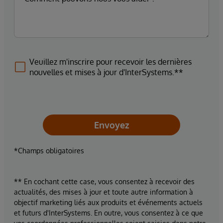
Veuillez m'inscrire pour recevoir les dernières
nouvelles et mises à jour d'InterSystems.**
Envoyez
*Champs obligatoires
** En cochant cette case, vous consentez à recevoir des
actualités, des mises à jour et toute autre information à
objectif marketing liés aux produits et événements actuels
et futurs d'InterSystems. En outre, vous consentez à ce que