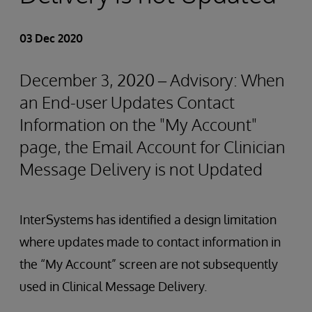
03 Dec 2020
December 3, 2020 – Advisory: When
an End-user Updates Contact
Information on the "My Account"
page, the Email Account for Clinician
Message Delivery is not Updated
InterSystems has identified a design limitation
where updates made to contact information in
the “My Account” screen are not subsequently
used in Clinical Message Delivery.