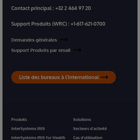
Contact principal :
+32 2 464 97 20
Support Produits (WRC) :
+1-617-621-0700
Demandes générales
Support Produits par email
Liste des bureaux à l'International
Produits
Solutions
InterSystems IRIS
Secteurs d'activité
InterSystems IRIS for Health
Cas d'utilisation