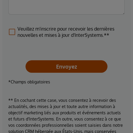
Veuillez m'inscrire pour recevoir les dernières
nouvelles et mises à jour d'InterSystems.**
Envoyez
*Champs obligatoires
** En cochant cette case, vous consentez à recevoir des
actualités, des mises à jour et toute autre information à
objectif marketing liés aux produits et événements actuels
et futurs d'InterSystems. En outre, vous consentez à ce que
vos coordonnées professionnelles soient saisies dans notre
solution CRM hébergée aux États-Unis, mais conservées