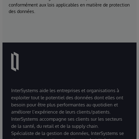
conformément aux lois applicables en matière de protection
des données.
InterSystems aide les entreprises et organisations à
exploiter tout le potentiel des données dont elles ont
besoin pour être plus performantes au quotidien et
améliorer l’expérience de leurs clients/patients.
InterSystems accompagne ses clients sur les secteurs
de la santé, du retail et de la supply chain.
Spécialiste de la gestion de données, InterSystems se