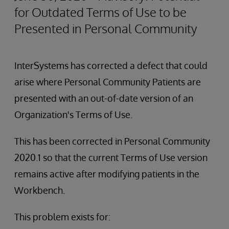
for Outdated Terms of Use to be
Presented in Personal Community
InterSystems has corrected a defect that could
arise where Personal Community Patients are
presented with an out-of-date version of an
Organization's Terms of Use.
This has been corrected in Personal Community
2020.1 so that the current Terms of Use version
remains active after modifying patients in the
Workbench.
This problem exists for: