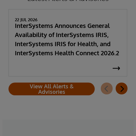
22 JUL 2026
InterSystems Announces General
Availability of InterSystems IRIS,
InterSystems IRIS for Health, and
InterSystems Health Connect 2026.2
View All Alerts &
Advisories