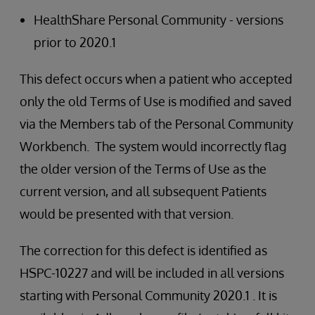
HealthShare Personal Community - versions
prior to 2020.1
This defect occurs when a patient who accepted
only the old Terms of Use is modified and saved
via the Members tab of the Personal Community
Workbench. The system would incorrectly flag
the older version of the Terms of Use as the
current version, and all subsequent Patients
would be presented with that version.
The correction for this defect is identified as
HSPC-10227 and will be included in all versions
starting with Personal Community 2020.1 . It is