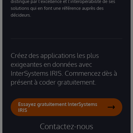
distingue par l’excellence et l’interopérabilité de ses
solutions qui en font une référence auprès des
décideurs.
Créez des applications les plus
exigeantes en données avec
InterSystems IRIS. Commencez dès à
présent à coder gratuitement.
Essayez gratuitement InterSystems
IRIS
Contactez-nous