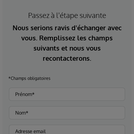
Passez à l'étape suivante
Nous serions ravis d'échanger avec
vous. Remplissez les champs
suivants et nous vous
recontacterons.
*Champs obligatoires