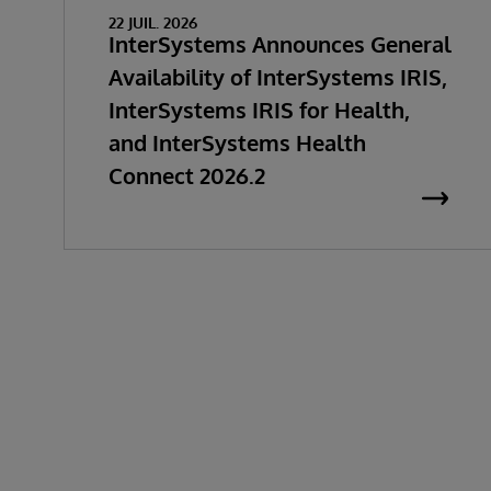
22 JUIL. 2026
InterSystems Announces General
Availability of InterSystems IRIS,
InterSystems IRIS for Health,
and InterSystems Health
Connect 2026.2