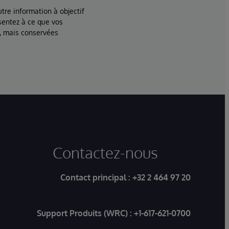
tre information à objectif
sentez à ce que vos
, mais conservées
Contactez-nous
Contact principal :
+32 2 464 97 20
Support Produits (WRC) :
+1-617-621-0700