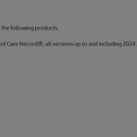
 the following products:
ed Care Record®, all versions up to and including 2024