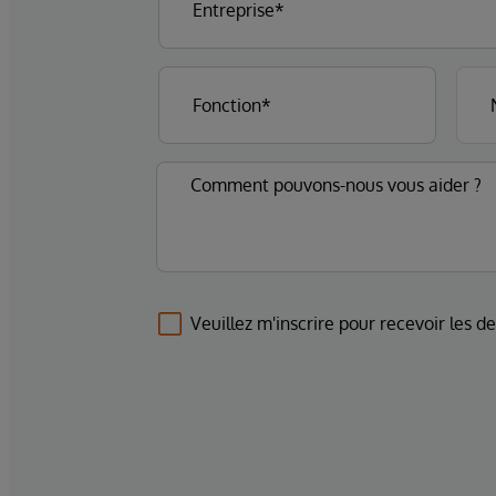
Veuillez m'inscrire pour recevoir les d