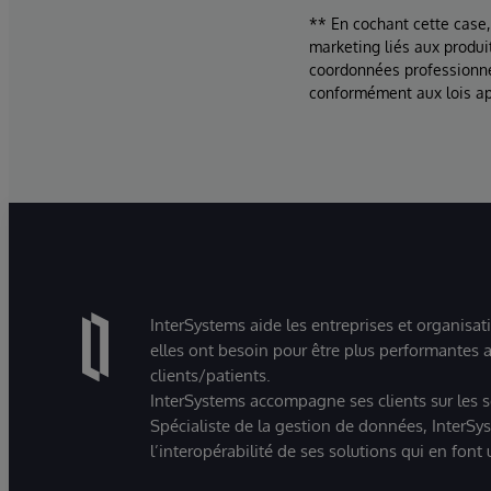
** En cochant cette case,
marketing liés aux produi
coordonnées professionne
conformément aux lois ap
InterSystems aide les entreprises et organisat
elles ont besoin pour être plus performantes a
clients/patients.
InterSystems accompagne ses clients sur les sec
Spécialiste de la gestion de données, InterSys
l’interopérabilité de ses solutions qui en font