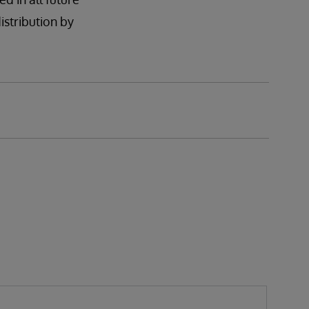
distribution by