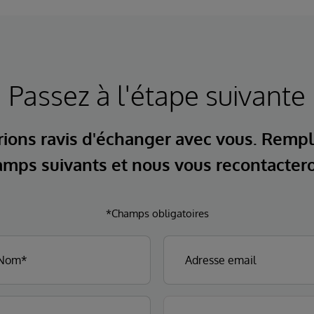
Passez à l'étape suivante
ions ravis d'échanger avec vous. Rempl
mps suivants et nous vous recontacter
*Champs obligatoires