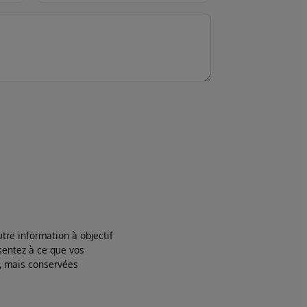
tre information à objectif
sentez à ce que vos
, mais conservées