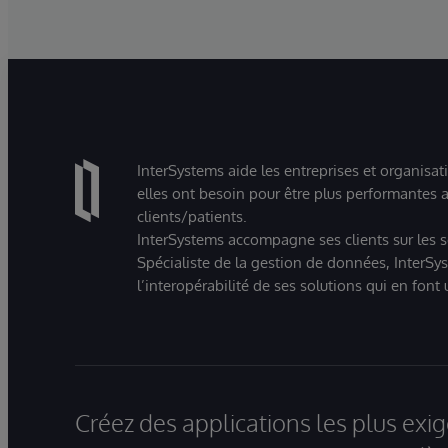
InterSystems aide les entreprises et organisat
elles ont besoin pour être plus performantes a
clients/patients.
InterSystems accompagne ses clients sur les sec
Spécialiste de la gestion de données, InterSys
l’interopérabilité de ses solutions qui en font
Créez des applications les plus ex