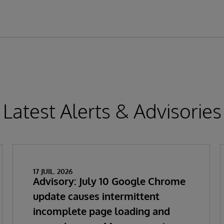
Latest Alerts & Advisories
17 JUIL. 2026
Advisory: July 10 Google Chrome
update causes intermittent
incomplete page loading and