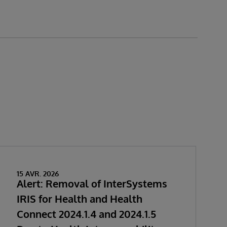
15 AVR. 2026
Alert: Removal of InterSystems
IRIS for Health and Health
Connect 2024.1.4 and 2024.1.5