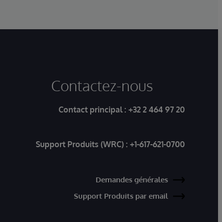
Contactez-nous
Contact principal :
+32 2 464 97 20
Support Produits (WRC) :
+1-617-621-0700
Demandes générales
Support Produits par email