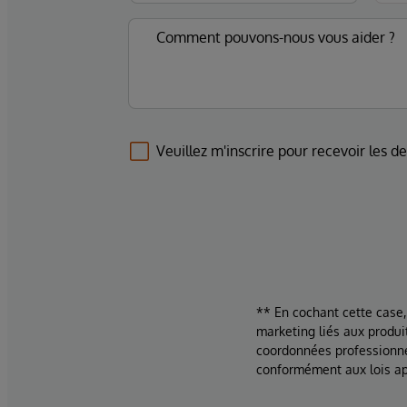
Veuillez m'inscrire pour recevoir les d
** En cochant cette case,
marketing liés aux produi
coordonnées professionne
conformément aux lois ap