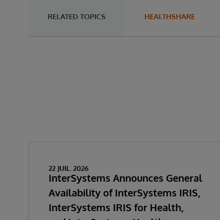
RELATED TOPICS
HEALTHSHARE
22 JUIL. 2026
InterSystems Announces General
Availability of InterSystems IRIS,
InterSystems IRIS for Health,