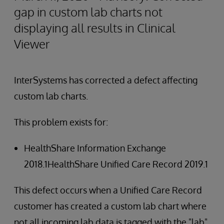
gap in custom lab charts not
displaying all results in Clinical
Viewer
InterSystems has corrected a defect affecting
custom lab charts.
This problem exists for:
HealthShare Information Exchange
2018.1HealthShare Unified Care Record 2019.1
This defect occurs when a Unified Care Record
customer has created a custom lab chart where
not all incoming lab data is tagged with the "lab"