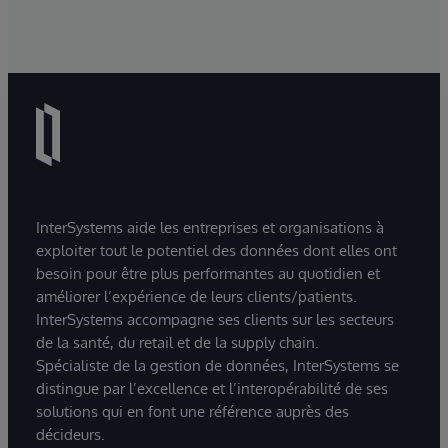
InterSystems aide les entreprises et organisations à
exploiter tout le potentiel des données dont elles ont
besoin pour être plus performantes au quotidien et
améliorer l’expérience de leurs clients/patients.
InterSystems accompagne ses clients sur les secteurs
de la santé, du retail et de la supply chain.
Spécialiste de la gestion de données, InterSystems se
distingue par l’excellence et l’interopérabilité de ses
solutions qui en font une référence auprès des
décideurs.