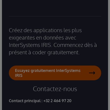
Créez des applications les plus
exigeantes en données avec
InterSystems IRIS. Commencez dès à
présent à coder gratuitement.
Essayez gratuitement InterSystems
IRIS
Contactez-nous
Contact principal :
+32 2 464 97 20