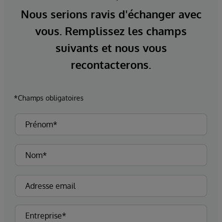
Nous serions ravis d'échanger avec
vous. Remplissez les champs
suivants et nous vous
recontacterons.
*Champs obligatoires