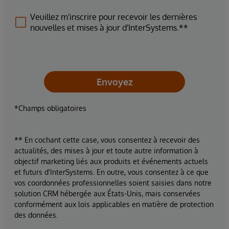
Veuillez m'inscrire pour recevoir les dernières
nouvelles et mises à jour d'InterSystems.**
Envoyez
*Champs obligatoires
** En cochant cette case, vous consentez à recevoir des
actualités, des mises à jour et toute autre information à
objectif marketing liés aux produits et événements actuels
et futurs d'InterSystems. En outre, vous consentez à ce que
vos coordonnées professionnelles soient saisies dans notre
solution CRM hébergée aux États-Unis, mais conservées
conformément aux lois applicables en matière de protection
des données.