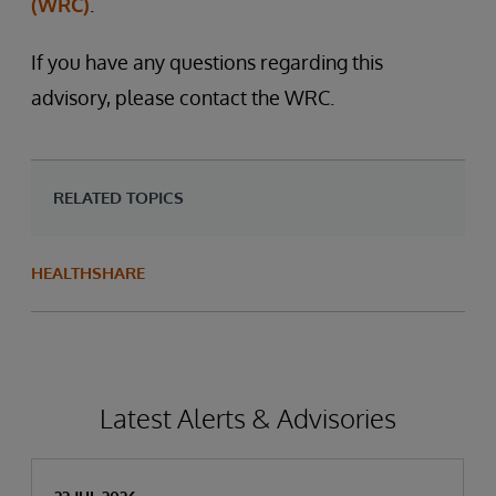
(WRC)
.
If you have any questions regarding this
advisory, please contact the WRC.
RELATED TOPICS
HEALTHSHARE
Latest Alerts & Advisories