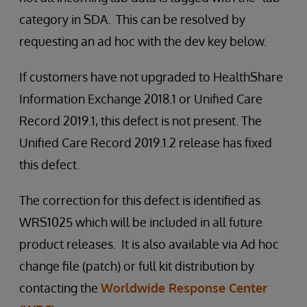
category in SDA. This can be resolved by
requesting an ad hoc with the dev key below.
If customers have not upgraded to HealthShare
Information Exchange 2018.1 or Unified Care
Record 2019.1, this defect is not present. The
Unified Care Record 2019.1.2 release has fixed
this defect.
The correction for this defect is identified as
WRS1025 which will be included in all future
product releases. It is also available via Ad hoc
change file (patch) or full kit distribution by
contacting the
Worldwide Response Center