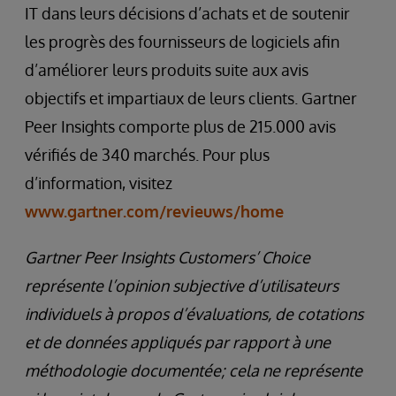
IT dans leurs décisions d’achats et de soutenir
les progrès des fournisseurs de logiciels afin
d’améliorer leurs produits suite aux avis
objectifs et impartiaux de leurs clients. Gartner
Peer Insights comporte plus de 215.000 avis
vérifiés de 340 marchés. Pour plus
d’information, visitez
www.gartner.com/revieuws/home
Gartner Peer Insights Customers’ Choice
représente l’opinion subjective d’utilisateurs
individuels à propos d’évaluations, de cotations
et de données appliqués par rapport à une
méthodologie documentée; cela ne
représente