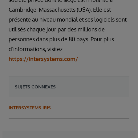
Cambridge, Massachusetts (USA). Elle est
présente au niveau mondial et ses logiciels sont
utilisés chaque jour par des millions de
personnes dans plus de 80 pays. Pour plus
d’informations, visitez
https://intersystems.com/
.
SUJETS CONNEXES
INTERSYSTEMS IRIS