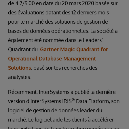
de 4.7/5.00 en date du 20 mars 2020 basée sur
des évaluations datant des 12 derniers mois
pour le marché des solutions de gestion de
bases de données opérationnelles. La société a
également été nommée dans le Leaders’
Quadrant du
Gartner Magic Quadrant for
Operational Database Management
Solutions
, basé sur les recherches des
analystes.
Récemment, InterSystems a publié la dernière
®
version d’InterSystems IRIS
Data Platform, son
logiciel de gestion de données leader du
marché. Le logiciel aide les clients à accélérer
leurs initiatives de transformation numérique en