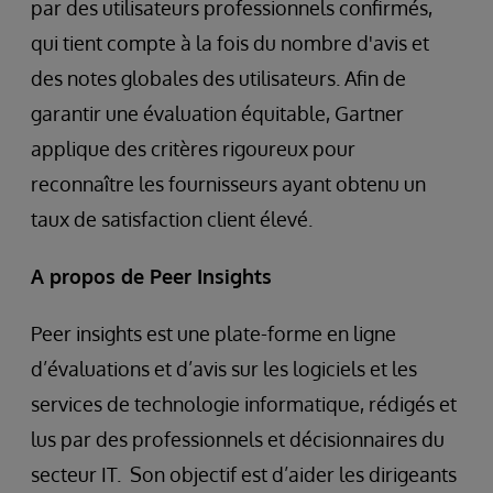
par des utilisateurs professionnels confirmés,
qui tient compte à la fois du nombre d'avis et
des notes globales des utilisateurs. Afin de
garantir une évaluation équitable, Gartner
applique des critères rigoureux pour
reconnaître les fournisseurs ayant obtenu un
taux de satisfaction client élevé.
A propos de Peer Insights
Peer insights est une plate-forme en ligne
d’évaluations et d’avis sur les logiciels et les
services de technologie informatique, rédigés et
lus par des professionnels et décisionnaires du
secteur IT. Son objectif est d’aider les dirigeants