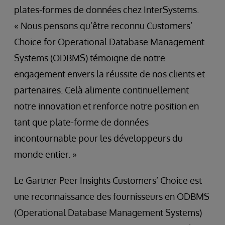
plates-formes de données chez InterSystems.
« Nous pensons qu’être reconnu Customers’
Choice for Operational Database Management
Systems (ODBMS) témoigne de notre
engagement envers la réussite de nos clients et
partenaires. Celà alimente continuellement
notre innovation et renforce notre position en
tant que plate-forme de données
incontournable pour les développeurs du
monde entier. »
Le Gartner Peer Insights Customers’ Choice est
une reconnaissance des fournisseurs en ODBMS
(Operational Database Management Systems)