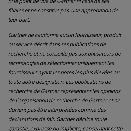
ni le point de vue de Gartner ni celui de ses
filiales et ne constitue pas une approbation de
leur part.
Gartner ne cautionne aucun fournisseur, produit
ou service décrit dans ses publications de
recherche et ne conseille pas aux utilisateurs de
technologies de sélectionner uniquement les
fournisseurs ayant les notes les plus élevées ou
toute autre désignation. Les publications de
recherche de Gartner représentent les opinions
de l’organisation de recherche de Gartner et ne
doivent pas être interprétées comme des
déclarations de fait. Gartner décline toute
garantie, expresse ou implicite, concernant cette