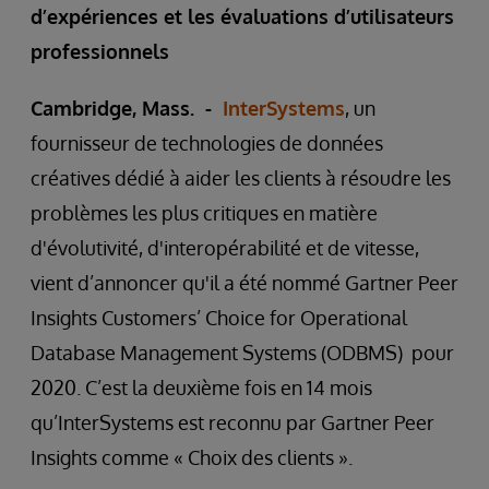
d’expériences et les évaluations d’utilisateurs
professionnels
Cambridge, Mass. -
InterSystems
, un
fournisseur de technologies de données
créatives dédié à aider les clients à résoudre les
problèmes les plus critiques en matière
d'évolutivité, d'interopérabilité et de vitesse,
vient d’annoncer qu'il a été nommé Gartner Peer
Insights Customers’ Choice for Operational
Database Management Systems (ODBMS) pour
2020. C’est la deuxième fois en 14 mois
qu’InterSystems est reconnu par Gartner Peer
Insights comme « Choix des clients ».