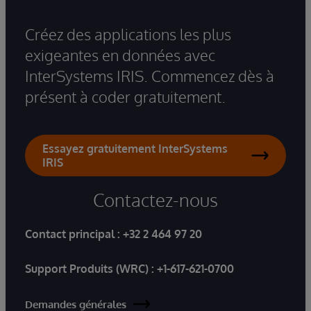
Créez des applications les plus
exigeantes en données avec
InterSystems IRIS. Commencez dès à
présent à coder gratuitement.
Essayez gratuitement InterSystems
IRIS
Contactez-nous
Contact principal :
+32 2 464 97 20
Support Produits (WRC) :
+1-617-621-0700
Demandes générales