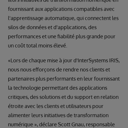
fournissant aux applications compatibles avec
l'apprentissage automatique, qui connectent les
silos de données et d'applications, des
performances et une fiabilité plus grande pour
un coût total moins élevé.
«Lors de chaque mise à jour d'InterSystems IRIS,
nous nous efforçons de rendre nos clients et
partenaires plus performants en leur fournissant
la technologie permettant des applications
critiques, des solutions et du support en relation
étroite avec les clients et utilisateurs pour
alimenter leurs initiatives de transformation
numérique », déclare Scott Gnau, responsable