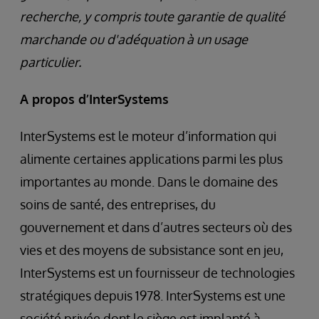
recherche, y compris toute garantie de qualité
marchande ou d'adéquation à un usage
particulier.
A propos d’InterSystems
InterSystems est le moteur d’information qui
alimente certaines applications parmi les plus
importantes au monde. Dans le domaine des
soins de santé, des entreprises, du
gouvernement et dans d’autres secteurs où des
vies et des moyens de subsistance sont en jeu,
InterSystems est un fournisseur de technologies
stratégiques depuis 1978. InterSystems est une
société privée dont le siège est implanté à