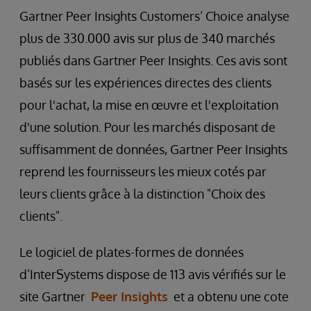
Gartner Peer Insights Customers’ Choice analyse
plus de 330.000 avis sur plus de 340 marchés
publiés dans Gartner Peer Insights. Ces avis sont
basés sur les expériences directes des clients
pour l'achat, la mise en œuvre et l'exploitation
d'une solution. Pour les marchés disposant de
suffisamment de données, Gartner Peer Insights
reprend les fournisseurs les mieux cotés par
leurs clients grâce à la distinction "Choix des
clients".
Le logiciel de plates-formes de données
d’InterSystems dispose de 113 avis vérifiés sur le
site Gartner
Peer Insights
et a obtenu une cote