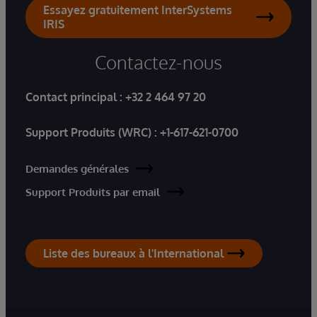
Essayez gratuitement InterSystems
IRIS
Contactez-nous
Contact principal :
+32 2 464 97 20
Support Produits (WRC) :
+1-617-621-0700
Demandes générales
Support Produits par email
Liste des bureaux à l'International