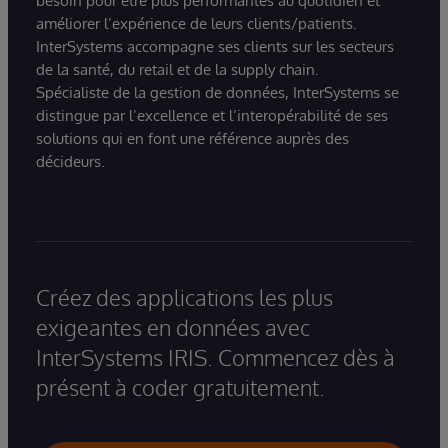
besoin pour être plus performantes au quotidien et
améliorer l’expérience de leurs clients/patients.
InterSystems accompagne ses clients sur les secteurs
de la santé, du retail et de la supply chain.
Spécialiste de la gestion de données, InterSystems se
distingue par l’excellence et l’interopérabilité de ses
solutions qui en font une référence auprès des
décideurs.
Créez des applications les plus
exigeantes en données avec
InterSystems IRIS. Commencez dès à
présent à coder gratuitement.