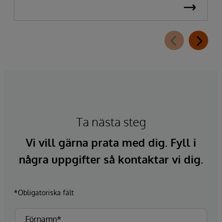
Ta nästa steg
Vi vill gärna prata med dig. Fyll i
några uppgifter så kontaktar vi dig.
*Obligatoriska fält