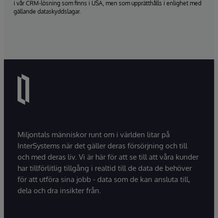
i vår CRM-lösning som finns i USA, men som upprätthålls i enlighet med
gällande dataskyddslagar.
Miljontals människor runt om i världen litar på
InterSystems när det gäller deras försörjning och till
och med deras liv. Vi är här för att se till att våra kunder
har tillförlitlig tillgång i realtid till de data de behöver
för att utföra sina jobb - data som de kan ansluta till,
dela och dra insikter från.