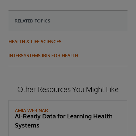
RELATED TOPICS
HEALTH & LIFE SCIENCES
INTERSYSTEMS IRIS FOR HEALTH
Other Resources You Might Like
AMIA WEBINAR
AI-Ready Data for Learning Health
Systems