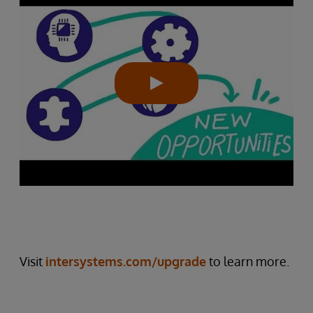
Visit
intersystems.com/upgrade
to learn more.