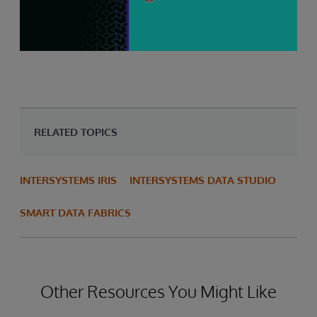
RELATED TOPICS
INTERSYSTEMS IRIS
INTERSYSTEMS DATA STUDIO
SMART DATA FABRICS
Other Resources You Might Like