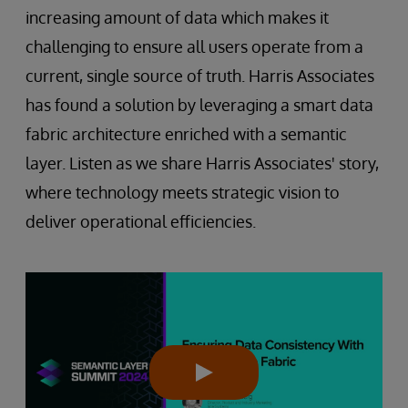
increasing amount of data which makes it
challenging to ensure all users operate from a
current, single source of truth. Harris Associates
has found a solution by leveraging a smart data
fabric architecture enriched with a semantic
layer. Listen as we share Harris Associates' story,
where technology meets strategic vision to
deliver operational efficiencies.