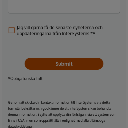
Jag vill gärna få de senaste nyheterna och
uppdateringarna från InterSystems.**
Submit
*Obligatoriska fält
Genom att skicka din kontaktinformation till InterSystems via detta
formulär bekräftar och godkänner du att InterSystems kan behandla
denna information, i syfte att uppfylla din förfrågan, via ett system som
finns i USA, men som upprätthålls i enlighet med alla tillämpliga
dataskyddslagar.