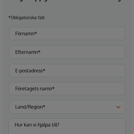
*Obligatoriska fält