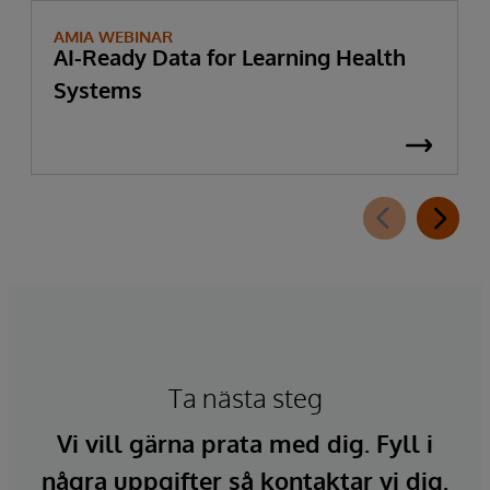
AMIA WEBINAR
AI-Ready Data for Learning Health
Systems
Ta nästa steg
Vi vill gärna prata med dig. Fyll i
några uppgifter så kontaktar vi dig.