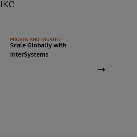
ike
PROVEN AND TRUSTED
Scale Globally with
InterSystems