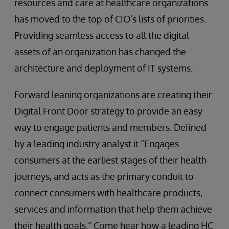
resources and care at healthcare organizations
has moved to the top of CIO’s lists of priorities.
Providing seamless access to all the digital
assets of an organization has changed the
architecture and deployment of IT systems.
Forward leaning organizations are creating their
Digital Front Door strategy to provide an easy
way to engage patients and members. Defined
by a leading industry analyst it “Engages
consumers at the earliest stages of their health
journeys, and acts as the primary conduit to
connect consumers with healthcare products,
services and information that help them achieve
their health goals.” Come hear how a leading HC