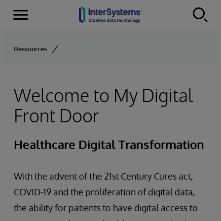
Menu
Skip to content
Ressources
Welcome to My Digital
Front Door
Healthcare Digital Transformation
With the advent of the 21st Century Cures act,
COVID-19 and the proliferation of digital data,
the ability for patients to have digital access to