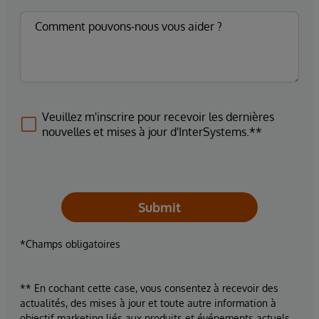
Veuillez m'inscrire pour recevoir les dernières
nouvelles et mises à jour d'InterSystems.**
Submit
*Champs obligatoires
** En cochant cette case, vous consentez à recevoir des
actualités, des mises à jour et toute autre information à
objectif marketing liés aux produits et événements actuels