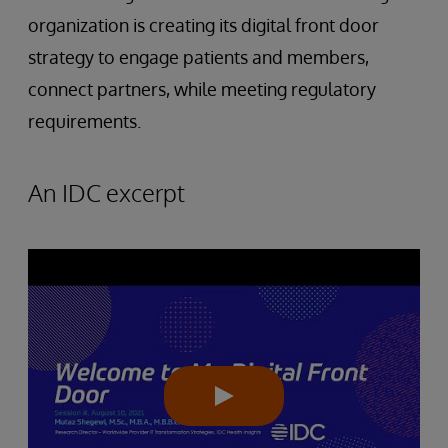
organization is creating its digital front door
strategy to engage patients and members,
connect partners, while meeting regulatory
requirements.
An IDC excerpt