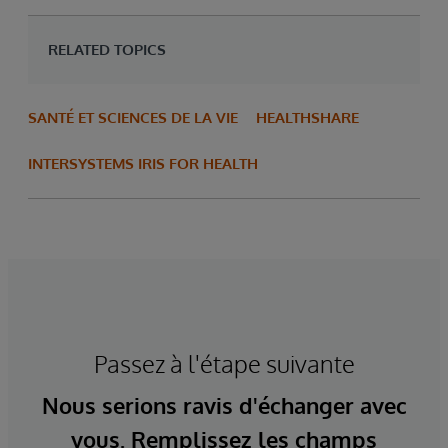
RELATED TOPICS
SANTÉ ET SCIENCES DE LA VIE
HEALTHSHARE
INTERSYSTEMS IRIS FOR HEALTH
Passez à l'étape suivante
Nous serions ravis d'échanger avec
vous. Remplissez les champs