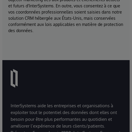
et futurs d'InterSystems. En outre, vous consentez à ce que
vos coordonnées professionnelles soient saisies dans notre
solution CRM hébergée aux États-Unis, mais conservées
conformément aux lois applicables en matière de protection
des données.
InterSystems aide les entreprises et organisations à
exploiter tout le potentiel des données dont elles ont
besoin pour être plus performantes au quotidien et
améliorer l’expérience de leurs clients/patients.