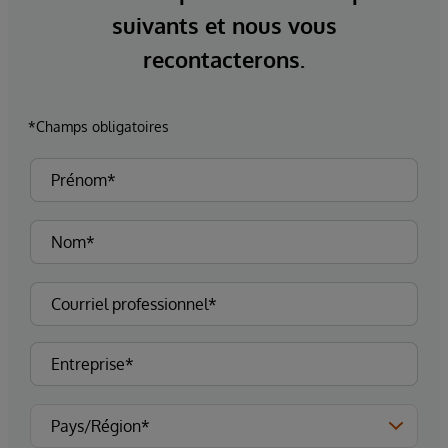
suivants et nous vous
recontacterons.
*Champs obligatoires