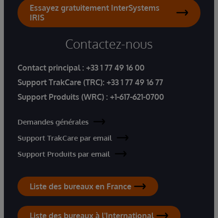
Essayez gratuitement InterSystems
IRIS
Contactez-nous
Contact principal :
+33 1 77 49 16 00
Support TrakCare (TRC):
+33 1 77 49 16 77
Support Produits (WRC) :
+1-617-621-0700
Demandes générales
Support TrakCare par email
Support Produits par email
Liste des bureaux en France
Liste des bureaux à l'International