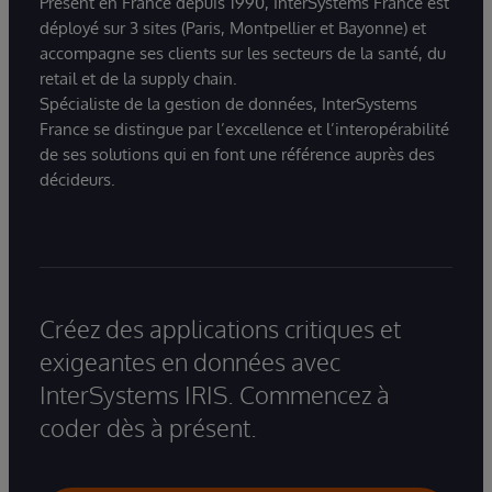
Présent en France depuis 1990, InterSystems France est
déployé sur 3 sites (Paris, Montpellier et Bayonne) et
accompagne ses clients sur les secteurs de la santé, du
retail et de la supply chain.
Spécialiste de la gestion de données, InterSystems
France se distingue par l’excellence et l’interopérabilité
de ses solutions qui en font une référence auprès des
décideurs.
Créez des applications critiques et
exigeantes en données avec
InterSystems IRIS. Commencez à
coder dès à présent.