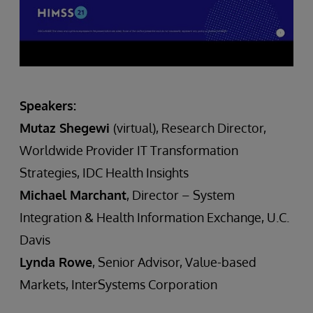
Speakers:
Mutaz Shegewi
(virtual), Research Director,
Worldwide Provider IT Transformation
Strategies, IDC Health Insights
Michael Marchant
, Director – System
Integration & Health Information Exchange, U.C.
Davis
Lynda Rowe
, Senior Advisor, Value-based
Markets, InterSystems Corporation