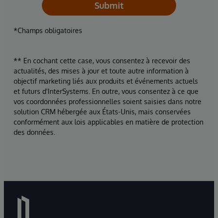
Submit
*Champs obligatoires
** En cochant cette case, vous consentez à recevoir des
actualités, des mises à jour et toute autre information à
objectif marketing liés aux produits et événements actuels
et futurs d'InterSystems. En outre, vous consentez à ce que
vos coordonnées professionnelles soient saisies dans notre
solution CRM hébergée aux États-Unis, mais conservées
conformément aux lois applicables en matière de protection
des données.