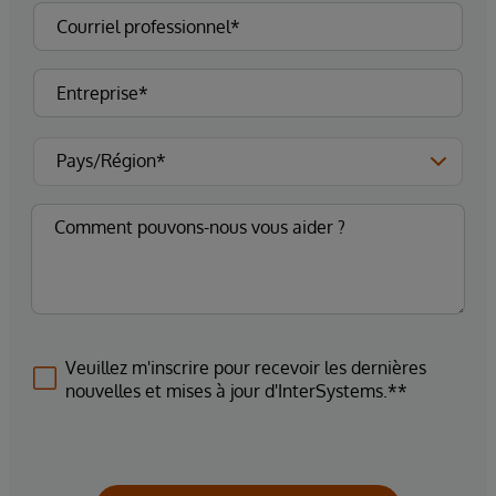
Veuillez m'inscrire pour recevoir les dernières
nouvelles et mises à jour d'InterSystems.**