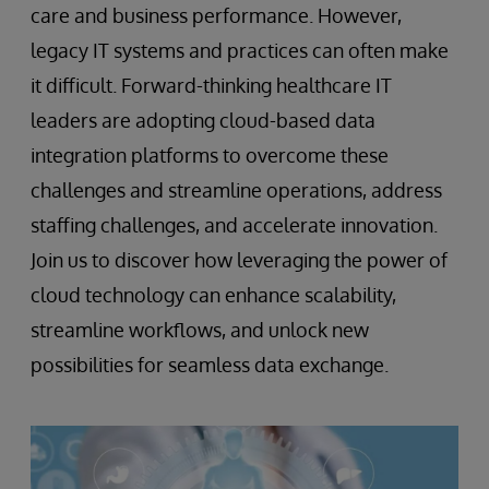
care and business performance. However,
legacy IT systems and practices can often make
it difficult. Forward-thinking healthcare IT
leaders are adopting cloud-based data
integration platforms to overcome these
challenges and streamline operations, address
staffing challenges, and accelerate innovation.
Join us to discover how leveraging the power of
cloud technology can enhance scalability,
streamline workflows, and unlock new
possibilities for seamless data exchange.