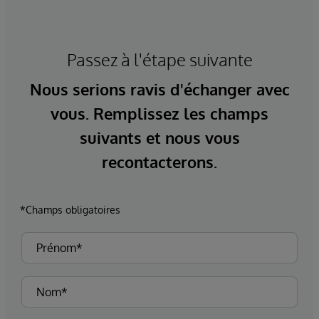
Passez à l'étape suivante
Nous serions ravis d'échanger avec
vous. Remplissez les champs
suivants et nous vous
recontacterons.
*Champs obligatoires