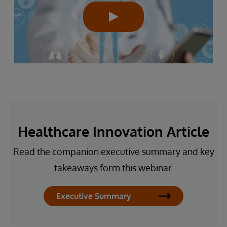
Healthcare Innovation Article
Read the companion executive summary and key
takeaways form this webinar.
Executive Summary