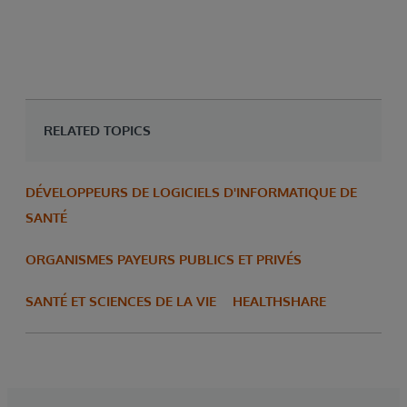
RELATED TOPICS
DÉVELOPPEURS DE LOGICIELS D'INFORMATIQUE DE
SANTÉ
ORGANISMES PAYEURS PUBLICS ET PRIVÉS
SANTÉ ET SCIENCES DE LA VIE
HEALTHSHARE