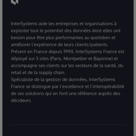
InterSystems aide les entreprises et organisations à
exploiter tout le potentiel des données dont elles ont
besoin pour être plus performantes au quotidien et
améliorer l’expérience de leurs clients/patients.
Présent en France depuis 1990, InterSystems France est
déployé sur 3 sites (Paris, Montpellier et Bayonne) et
accompagne ses clients sur les secteurs de la santé, du
retail et de la supply chain.
Spécialiste de la gestion de données, InterSystems
France se distingue par l’excellence et l’interopérabilité
de ses solutions qui en font une référence auprès des
décideurs.