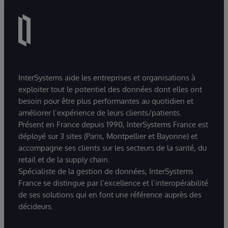
InterSystems aide les entreprises et organisations à
exploiter tout le potentiel des données dont elles ont
besoin pour être plus performantes au quotidien et
améliorer l’expérience de leurs clients/patients.
Présent en France depuis 1990, InterSystems France est
déployé sur 3 sites (Paris, Montpellier et Bayonne) et
accompagne ses clients sur les secteurs de la santé, du
retail et de la supply chain.
Spécialiste de la gestion de données, InterSystems
France se distingue par l’excellence et l’interopérabilité
de ses solutions qui en font une référence auprès des
décideurs.