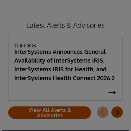
Latest Alerts & Advisories
22 JUL 2026
InterSystems Announces General
Availability of InterSystems IRIS,
InterSystems IRIS for Health, and
InterSystems Health Connect 2026.2
View All Alerts &
Advisories