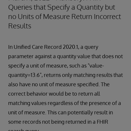
Queries that Specify a Quantity but
no Units of Measure Return Incorrect
Results
In Unified Care Record 2020.1, a query
parameter against a quantity value that does not
specify a unit of measure, such as "value-
quantity=13.6", returns only matching results that
also have no unit of measure specified. The
correct behavior would be to return all
matching values regardless of the presence of a
unit of measure. This can potentially result in
some records not being returned in a FHIR