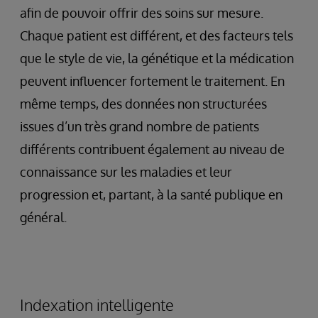
afin de pouvoir offrir des soins sur mesure.
Chaque patient est différent, et des facteurs tels
que le style de vie, la génétique et la médication
peuvent influencer fortement le traitement. En
même temps, des données non structurées
issues d’un très grand nombre de patients
différents contribuent également au niveau de
connaissance sur les maladies et leur
progression et, partant, à la santé publique en
général.
Indexation intelligente