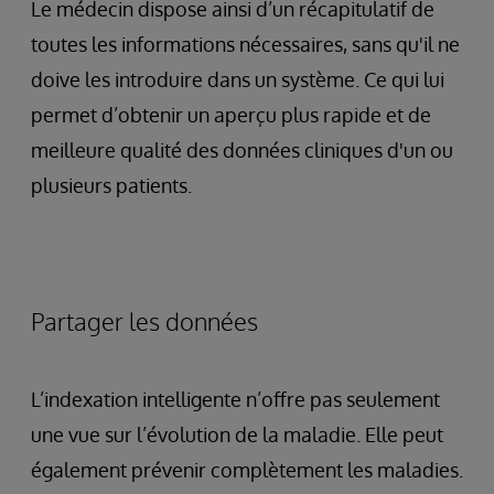
Le médecin dispose ainsi d’un récapitulatif de
toutes les informations nécessaires, sans qu'il ne
doive les introduire dans un système. Ce qui lui
permet d’obtenir un aperçu plus rapide et de
meilleure qualité des données cliniques d'un ou
plusieurs patients.
Partager les données
L’indexation intelligente n’offre pas seulement
une vue sur l’évolution de la maladie. Elle peut
également prévenir complètement les maladies.