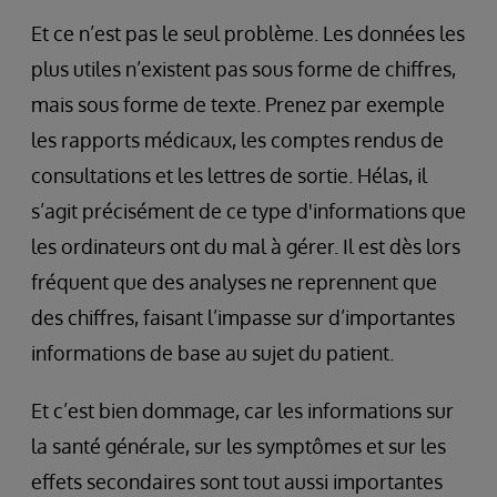
Et ce n’est pas le seul problème. Les données les
plus utiles n’existent pas sous forme de chiffres,
mais sous forme de texte. Prenez par exemple
les rapports médicaux, les comptes rendus de
consultations et les lettres de sortie. Hélas, il
s’agit précisément de ce type d'informations que
les ordinateurs ont du mal à gérer. Il est dès lors
fréquent que des analyses ne reprennent que
des chiffres, faisant l’impasse sur d’importantes
informations de base au sujet du patient.
Et c’est bien dommage, car les informations sur
la santé générale, sur les symptômes et sur les
effets secondaires sont tout aussi importantes