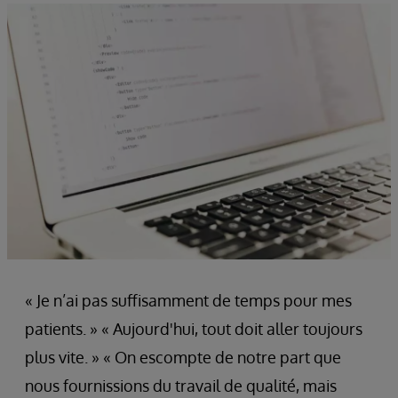
« Je n’ai pas suffisamment de temps pour mes
patients. » « Aujourd'hui, tout doit aller toujours
plus vite. » « On escompte de notre part que
nous fournissions du travail de qualité, mais