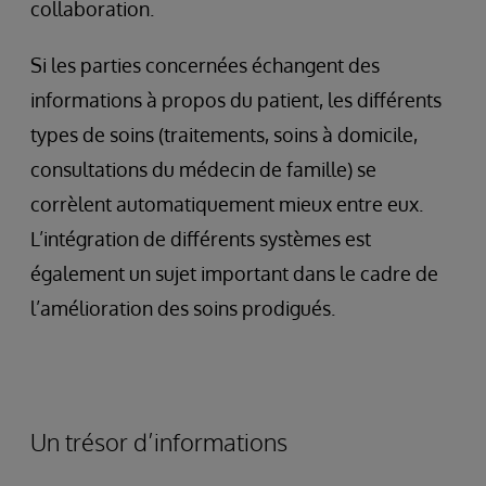
collaboration.
Si les parties concernées échangent des
informations à propos du patient, les différents
types de soins (traitements, soins à domicile,
consultations du médecin de famille) se
corrèlent automatiquement mieux entre eux.
L’intégration de différents systèmes est
également un sujet important dans le cadre de
l’amélioration des soins prodigués.
Un trésor d’informations