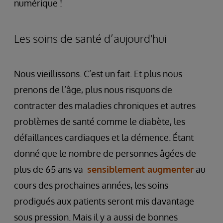
numérique !
Les soins de santé d’aujourd'hui
Nous vieillissons. C’est un fait. Et plus nous
prenons de l’âge, plus nous risquons de
contracter des maladies chroniques et autres
problèmes de santé comme le diabète, les
défaillances cardiaques et la démence. Étant
donné que le nombre de personnes âgées de
plus de 65 ans va
sensiblement augmenter
au
cours des prochaines années, les soins
prodigués aux patients seront mis davantage
sous pression. Mais il y a aussi de bonnes