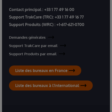
Contact principal :
+33 1 77 49 16 00
Support TrakCare (TRC):
+33 1 77 49 16 77
Support Produits (WRC) :
+1-617-621-0700
Demandes générales
Support TrakCare par email
Support Produits par email
Liste des bureaux en France
Liste des bureaux à l'International