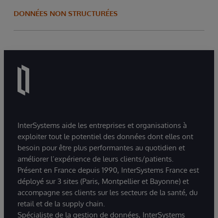
DONNÉES NON STRUCTURÉES
InterSystems aide les entreprises et organisations à
exploiter tout le potentiel des données dont elles ont
besoin pour être plus performantes au quotidien et
améliorer l’expérience de leurs clients/patients.
Présent en France depuis 1990, InterSystems France est
déployé sur 3 sites (Paris, Montpellier et Bayonne) et
accompagne ses clients sur les secteurs de la santé, du
retail et de la supply chain.
Spécialiste de la gestion de données, InterSystems