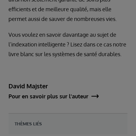
efficients et de meilleure qualité, mais elle
permet aussi de sauver de nombreuses vies.
Vous voulez en savoir davantage au sujet de
l’indexation intelligente ? Lisez dans ce cas notre
livre blanc sur les systèmes de santé durables.
David Majster
Pour en savoir plus sur l'auteur
THÈMES LIÉS