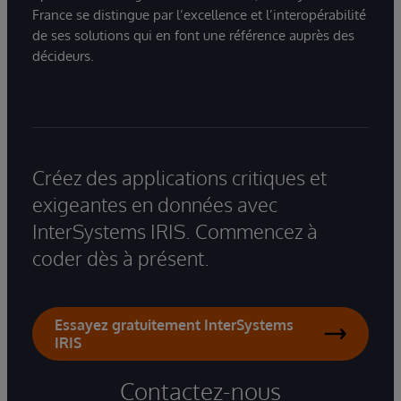
France se distingue par l’excellence et l’interopérabilité
de ses solutions qui en font une référence auprès des
décideurs.
Créez des applications critiques et
exigeantes en données avec
InterSystems IRIS. Commencez à
coder dès à présent.
Essayez gratuitement InterSystems
IRIS
Contactez-nous