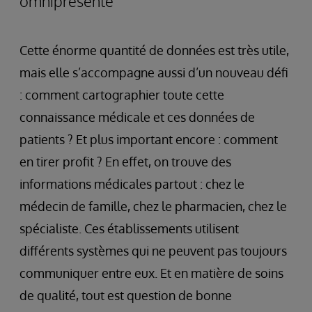
omniprésente
Cette énorme quantité de données est très utile,
mais elle s’accompagne aussi d’un nouveau défi
: comment cartographier toute cette
connaissance médicale et ces données de
patients ? Et plus important encore : comment
en tirer profit ? En effet, on trouve des
informations médicales partout : chez le
médecin de famille, chez le pharmacien, chez le
spécialiste. Ces établissements utilisent
différents systèmes qui ne peuvent pas toujours
communiquer entre eux. Et en matière de soins
de qualité, tout est question de bonne