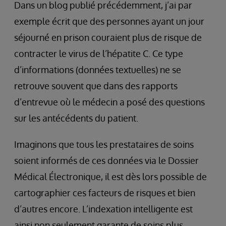
Dans un blog publié précédemment, j’ai par
exemple écrit que des personnes ayant un jour
séjourné en prison couraient plus de risque de
contracter le virus de l’hépatite C. Ce type
d’informations (données textuelles) ne se
retrouve souvent que dans des rapports
d’entrevue où le médecin a posé des questions
sur les antécédents du patient.
Imaginons que tous les prestataires de soins
soient informés de ces données via le Dossier
Médical Électronique, il est dès lors possible de
cartographier ces facteurs de risques et bien
d’autres encore. L’indexation intelligente est
ainsi non seulement garante de soins plus