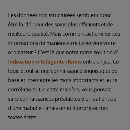
Les données non structurées semblent donc
être la clé pour des soins plus efficients et de
meilleure qualité. Mais comment acheminer ces
informations de manière structurée vers votre
ordinateur ? C’est là que notre notre solution d’
Indexation intelligente iKnow
entre en jeu
. Ce
logiciel utilise une connaissance linguistique de
base et intercepte les mots importants et leurs
corrélations. De cette manière, vous pouvez -
sans connaissances préalables d’un patient ou
d’une maladie - analyser et interpréter des
textes écrits.