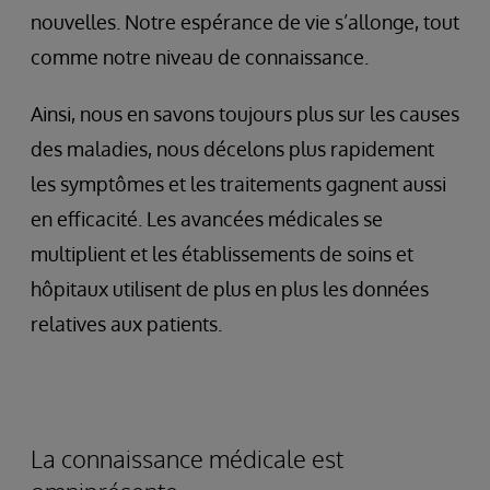
nouvelles. Notre espérance de vie s’allonge, tout
comme notre niveau de connaissance.
Ainsi, nous en savons toujours plus sur les causes
des maladies, nous décelons plus rapidement
les symptômes et les traitements gagnent aussi
en efficacité. Les avancées médicales se
multiplient et les établissements de soins et
hôpitaux utilisent de plus en plus les données
relatives aux patients.
La connaissance médicale est