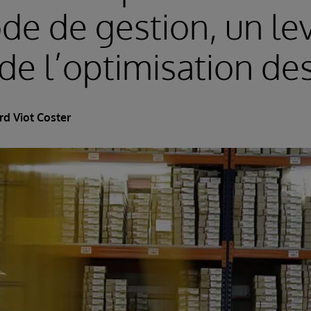
de de gestion, un lev
de l’optimisation de
rd Viot Coster