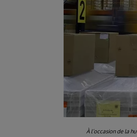
À l’occasion de la hu