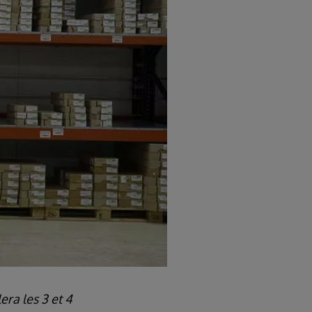
era les 3 et 4