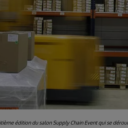
itième édition du salon Supply Chain Event qui se déroul