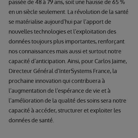
passée de 48 à 79 ans, soit une hausse de 65 %
en un siècle seulement. La révolution de la santé
se matérialise aujourd’hui par l’apport de
nouvelles technologies et l’exploitation des
données toujours plus importantes, renforçant
nos connaissances mais aussi et surtout notre
capacité d’anticipation. Ainsi, pour Carlos Jaime,
Directeur Général d’InterSystems France, la
prochaine innovation qui contribuera à
l’augmentation de l’espérance de vie et à
l’amélioration de la qualité des soins sera notre
capacité à accéder, structurer et exploiter les
données de santé.