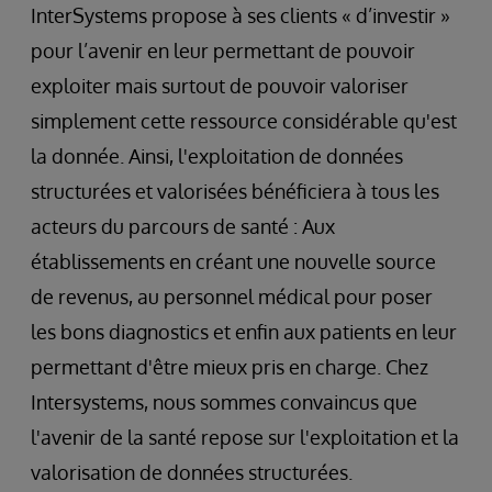
InterSystems propose à ses clients « d’investir »
pour l’avenir en leur permettant de pouvoir
exploiter mais surtout de pouvoir valoriser
simplement cette ressource considérable qu'est
la donnée. Ainsi, l'exploitation de données
structurées et valorisées bénéficiera à tous les
acteurs du parcours de santé : Aux
établissements en créant une nouvelle source
de revenus, au personnel médical pour poser
les bons diagnostics et enfin aux patients en leur
permettant d'être mieux pris en charge. Chez
Intersystems, nous sommes convaincus que
l'avenir de la santé repose sur l'exploitation et la
valorisation de données structurées.