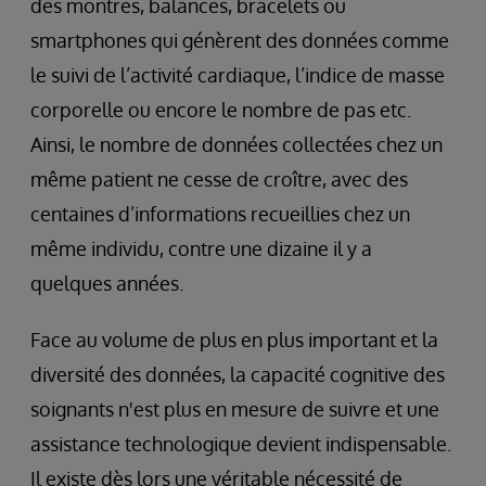
des montres, balances, bracelets ou
smartphones qui génèrent des données comme
le suivi de l’activité cardiaque, l’indice de masse
corporelle ou encore le nombre de pas etc.
Ainsi, le nombre de données collectées chez un
même patient ne cesse de croître, avec des
centaines d’informations recueillies chez un
même individu, contre une dizaine il y a
quelques années.
Face au volume de plus en plus important et la
diversité des données, la capacité cognitive des
soignants n'est plus en mesure de suivre et une
assistance technologique devient indispensable.
Il existe dès lors une véritable nécessité de