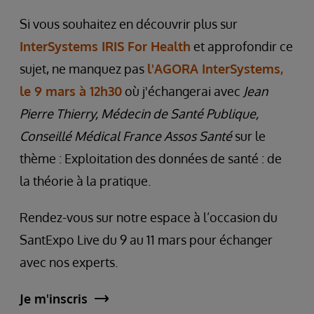
Si vous souhaitez en découvrir plus sur
InterSystems IRIS For Health
et approfondir ce
sujet, ne manquez pas
l'AGORA InterSystems,
le 9 mars à 12h30
où j'échangerai avec
Jean
Pierre Thierry​, Médecin de Santé Publique,
Conseillé Médical France Assos Santé
sur le
thème : Exploitation des données de santé : de
la théorie à la pratique.
Rendez-vous sur notre espace à l’occasion du
SantExpo Live du 9 au 11 mars pour échanger
avec nos experts.
Je m'inscris