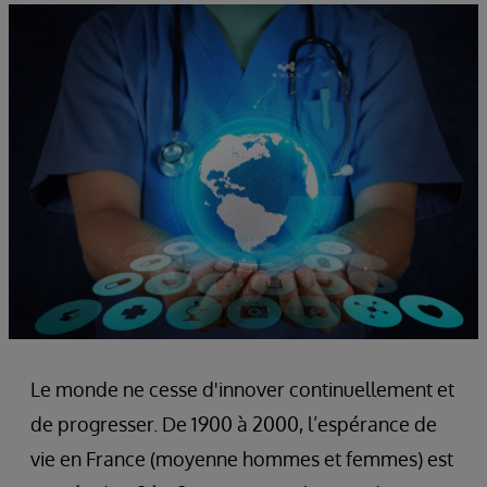
Le monde ne cesse d'innover continuellement et
de progresser. De 1900 à 2000, l’espérance de
vie en France (moyenne hommes et femmes) est