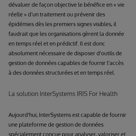
dévaluer de façon objective le bénéfice en « vie
réelle » d’un traitement ou prévenir des
épidémies dès les premiers signes visibles, il
faudrait que les organisations gèrent la donnée
en temps réel et en prédictif. Il est donc
absolument nécessaire de disposer d'outils de
gestion de données capables de fournir l'accès
à des données structurées et en temps réel.
La solution InterSystems IRIS For Health
Aujourd'hui, InterSystems est capable de fournir
une plateforme de gestion de données
spécialement conçue pour analyser, valoriser et