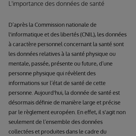
L'importance des données de santé
D’après la Commission nationale de
l'informatique et des libertés (CNIL), les données
à caractère personnel concernant la santé sont
les données relatives à la santé physique ou
mentale, passée, présente ou future, d’une
personne physique qui révèlent des
informations sur l’état de santé de cette
personne. Aujourd'hui, la donnée de santé est
désormais définie de manière large et précise
par le règlement européen. En effet, il s'agit non
seulement de l’ensemble des données
collectées et produites dans le cadre du