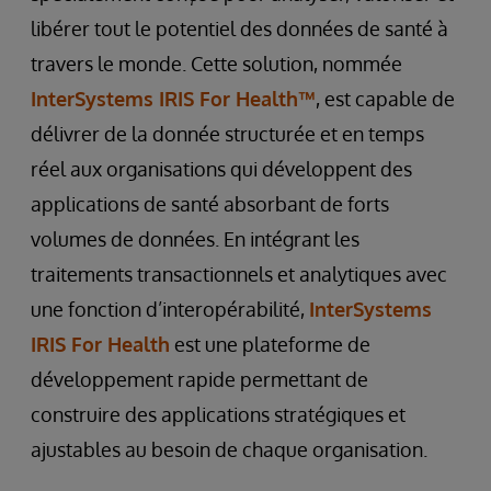
libérer tout le potentiel des données de santé à
travers le monde. Cette solution, nommée
InterSystems IRIS For Health™
, est capable de
délivrer de la donnée structurée et en temps
réel aux organisations qui développent des
applications de santé absorbant de forts
volumes de données. En intégrant les
traitements transactionnels et analytiques avec
une fonction d’interopérabilité,
InterSystems
IRIS For Health
est une plateforme de
développement rapide permettant de
construire des applications stratégiques et
ajustables au besoin de chaque organisation.