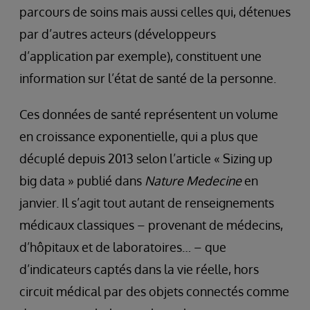
parcours de soins mais aussi celles qui, détenues
par d’autres acteurs (développeurs
d’application par exemple), constituent une
information sur l’état de santé de la personne.
Ces données de santé représentent un volume
en croissance exponentielle, qui a plus que
décuplé depuis 2013 selon l’article « Sizing up
big data » publié dans
Nature Medecine
en
janvier. Il s’agit tout autant de renseignements
médicaux classiques – provenant de médecins,
d’hôpitaux et de laboratoires… – que
d’indicateurs captés dans la vie réelle, hors
circuit médical par des objets connectés comme