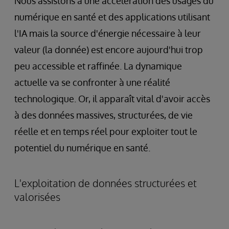
Nous assistons à une accélération des usages du
numérique en santé et des applications utilisant
l'IA mais la source d'énergie nécessaire à leur
valeur (la donnée) est encore aujourd'hui trop
peu accessible et raffinée. La dynamique
actuelle va se confronter à une réalité
technologique. Or, il apparaît vital d'avoir accès
à des données massives, structurées, de vie
réelle et en temps réel pour exploiter tout le
potentiel du numérique en santé.
L'exploitation de données structurées et
valorisées