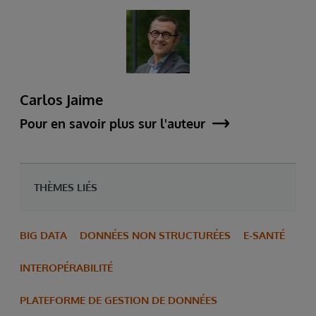
Carlos Jaime
Pour en savoir plus sur l'auteur
THÈMES LIÉS
BIG DATA
DONNÉES NON STRUCTURÉES
E-SANTÉ
INTEROPÉRABILITÉ
PLATEFORME DE GESTION DE DONNÉES