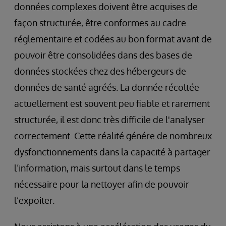
données complexes doivent être acquises de
façon structurée, être conformes au cadre
réglementaire et codées au bon format avant de
pouvoir être consolidées dans des bases de
données stockées chez des hébergeurs de
données de santé agréés. La donnée récoltée
actuellement est souvent peu fiable et rarement
structurée, il est donc très difficile de l'analyser
correctement. Cette réalité génére de nombreux
dysfonctionnements dans la capacité à partager
l’information, mais surtout dans le temps
nécessaire pour la nettoyer afin de pouvoir
l’expoiter.