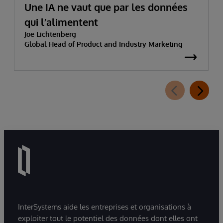
Une IA ne vaut que par les données
qui l’alimentent
Joe Lichtenberg
Global Head of Product and Industry Marketing
InterSystems aide les entreprises et organisations à
exploiter tout le potentiel des données dont elles ont