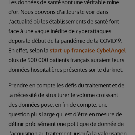
Les données de santé sont une véritable mine
d'or. Nous pouvons d'ailleurs le voir dans
l'actualité où les établissements de santé font
face à une vague inédite de cyberattaques
depuis le début de la pandémie de la COVID19.
En effet, selon la
start-up française CybelAngel
plus de 500.000 patients français auraient leurs
données hospitalières présentes sur le darknet.
Prendre en compte les défis du traitement et de
la nécessité de structurer le volume croissant
des données pose, en fin de compte, une
question plus large qui est d’être en mesure de
définir précisément une politique de donnée de
l’acquisition au traitement, jusqu’à la valorisation