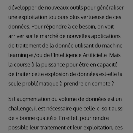
développer de nouveaux outils pour généraliser
une exploitation toujours plus vertueuse de ces
données. Pour répondre à ce besoin, on voit
arriver sur le marché de nouvelles applications
de traitement de la donnée utilisant du machine
learning et/ou de l’Intelligence Artificielle. Mais
la course à la puissance pour être en capacité
de traiter cette explosion de données est-elle la
seule problématique à prendre en compte ?
Si l'augmentation du volume de données est un
challenge, il est nécessaire que celle-ci soit aussi
de « bonne qualité ». En effet, pour rendre
possible leur traitement et leur exploitation, ces