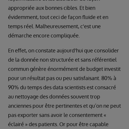
appropriée aux bonnes cibles. Et bien
évidemment, tout ceci de façon fluide et en
temps réel. Malheureusement, c'est une
démarche encore compliquée.
En effet, on constate aujourd'hui que consolider
de la donnée non structurée et sans référentiel
commun génère énormément de budget investit
pour un résultat pas ou peu satisfaisant. 80% à
90% du temps des data scientists est consacré
au nettoyage des données souvent trop
anciennes pour être pertinentes et qu’on ne peut
pas exporter sans avoir le consentement «
éclairé » des patients. Or pour être capable