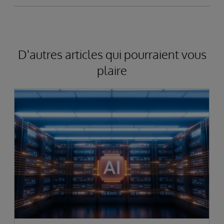
D'autres articles qui pourraient vous
plaire