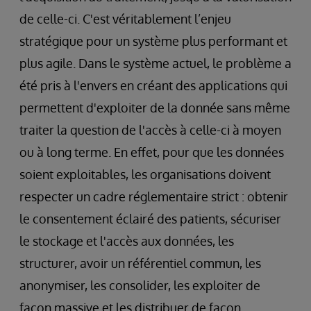
de celle-ci. C'est véritablement l’enjeu
stratégique pour un système plus performant et
plus agile. Dans le système actuel, le problème a
été pris à l'envers en créant des applications qui
permettent d'exploiter de la donnée sans même
traiter la question de l'accès à celle-ci à moyen
ou à long terme. En effet, pour que les données
soient exploitables, les organisations doivent
respecter un cadre réglementaire strict : obtenir
le consentement éclairé des patients, sécuriser
le stockage et l'accès aux données, les
structurer, avoir un référentiel commun, les
anonymiser, les consolider, les exploiter de
façon massive et les distribuer de façon