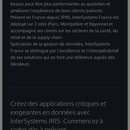
besoin pour être plus performantes au quotidien et
améliorer l’expérience de leurs clients/patients.
Présent en France depuis 1990, InterSystems France est
déployé sur 3 sites (Paris, Montpellier et Bayonne) et
accompagne ses clients sur les secteurs de la santé, du
retail et de la supply chain.
Spécialiste de la gestion de données, InterSystems
France se distingue par l’excellence et l’interopérabilité
de ses solutions qui en font une référence auprès des
décideurs.
Créez des applications critiques et
exigeantes en données avec
InterSystems IRIS. Commencez à
coder dès à présent.