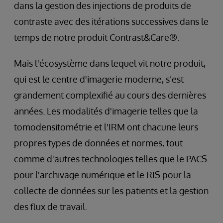
dans la gestion des injections de produits de
contraste avec des itérations successives dans le
temps de notre produit Contrast&Care®.
Mais l'écosystème dans lequel vit notre produit,
qui est le centre d'imagerie moderne, s’est
grandement complexifié au cours des dernières
années. Les modalités d'imagerie telles que la
tomodensitométrie et l'IRM ont chacune leurs
propres types de données et normes, tout
comme d'autres technologies telles que le PACS
pour l'archivage numérique et le RIS pour la
collecte de données sur les patients et la gestion
des flux de travail.