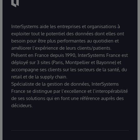
InterSystems aide les entreprises et organisations à
exploiter tout le potentiel des données dont elles ont
besoin pour être plus performantes au quotidien et
améliorer l’expérience de leurs clients/patients.
Présent en France depuis 1990, InterSystems France est
déployé sur 3 sites (Paris, Montpellier et Bayonne) et
accompagne ses clients sur les secteurs de la santé, du
retail et de la supply chain.
Spécialiste de la gestion de données, InterSystems
France se distingue par l’excellence et l’interopérabilité
de ses solutions qui en font une référence auprès des
décideurs.