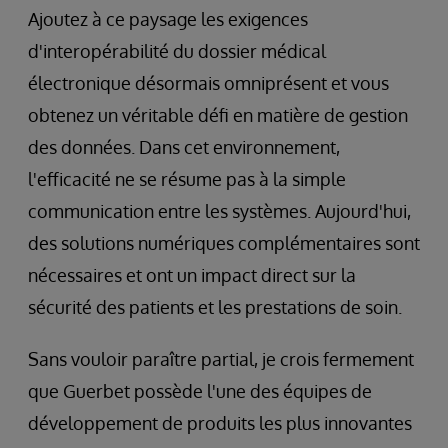
Ajoutez à ce paysage les exigences
d'interopérabilité du dossier médical
électronique désormais omniprésent et vous
obtenez un véritable défi en matière de gestion
des données. Dans cet environnement,
l'efficacité ne se résume pas à la simple
communication entre les systèmes. Aujourd'hui,
des solutions numériques complémentaires sont
nécessaires et ont un impact direct sur la
sécurité des patients et les prestations de soin.
Sans vouloir paraître partial, je crois fermement
que Guerbet possède l'une des équipes de
développement de produits les plus innovantes