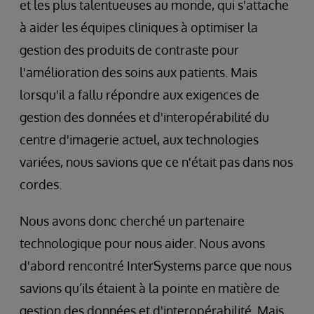
et les plus talentueuses au monde, qui s'attache
à aider les équipes cliniques à optimiser la
gestion des produits de contraste pour
l'amélioration des soins aux patients. Mais
lorsqu'il a fallu répondre aux exigences de
gestion des données et d'interopérabilité du
centre d'imagerie actuel, aux technologies
variées, nous savions que ce n'était pas dans nos
cordes.
Nous avons donc cherché un partenaire
technologique pour nous aider. Nous avons
d'abord rencontré InterSystems parce que nous
savions qu’ils étaient à la pointe en matière de
gestion des données et d'interopérabilité. Mais