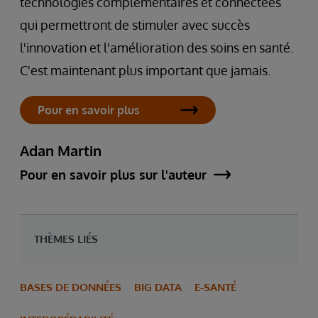
technologies complémentaires et connectées
qui permettront de stimuler avec succès
l'innovation et l'amélioration des soins en santé.
C'est maintenant plus important que jamais.
Pour en savoir plus
Adan Martin
Pour en savoir plus sur l'auteur
THÈMES LIÉS
BASES DE DONNÉES
BIG DATA
E-SANTÉ