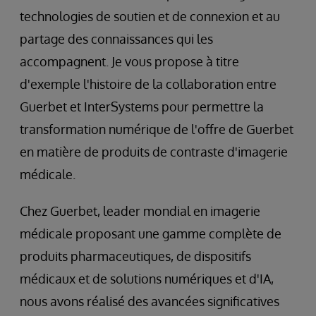
technologies de soutien et de connexion et au
partage des connaissances qui les
accompagnent. Je vous propose à titre
d'exemple l'histoire de la collaboration entre
Guerbet et InterSystems pour permettre la
transformation numérique de l'offre de Guerbet
en matière de produits de contraste d'imagerie
médicale.
Chez Guerbet, leader mondial en imagerie
médicale proposant une gamme complète de
produits pharmaceutiques, de dispositifs
médicaux et de solutions numériques et d'IA,
nous avons réalisé des avancées significatives