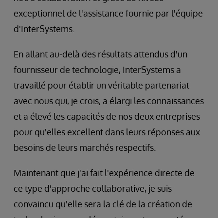
exceptionnel de l'assistance fournie par l'équipe
d'InterSystems.
En allant au-delà des résultats attendus d'un
fournisseur de technologie, InterSystems a
travaillé pour établir un véritable partenariat
avec nous qui, je crois, a élargi les connaissances
et a élevé les capacités de nos deux entreprises
pour qu'elles excellent dans leurs réponses aux
besoins de leurs marchés respectifs.
Maintenant que j'ai fait l'expérience directe de
ce type d'approche collaborative, je suis
convaincu qu'elle sera la clé de la création de