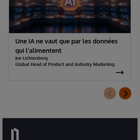
Une IA ne vaut que par les données
qui l’alimentent
Joe Lichtenberg
Global Head of Product and Industry Marketing