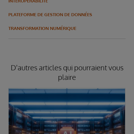
INTEROPÉRABILITÉ
PLATEFORME DE GESTION DE DONNÉES
TRANSFORMATION NUMÉRIQUE
D'autres articles qui pourraient vous
plaire