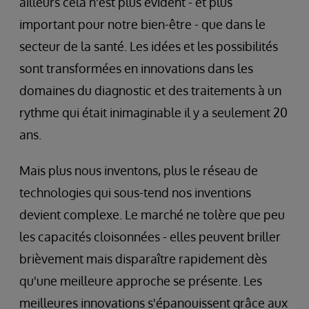
ailleurs cela n'est plus évident - et plus
important pour notre bien-être - que dans le
secteur de la santé. Les idées et les possibilités
sont transformées en innovations dans les
domaines du diagnostic et des traitements à un
rythme qui était inimaginable il y a seulement 20
ans.
Mais plus nous inventons, plus le réseau de
technologies qui sous-tend nos inventions
devient complexe. Le marché ne tolère que peu
les capacités cloisonnées - elles peuvent briller
brièvement mais disparaître rapidement dès
qu'une meilleure approche se présente. Les
meilleures innovations s'épanouissent grâce aux