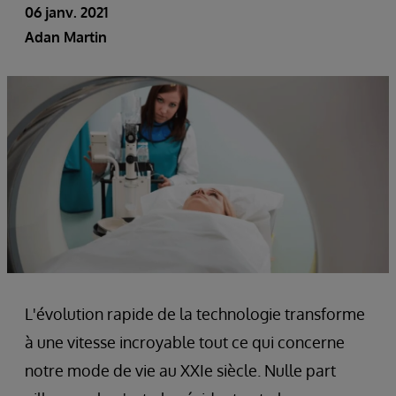
06 janv. 2021
Adan Martin
L'évolution rapide de la technologie transforme
à une vitesse incroyable tout ce qui concerne
notre mode de vie au XXIe siècle. Nulle part