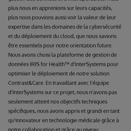
plus nous en apprenions sur leurs capacités,
plus nous pouvions aussi voir la valeur de leur
expertise dans les domaines de la cybersécurité
et du déploiement du cloud, que nous savions
être essentiels pour notre orientation future.
Nous avons choisi la plateforme de gestion de
données IRIS for Health™ d'InterSystems pour
optimiser le déploiement de notre solution
Contrast&Care. En travaillant avec l'équipe
d'InterSystems sur ce projet, nous n'avons pas
seulement atteint nos objectifs techniques
spécifiques, nous avons appris et grandi en tant
qu'innovateur en technologie médicale grâce à
notre collaboration et grâce au niveau