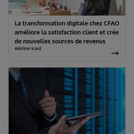
La transformation digitale chez CFAO
améliore la satisfaction client et crée
de nouvelles sources de revenus
Adeline Icard