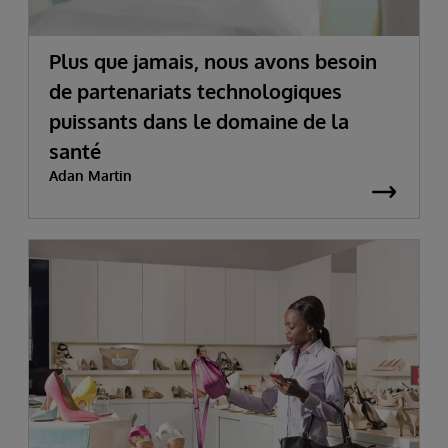
Plus que jamais, nous avons besoin
de partenariats technologiques
puissants dans le domaine de la
santé
Adan Martin