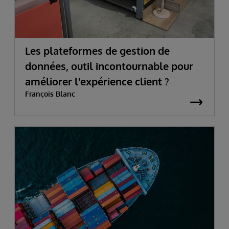
Les plateformes de gestion de
données, outil incontournable pour
améliorer l'expérience client ?
François Blanc