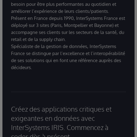
besoin pour être plus performantes au quotidien et
améliorer l’expérience de leurs clients/patients.
Présent en France depuis 1990, InterSystems France est
déployé sur 3 sites (Paris, Montpellier et Bayonne) et
accompagne ses clients sur les secteurs de la santé, du
retail et de la supply chain.
Spécialiste de la gestion de données, InterSystems
France se distingue par l’excellence et l’interopérabilité
de ses solutions qui en font une référence auprès des
décideurs.
Créez des applications critiques et
exigeantes en données avec
InterSystems IRIS. Commencez à
coder dès à présent.