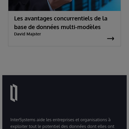
Les avantages concurrentiels de la
base de données multi-modèles
David Majster
InterSystems aide les entreprises et organisations à
exploiter tout le potentiel des données dont elles ont