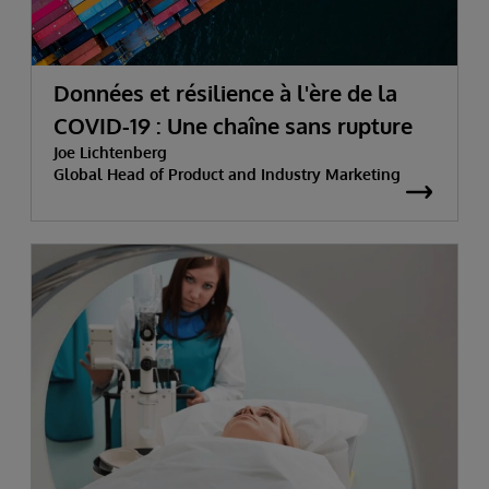
Données et résilience à l'ère de la
COVID-19 : Une chaîne sans rupture
Joe Lichtenberg
Global Head of Product and Industry Marketing