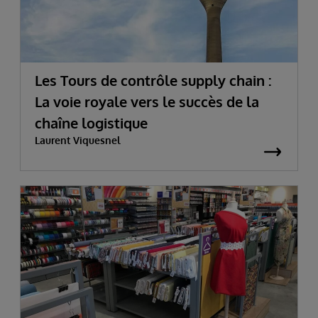
Les Tours de contrôle supply chain :
La voie royale vers le succès de la
chaîne logistique
Laurent Viquesnel