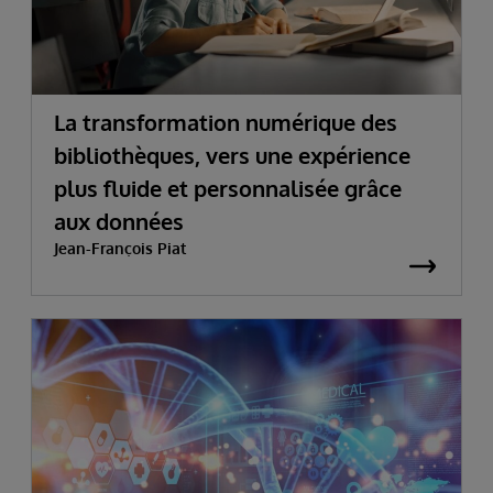
La transformation numérique des
bibliothèques, vers une expérience
plus fluide et personnalisée grâce
aux données
Jean-François Piat