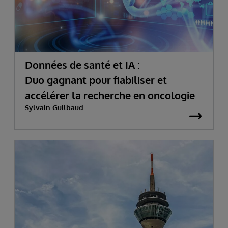
Données de santé et IA :
Duo gagnant pour fiabiliser et
accélérer la recherche en oncologie
Sylvain Guilbaud