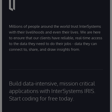
Millions of people around the world trust InterSystems
with their livelihoods and even their lives. We are here
to ensure that our clients have reliable, real-time access
to the data they need to do their jobs - data they can
connect to, share, and draw insights from.
Build data-intensive, mission critical
applications with InterSystems IRIS.
Start coding for free today.