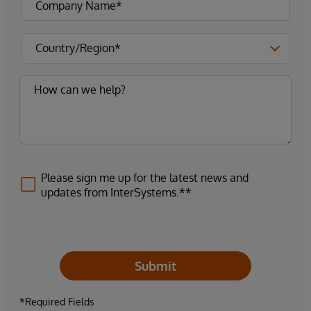
Please sign me up for the latest news and
updates from InterSystems.**
Submit
*Required Fields