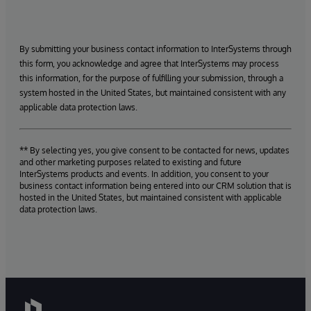
By submitting your business contact information to InterSystems through
this form, you acknowledge and agree that InterSystems may process
this information, for the purpose of fulfilling your submission, through a
system hosted in the United States, but maintained consistent with any
applicable data protection laws.
** By selecting yes, you give consent to be contacted for news, updates
and other marketing purposes related to existing and future
InterSystems products and events. In addition, you consent to your
business contact information being entered into our CRM solution that is
hosted in the United States, but maintained consistent with applicable
data protection laws.