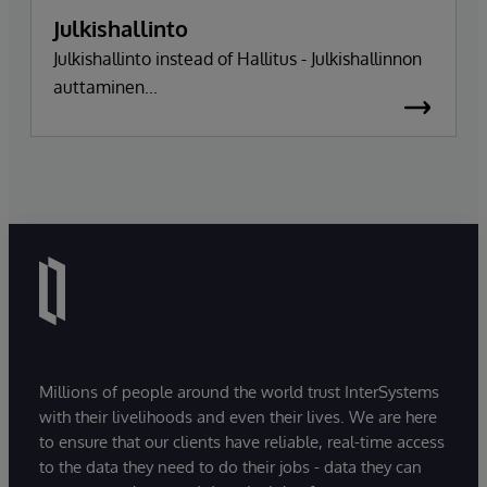
Julkishallinto
Julkishallinto instead of Hallitus - Julkishallinnon
auttaminen...
Millions of people around the world trust InterSystems
with their livelihoods and even their lives. We are here
to ensure that our clients have reliable, real-time access
to the data they need to do their jobs - data they can