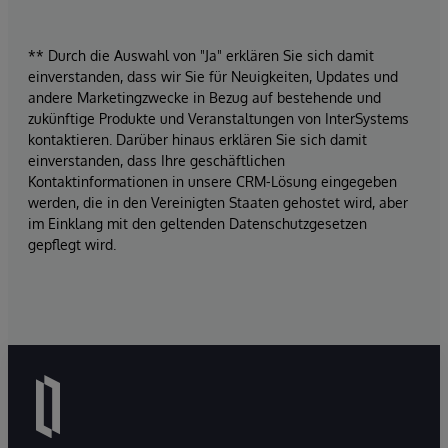
** Durch die Auswahl von "Ja" erklären Sie sich damit
einverstanden, dass wir Sie für Neuigkeiten, Updates und
andere Marketingzwecke in Bezug auf bestehende und
zukünftige Produkte und Veranstaltungen von InterSystems
kontaktieren. Darüber hinaus erklären Sie sich damit
einverstanden, dass Ihre geschäftlichen
Kontaktinformationen in unsere CRM-Lösung eingegeben
werden, die in den Vereinigten Staaten gehostet wird, aber
im Einklang mit den geltenden Datenschutzgesetzen
gepflegt wird.