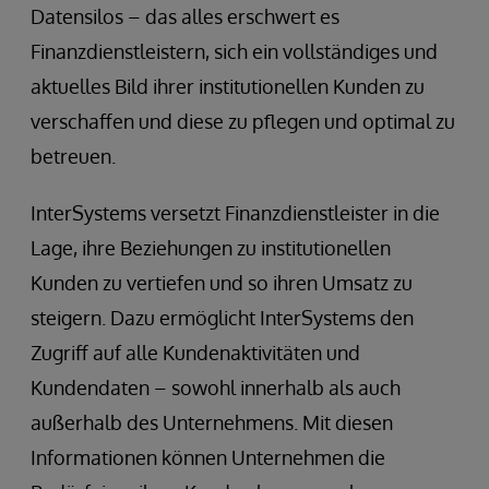
Datensilos – das alles erschwert es
Finanzdienstleistern, sich ein vollständiges und
aktuelles Bild ihrer institutionellen Kunden zu
verschaffen und diese zu pflegen und optimal zu
betreuen.
InterSystems versetzt Finanzdienstleister in die
Lage, ihre Beziehungen zu institutionellen
Kunden zu vertiefen und so ihren Umsatz zu
steigern. Dazu ermöglicht InterSystems den
Zugriff auf alle Kundenaktivitäten und
Kundendaten – sowohl innerhalb als auch
außerhalb des Unternehmens. Mit diesen
Informationen können Unternehmen die