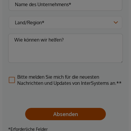
Bitte melden Sie mich für die neuesten
Nachrichten und Updates von InterSystems an.**
Absenden
*Erforderliche Felder