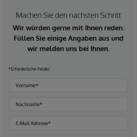
Machen Sie den nächsten Schritt
Wir würden gerne mit Ihnen reden.
Füllen Sie einige Angaben aus und
wir melden uns bei Ihnen.
*Erforderliche Felder