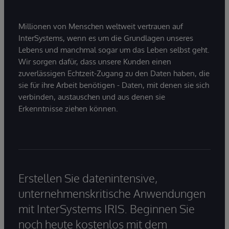
Millionen von Menschen weltweit vertrauen auf
InterSystems, wenn es um die Grundlagen unseres
Lebens und manchmal sogar um das Leben selbst geht.
Wir sorgen dafür, dass unsere Kunden einen
zuverlässigen Echtzeit-Zugang zu den Daten haben, die
sie für ihre Arbeit benötigen - Daten, mit denen sie sich
verbinden, austauschen und aus denen sie
Erkenntnisse ziehen können.
Erstellen Sie datenintensive,
unternehmenskritische Anwendungen
mit InterSystems IRIS. Beginnen Sie
noch heute kostenlos mit dem