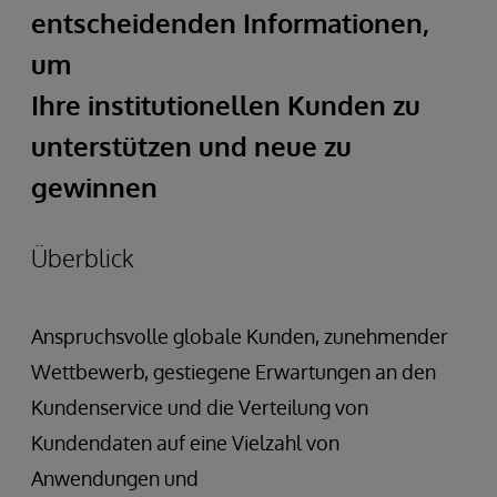
entscheidenden Informationen,
um
Ihre institutionellen Kunden zu
unterstützen und neue zu
gewinnen
Überblick
Anspruchsvolle globale Kunden, zunehmender
Wettbewerb, gestiegene Erwartungen an den
Kundenservice und die Verteilung von
Kundendaten auf eine Vielzahl von
Anwendungen und