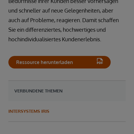
Bedürfnisse ihrer Kunden besser vorhersagen
und schneller auf neue Gelegenheiten, aber
auch auf Probleme, reagieren. Damit schaffen
Sie ein differenziertes, hochwertiges und
hochindividualisiertes Kundenerlebnis.
Ressource herunterladen
VERBUNDENE THEMEN
INTERSYSTEMS IRIS