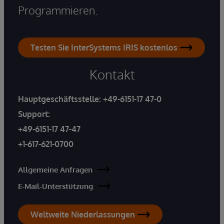
Programmieren.
Testen Sie InterSystems IRIS kostenlos
Kontakt
Hauptgeschäftsstelle:
+49-6151-17 47-0
Support:
+49-6151-17 47-47
+1-617-621-0700
Allgemeine Anfragen
E-Mail-Unterstützung
Weltweite Niederlassungen