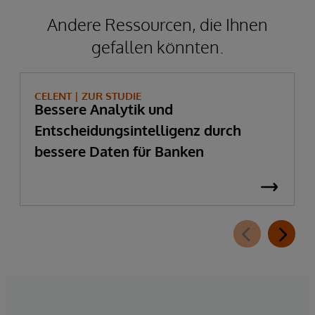
Andere Ressourcen, die Ihnen
gefallen könnten.
CELENT |
ZUR STUDIE
Bessere Analytik und
Entscheidungsintelligenz durch
bessere Daten für Banken