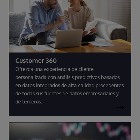
Customer 360
Ofrezca una experiencia de cliente
personalizada con análisis predictivos basados
en datos integrados de alta calidad procedentes
de todas sus fuentes de datos empresariales y
de terceros.