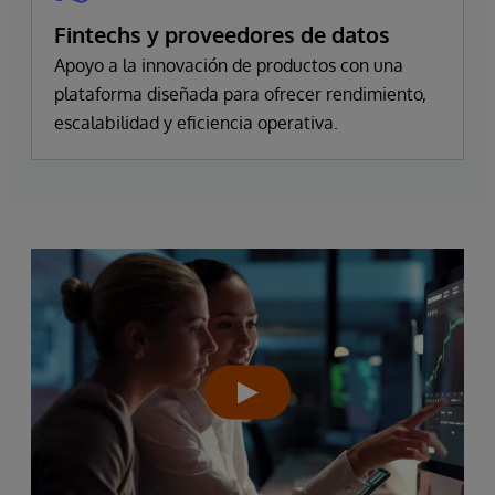
Fintechs y proveedores de datos
Apoyo a la innovación de productos con una
plataforma diseñada para ofrecer rendimiento,
escalabilidad y eficiencia operativa.