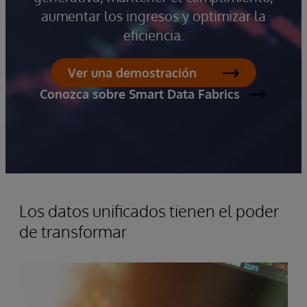
aumentar los ingresos y optimizar la
eficiencia.
Ver una demostración
Conozca sobre Smart Data Fabrics
Los datos unificados tienen el poder
de transformar