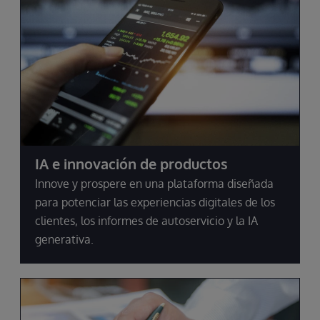
IA e innovación de productos
Innove y prospere en una plataforma diseñada
para potenciar las experiencias digitales de los
clientes, los informes de autoservicio y la IA
generativa.