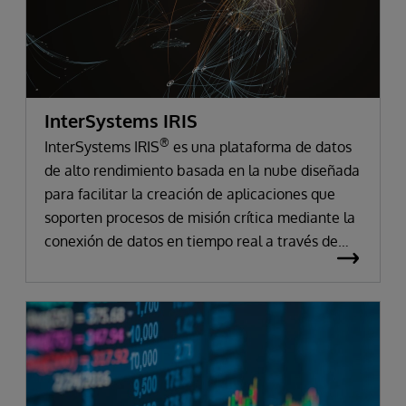
InterSystems IRIS
®
InterSystems IRIS
es una plataforma de datos
de alto rendimiento basada en la nube diseñada
para facilitar la creación de aplicaciones que
soporten procesos de misión crítica mediante la
conexión de datos en tiempo real a través de
sistemas y silos dispares.