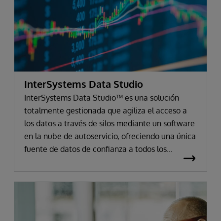
InterSystems Data Studio
InterSystems Data Studio™ es una solución
totalmente gestionada que agiliza el acceso a
los datos a través de silos mediante un software
en la nube de autoservicio, ofreciendo una única
fuente de datos de confianza a todos los
consumidores.