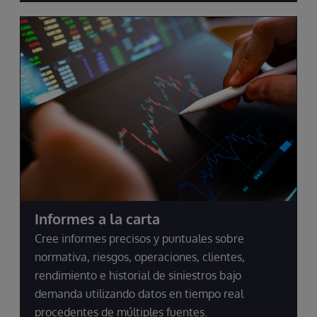
Informes a la carta
Cree informes precisos y puntuales sobre
normativa, riesgos, operaciones, clientes,
rendimiento e historial de siniestros bajo
demanda utilizando datos en tiempo real
procedentes de múltiples fuentes.