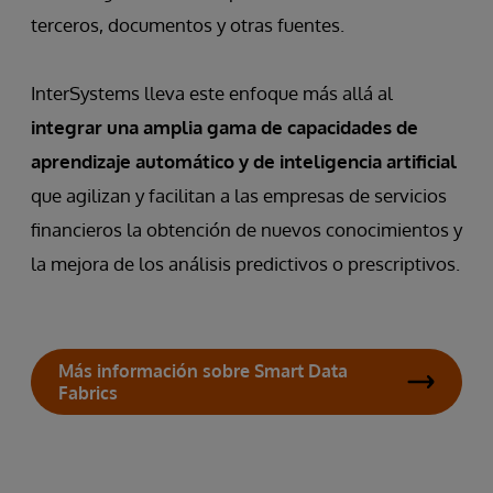
terceros, documentos y otras fuentes.
InterSystems lleva este enfoque más allá al
integrar una amplia gama de capacidades de
aprendizaje automático y de inteligencia artificial
que agilizan y facilitan a las empresas de servicios
financieros la obtención de nuevos conocimientos y
la mejora de los análisis predictivos o prescriptivos.
Más información sobre Smart Data
Fabrics