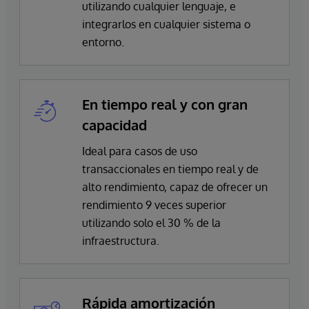
utilizando cualquier lenguaje, e
integrarlos en cualquier sistema o
entorno.
En tiempo real y con gran
capacidad
Ideal para casos de uso
transaccionales en tiempo real y de
alto rendimiento, capaz de ofrecer un
rendimiento 9 veces superior
utilizando solo el 30 % de la
infraestructura.
Rápida amortización