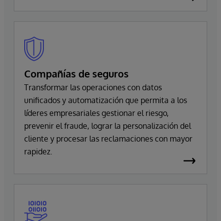
Compañías de seguros
Transformar las operaciones con datos
unificados y automatización que permita a los
líderes empresariales gestionar el riesgo,
prevenir el fraude, lograr la personalización del
cliente y procesar las reclamaciones con mayor
rapidez.