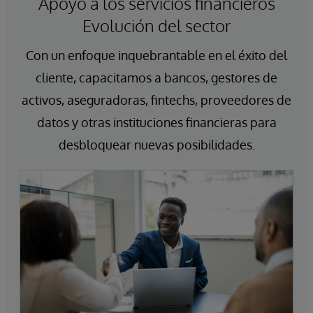
Apoyo a los servicios financieros
Evolución del sector
Con un enfoque inquebrantable en el éxito del
cliente, capacitamos a bancos, gestores de
activos, aseguradoras, fintechs, proveedores de
datos y otras instituciones financieras para
desbloquear nuevas posibilidades.