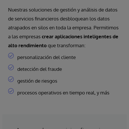
Nuestras soluciones de gestión y análisis de datos
de servicios financieros desbloquean los datos
atrapados en silos en toda la empresa. Permitimos
a las empresas
crear aplicaciones inteligentes de
alto rendimiento
que transforman:
personalización del cliente
detección del fraude
gestión de riesgos
procesos operativos en tiempo real, y más