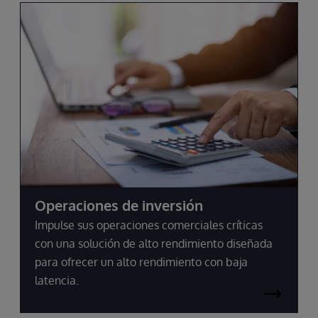
Operaciones de inversión
Impulse sus operaciones comerciales críticas
con una solución de alto rendimiento diseñada
para ofrecer un alto rendimiento con baja
latencia.