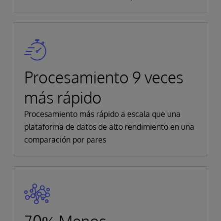
Procesamiento 9 veces
más rápido
Procesamiento más rápido a escala que una
plataforma de datos de alto rendimiento en una
comparación por pares