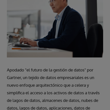
Apodado "el futuro de la gestión de datos" por
Gartner, un tejido de datos empresariales es un
nuevo enfoque arquitectónico que a
celera y
simplifica el acceso a los activos de datos a través
de lagos de datos, almacenes de datos, nubes de
datos, lagos de datos, aplicaciones, datos de