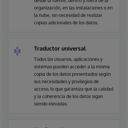
desde la fuente, dentro y fuera de la
organización, en las instalaciones o en
la nube, sin necesidad de realizar
copias adicionales de los datos.
Traductor universal
Todos los usuarios, aplicaciones y
sistemas pueden acceder a la misma
copia de los datos presentados según
sus necesidades y privilegios de
acceso, lo que garantiza que la calidad
y la coherencia de los datos sigan
siendo elevadas.