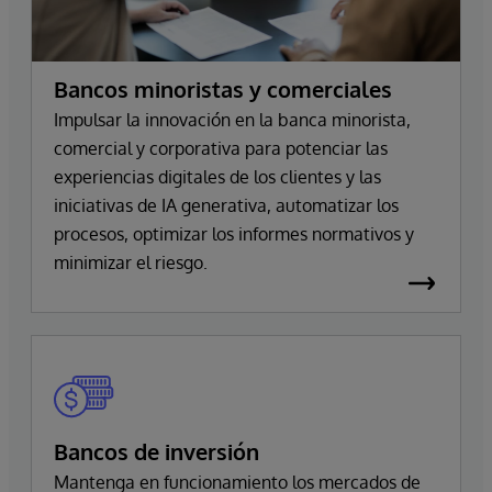
Bancos minoristas y comerciales
Impulsar la innovación en la banca minorista,
comercial y corporativa para potenciar las
experiencias digitales de los clientes y las
iniciativas de IA generativa, automatizar los
procesos, optimizar los informes normativos y
minimizar el riesgo.
Bancos de inversión
Mantenga en funcionamiento los mercados de