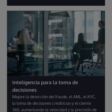
Inteligencia para la toma de
decisiones
Mejore la detección del fraude, el AML, el KYC,
la toma de decisiones crediticias y el cliente
360, aumentando la velocidad y la precisión de