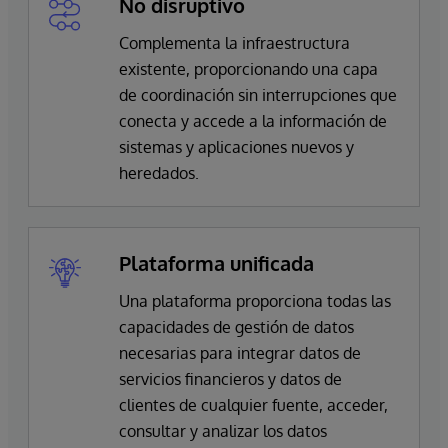
No disruptivo
Complementa la infraestructura
existente, proporcionando una capa
de coordinación sin interrupciones que
conecta y accede a la información de
sistemas y aplicaciones nuevos y
heredados.
Plataforma unificada
Una plataforma proporciona todas las
capacidades de gestión de datos
necesarias para integrar datos de
servicios financieros y datos de
clientes de cualquier fuente, acceder,
consultar y analizar los datos