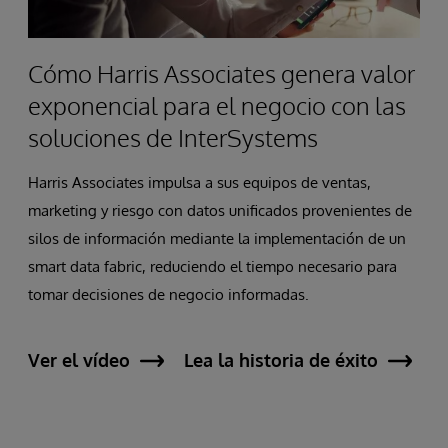
Cómo Harris Associates genera valor
exponencial para el negocio con las
soluciones de InterSystems
Harris Associates impulsa a sus equipos de ventas,
marketing y riesgo con datos unificados provenientes de
silos de información mediante la implementación de un
smart data fabric, reduciendo el tiempo necesario para
tomar decisiones de negocio informadas.
Ver el vídeo
Lea la historia de éxito