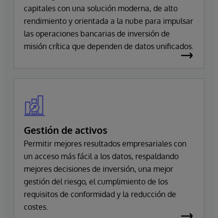
capitales con una solución moderna, de alto
rendimiento y orientada a la nube para impulsar
las operaciones bancarias de inversión de
misión crítica que dependen de datos unificados.
Gestión de activos
Permitir mejores resultados empresariales con
un acceso más fácil a los datos, respaldando
mejores decisiones de inversión, una mejor
gestión del riesgo, el cumplimiento de los
requisitos de conformidad y la reducción de
costes.