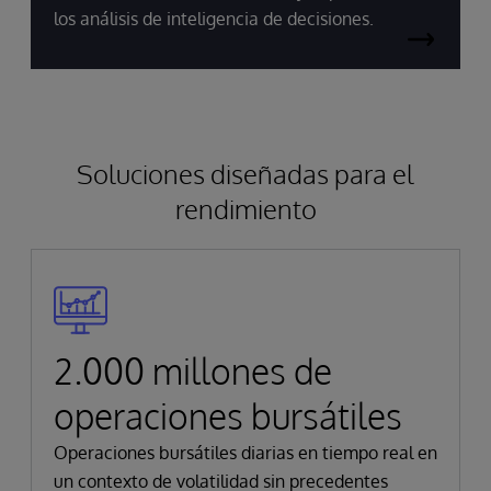
los análisis de inteligencia de decisiones.
Soluciones diseñadas para el
rendimiento
2.000 millones de
operaciones bursátiles
Operaciones bursátiles diarias en tiempo real en
un contexto de volatilidad sin precedentes