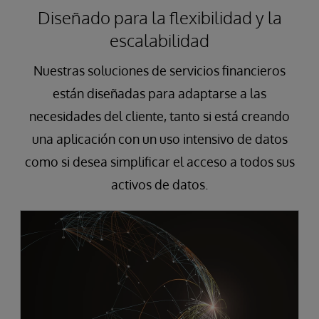
Diseñado para la flexibilidad y la
escalabilidad
Nuestras soluciones de servicios financieros
están diseñadas para adaptarse a las
necesidades del cliente, tanto si está creando
una aplicación con un uso intensivo de datos
como si desea simplificar el acceso a todos sus
activos de datos.