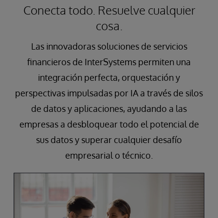
Conecta todo. Resuelve cualquier
cosa.
Las innovadoras soluciones de servicios
financieros de InterSystems permiten una
integración perfecta, orquestación y
perspectivas impulsadas por IA a través de silos
de datos y aplicaciones, ayudando a las
empresas a desbloquear todo el potencial de
sus datos y superar cualquier desafío
empresarial o técnico.