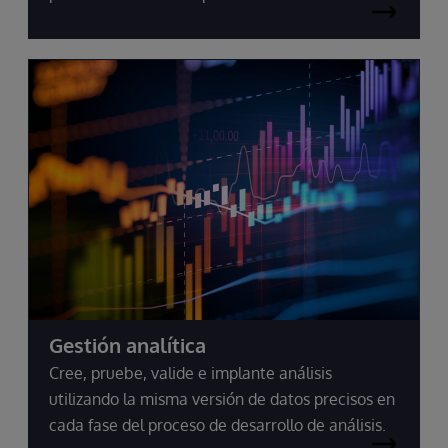
Gestión analítica
Cree, pruebe, valide e implante análisis
utilizando la misma versión de datos precisos en
cada fase del proceso de desarrollo de análisis.