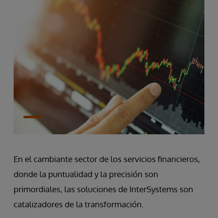
En el cambiante sector de los servicios financieros,
donde la puntualidad y la precisión son
primordiales, las soluciones de InterSystems son
catalizadores de la transformación.