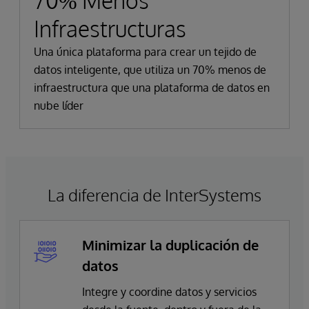
70% Menos
Infraestructuras
Una única plataforma para crear un tejido de
datos inteligente, que utiliza un 70% menos de
infraestructura que una plataforma de datos en
nube líder
La diferencia de InterSystems
Minimizar la duplicación de
datos
Integre y coordine datos y servicios