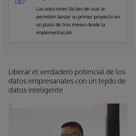
Las soluciones fáciles de usar le
permiten lanzar su primer proyecto en
un plazo de tres meses desde la
implementación.
Liberar el verdadero potencial de los
datos empresariales con un tejido de
datos inteligente