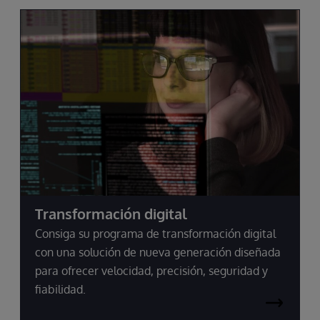
Transformación digital
Consiga su programa de transformación digital
con una solución de nueva generación diseñada
para ofrecer velocidad, precisión, seguridad y
fiabilidad.