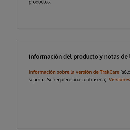
productos.
Información del producto y notas de 
Información sobre la versión de TrakCare
(sólo
soporte. Se requiere una contraseña).
Versione