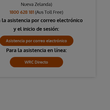
Nueva Zelanda)
1800 628 181
(Aus Toll Free)
 la asistencia por correo electrónico
y el inicio de sesión:
Asistencia por correo electrónico
Para la asistencia en línea:
WRC Directo