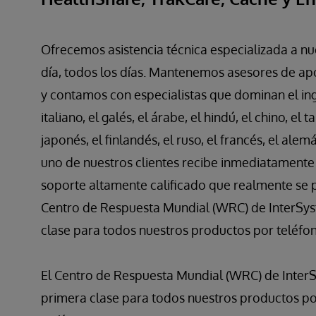
Ofrecemos asistencia técnica especializada a nue
día, todos los días. Mantenemos asesores de ap
y contamos con especialistas que dominan el ingl
italiano, el galés, el árabe, el hindú, el chino, el 
japonés, el finlandés, el ruso, el francés, el ale
uno de nuestros clientes recibe inmediatamente 
soporte altamente calificado que realmente se pr
Centro de Respuesta Mundial (WRC) de InterSys
clase para todos nuestros productos por teléfono
El Centro de Respuesta Mundial (WRC) de Inter
primera clase para todos nuestros productos por