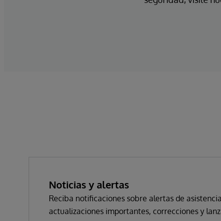
Noticias y alertas
Reciba notificaciones sobre alertas de asistencia
actualizaciones importantes, correcciones y lan