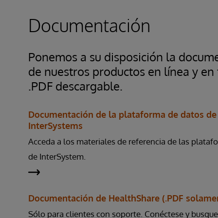
Documentación
Ponemos a su disposición la docum
de nuestros productos en línea y en
.PDF descargable.
Documentación de la plataforma de datos de
InterSystems
Acceda a los materiales de referencia de las plata
de InterSystem.
Documentación de HealthShare (.PDF solame
Sólo para clientes con soporte. Conéctese y busque