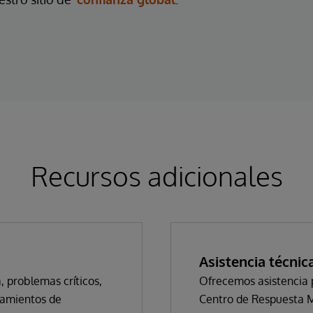
Recursos adicionales
Asistencia técnic
, problemas críticos,
Ofrecemos asistencia 
zamientos de
Centro de Respuesta 