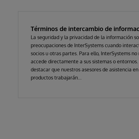
Términos de intercambio de informa
La seguridad y la privacidad de la información so
preocupaciones de InterSystems cuando interact
socios u otras partes. Para ello, InterSystems n
accede directamente a sus sistemas o entornos.
destacar que nuestros asesores de asistencia en
productos trabajarán...