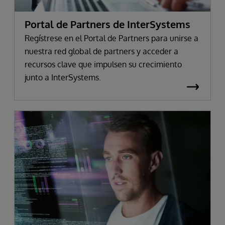
Portal de Partners de InterSystems
Regístrese en el Portal de Partners para unirse a
nuestra red global de partners y acceder a
recursos clave que impulsen su crecimiento
junto a InterSystems.