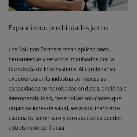
Expandiendo posibilidades juntos.
Los Solution Partners crean aplicaciones,
herramientas y servicios impulsados por la
tecnología de InterSystems. Al combinar su
experiencia en la industria con nuestras
capacidades comprobadas en datos, analítica e
interoperabilidad, desarrollan soluciones que
organizaciones de salud, servicios financieros,
cadena de suministro y otros sectores pueden
adoptar con confianza.