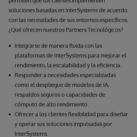
permiten que los clientes implementen
soluciones basadas en InterSystems de acuerdo
con las necesidades de sus entornos específicos.
¿Qué ofrecen nuestros Partners Tecnológicos?
Integrarse de manera fluida con las
plataformas de InterSystems para mejorar el
rendimiento, la escalabilidad y la eficiencia.
Responder a necesidades especializadas
como el despliegue de modelos de IA,
respaldos seguros o capacidades de
cómputo de alto rendimiento.
Ofrecer a los clientes flexibilidad para diseñar
y operar sus soluciones impulsadas por
InterSystems.