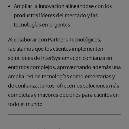
Ampliar la innovación alineándose con los
productos líderes del mercado y las
tecnologías emergentes
Al colaborar con Partners Tecnológicos,
facilitamos que los clientes implementen
soluciones de InterSystems con confianza en
entornos complejos, aprovechando además una
amplia red de tecnologías complementarias y
de confianza. Juntos, ofrecemos soluciones más
completas y mayores opciones para clientes en
todo el mundo.