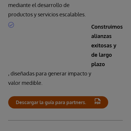
mediante el desarrollo de
productos y servicios escalables.
Construimos
alianzas
exitosas y
de largo
plazo
, diseñadas para generar impacto y
valor medible.
Descargar la guía para partners.