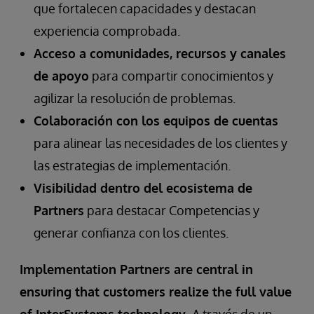
que fortalecen capacidades y destacan
experiencia comprobada.
Acceso a comunidades, recursos y canales
de apoyo
para compartir conocimientos y
agilizar la resolución de problemas.
Colaboración con los equipos de cuentas
para alinear las necesidades de los clientes y
las estrategias de implementación.
Visibilidad dentro del ecosistema de
Partners
para destacar Competencias y
generar confianza con los clientes.
Implementation Partners are central in
ensuring that customers realize the full value
of InterSystems technology.
A través de un