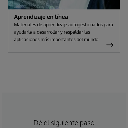
Aprendizaje en línea
Materiales de aprendizaje autogestionados para
ayudarle a desarrollar y respaldar las
aplicaciones más importantes del mundo.
Dé el siguiente paso