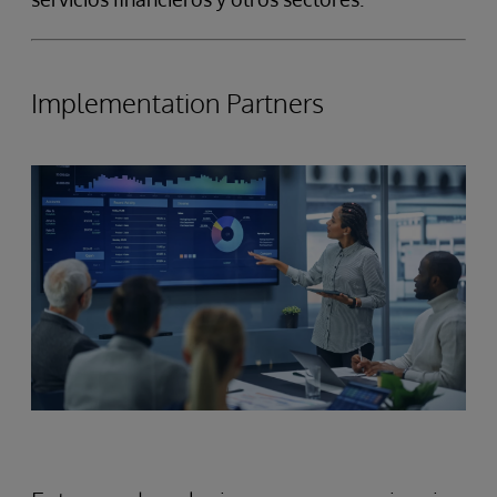
Implementation Partners