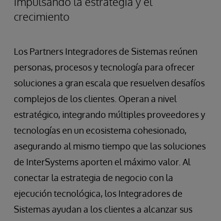
Impulsando la estrategia y el
crecimiento
Los Partners Integradores de Sistemas reúnen
personas, procesos y tecnología para ofrecer
soluciones a gran escala que resuelven desafíos
complejos de los clientes. Operan a nivel
estratégico, integrando múltiples proveedores y
tecnologías en un ecosistema cohesionado,
asegurando al mismo tiempo que las soluciones
de InterSystems aporten el máximo valor. Al
conectar la estrategia de negocio con la
ejecución tecnológica, los Integradores de
Sistemas ayudan a los clientes a alcanzar sus