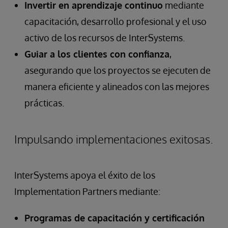
Invertir en aprendizaje continuo
mediante
capacitación, desarrollo profesional y el uso
activo de los recursos de InterSystems.
Guiar a los clientes con confianza
,
asegurando que los proyectos se ejecuten de
manera eficiente y alineados con las mejores
prácticas.
Impulsando implementaciones exitosas.
InterSystems apoya el éxito de los
Implementation Partners mediante:
Programas de capacitación y certificación