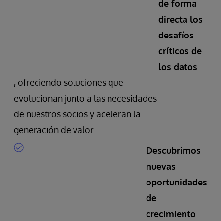
de forma
directa los
desafíos
críticos de
los datos
, ofreciendo soluciones que
evolucionan junto a las necesidades
de nuestros socios y aceleran la
generación de valor.
Descubrimos
nuevas
oportunidades
de
crecimiento