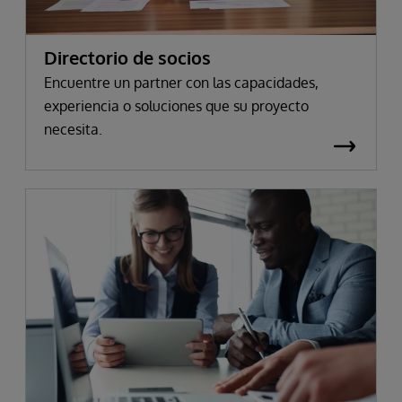
Directorio de socios
Encuentre un partner con las capacidades,
experiencia o soluciones que su proyecto
necesita.