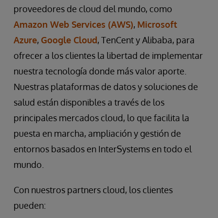
proveedores de cloud del mundo, como
Amazon Web Services (AWS)
,
Microsoft
Azure
,
Google Cloud
, TenCent y Alibaba, para
ofrecer a los clientes la libertad de implementar
nuestra tecnología donde más valor aporte.
Nuestras plataformas de datos y soluciones de
salud están disponibles a través de los
principales mercados cloud, lo que facilita la
puesta en marcha, ampliación y gestión de
entornos basados en InterSystems en todo el
mundo.
Con nuestros partners cloud, los clientes
pueden: