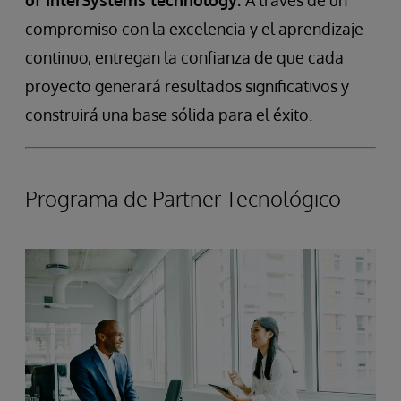
compromiso con la excelencia y el aprendizaje
continuo, entregan la confianza de que cada
proyecto generará resultados significativos y
construirá una base sólida para el éxito.
Programa de Partner Tecnológico