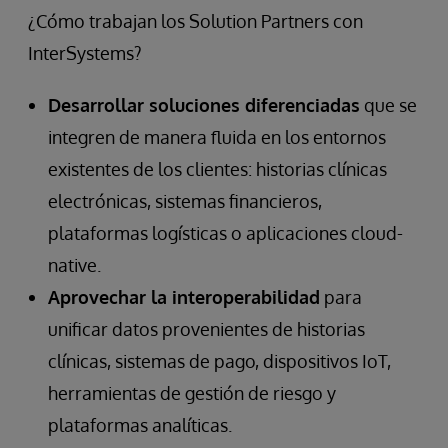
¿Cómo trabajan los Solution Partners con
InterSystems?
Desarrollar soluciones diferenciadas
que se
integren de manera fluida en los entornos
existentes de los clientes: historias clínicas
electrónicas, sistemas financieros,
plataformas logísticas o aplicaciones cloud-
native.
Aprovechar la interoperabilidad
para
unificar datos provenientes de historias
clínicas, sistemas de pago, dispositivos IoT,
herramientas de gestión de riesgo y
plataformas analíticas.