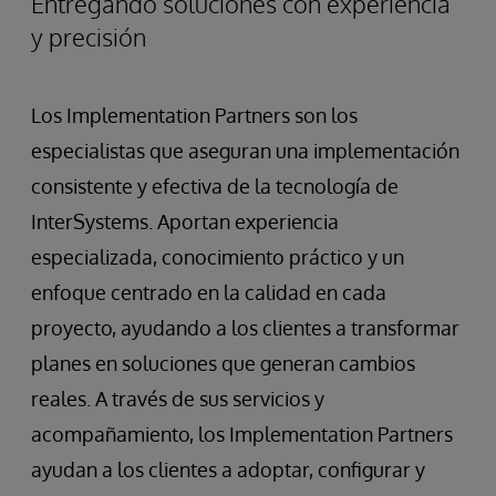
Entregando soluciones con experiencia
y precisión
Los Implementation Partners son los
especialistas que aseguran una implementación
consistente y efectiva de la tecnología de
InterSystems. Aportan experiencia
especializada, conocimiento práctico y un
enfoque centrado en la calidad en cada
proyecto, ayudando a los clientes a transformar
planes en soluciones que generan cambios
reales. A través de sus servicios y
acompañamiento, los Implementation Partners
ayudan a los clientes a adoptar, configurar y