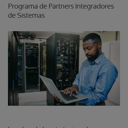
Programa de Partners Integradores
de Sistemas