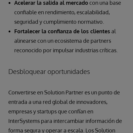
Acelerar la salida al mercado
con una base
confiable en rendimiento, escalabilidad,
seguridad y cumplimiento normativo.
Fortalecer la confianza de los clientes
al
alinearse con un ecosistema de partners
reconocido por impulsar industrias críticas.
Desbloquear oportunidades
Convertirse en Solution Partner es un punto de
entrada a una red global de innovadores,
empresas y startups que confían en
InterSystems para intercambiar información de
forma segura y operar a escala. Los Solution