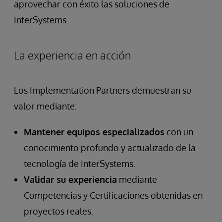
aprovechar con éxito las soluciones de
InterSystems.
La experiencia en acción
Los Implementation Partners demuestran su
valor mediante:
Mantener equipos especializados
con un
conocimiento profundo y actualizado de la
tecnología de InterSystems.
Validar su experiencia
mediante
Competencias y Certificaciones obtenidas en
proyectos reales.