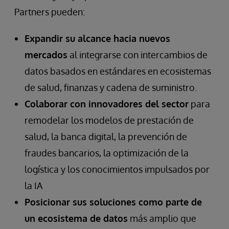
Partners pueden:
Expandir su alcance hacia nuevos
mercados
al integrarse con intercambios de
datos basados en estándares en ecosistemas
de salud, finanzas y cadena de suministro.
Colaborar con innovadores del sector
para
remodelar los modelos de prestación de
salud, la banca digital, la prevención de
fraudes bancarios, la optimización de la
logística y los conocimientos impulsados por
la IA
Posicionar sus soluciones como parte de
un ecosistema de datos
más amplio que