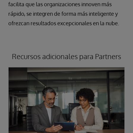
facilita que las organizaciones innoven más
rápido, se integren de forma más inteligente y
ofrezcan resultados excepcionales en la nube.
Recursos adicionales para Partners