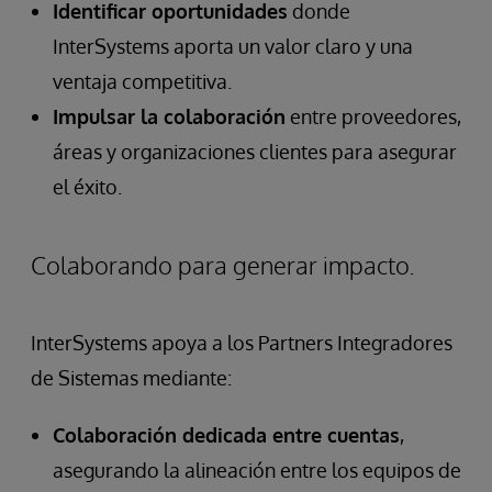
Identificar oportunidades
donde
InterSystems aporta un valor claro y una
ventaja competitiva.
Impulsar la colaboración
entre proveedores,
áreas y organizaciones clientes para asegurar
el éxito.
Colaborando para generar impacto.
InterSystems apoya a los Partners Integradores
de Sistemas mediante:
Colaboración dedicada entre cuentas
,
asegurando la alineación entre los equipos de