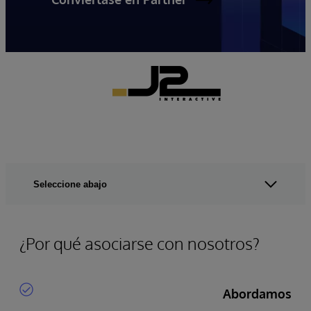
Seleccione abajo
¿Por qué asociarse con nosotros?
Abordamos