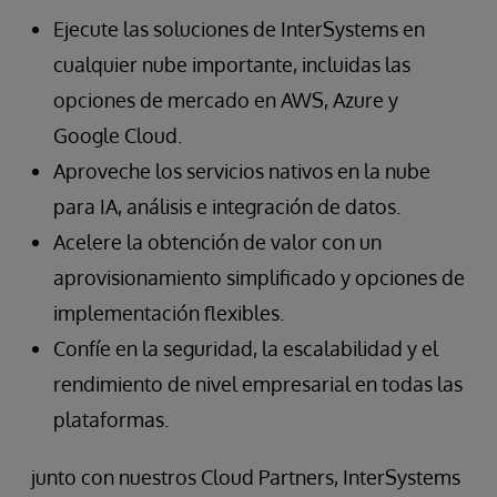
Ejecute las soluciones de InterSystems en
cualquier nube importante, incluidas las
opciones de mercado en AWS, Azure y
Google Cloud.
Aproveche los servicios nativos en la nube
para IA, análisis e integración de datos.
Acelere la obtención de valor con un
aprovisionamiento simplificado y opciones de
implementación flexibles.
Confíe en la seguridad, la escalabilidad y el
rendimiento de nivel empresarial en todas las
plataformas.
junto con nuestros Cloud Partners, InterSystems