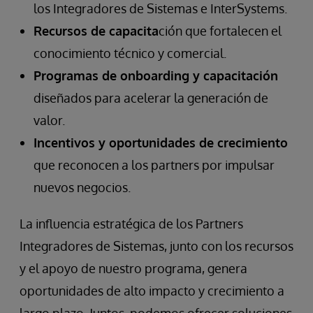
los Integradores de Sistemas e InterSystems.
Recursos de capacita
ción que fortalecen el
conocimiento técnico y comercial.
Programas de onboarding y capacitación
diseñados para acelerar la generación de
valor.
Incentivos y oportunidades de crecimiento
que reconocen a los partners por impulsar
nuevos negocios.
La influencia estratégica de los Partners
Integradores de Sistemas, junto con los recursos
y el apoyo de nuestro programa, genera
oportunidades de alto impacto y crecimiento a
largo plazo. Juntos, podemos ofrecer soluciones