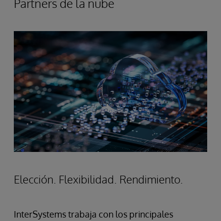
Partners de la nube
Elección. Flexibilidad. Rendimiento.
InterSystems trabaja con los principales