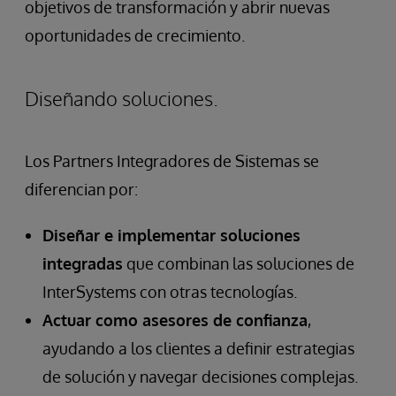
objetivos de transformación y abrir nuevas
oportunidades de crecimiento.
Diseñando soluciones.
Los Partners Integradores de Sistemas se
diferencian por:
Diseñar e implementar soluciones
integradas
que combinan las soluciones de
InterSystems con otras tecnologías.
Actuar como asesores de confianza
,
ayudando a los clientes a definir estrategias
de solución y navegar decisiones complejas.