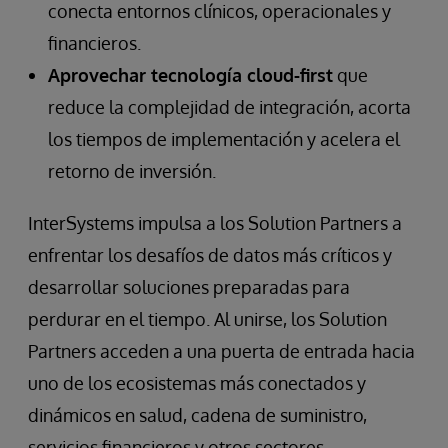
conecta entornos clínicos, operacionales y
financieros.
Aprovechar tecnología cloud-first
que
reduce la complejidad de integración, acorta
los tiempos de implementación y acelera el
retorno de inversión.
InterSystems impulsa a los Solution Partners a
enfrentar los desafíos de datos más críticos y
desarrollar soluciones preparadas para
perdurar en el tiempo. Al unirse, los Solution
Partners acceden a una puerta de entrada hacia
uno de los ecosistemas más conectados y
dinámicos en salud, cadena de suministro,
servicios financieros y otros sectores.