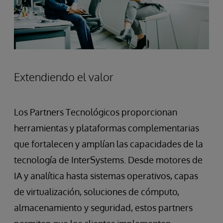
Extendiendo el valor
Los Partners Tecnológicos proporcionan
herramientas y plataformas complementarias
que fortalecen y amplían las capacidades de la
tecnología de InterSystems. Desde motores de
IA y analítica hasta sistemas operativos, capas
de virtualización, soluciones de cómputo,
almacenamiento y seguridad, estos partners