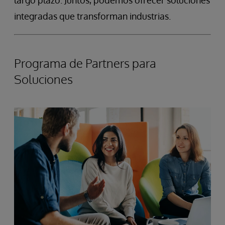
integradas que transforman industrias.
Programa de Partners para
Soluciones