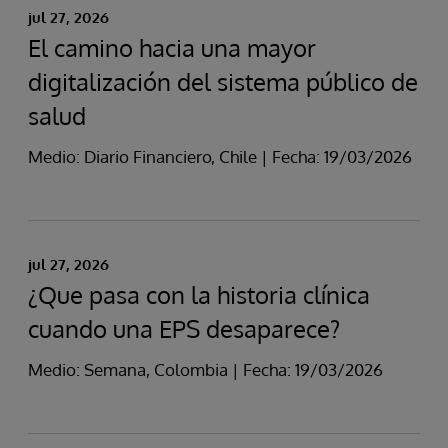
jul 27, 2026
El camino hacia una mayor
digitalización del sistema público de
salud
Medio: Diario Financiero, Chile | Fecha: 19/03/2026
jul 27, 2026
¿Que pasa con la historia clínica
cuando una EPS desaparece?
Medio: Semana, Colombia | Fecha: 19/03/2026