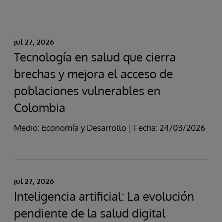
jul 27, 2026
Tecnología en salud que cierra
brechas y mejora el acceso de
poblaciones vulnerables en
Colombia
Medio: Economía y Desarrollo | Fecha: 24/03/2026
jul 27, 2026
Inteligencia artificial: La evolución
pendiente de la salud digital