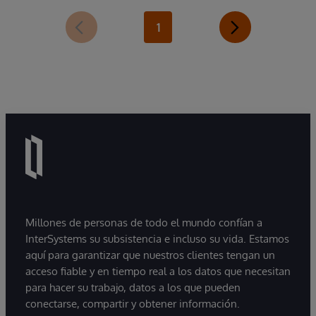
1
Millones de personas de todo el mundo confían a
InterSystems su subsistencia e incluso su vida. Estamos
aquí para garantizar que nuestros clientes tengan un
acceso fiable y en tiempo real a los datos que necesitan
para hacer su trabajo, datos a los que pueden
conectarse, compartir y obtener información.