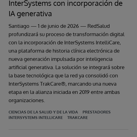
InterSystems con incorporación de
IA generativa
Santiago — 1 de junio de 2026 — RedSalud
profundizará su proceso de transformación digital
con la incorporación de InterSystems IntelliCare,
una plataforma de historia clínica electrónica de
nueva generación impulsada por inteligencia
artificial generativa. La solución se integrará sobre
la base tecnológica que la red ya consolidó con
InterSystems TrakCare®, marcando una nueva
etapa en la alianza iniciada en 2019 entre ambas
organizaciones.
CIENCIAS DE LA SALUD Y DE LA VIDA
PRESTADORES
INTERSYSTEMS INTELLICARE
TRAKCARE