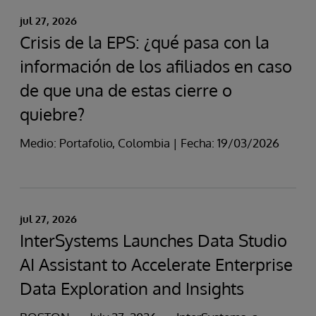
jul 27, 2026
Crisis de la EPS: ¿qué pasa con la
información de los afiliados en caso
de que una de estas cierre o
quiebre?
Medio: Portafolio, Colombia | Fecha: 19/03/2026
jul 27, 2026
InterSystems Launches Data Studio
AI Assistant to Accelerate Enterprise
Data Exploration and Insights