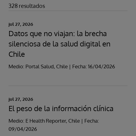
328 resultados
jul 27, 2026
Datos que no viajan: la brecha
silenciosa de la salud digital en
Chile
Medio: Portal Salud, Chile | Fecha: 16/04/2026
jul 27, 2026
El peso de la información clínica
Medio: E Health Reporter, Chile | Fecha:
09/04/2026