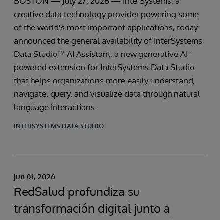
BOSTON — July 27, 2026 — InterSystems, a
creative data technology provider powering some
of the world's most important applications, today
announced the general availability of InterSystems
Data Studio™ AI Assistant, a new generative AI-
powered extension for InterSystems Data Studio
that helps organizations more easily understand,
navigate, query, and visualize data through natural
language interactions.
INTERSYSTEMS DATA STUDIO
jun 01, 2026
RedSalud profundiza su
transformación digital junto a