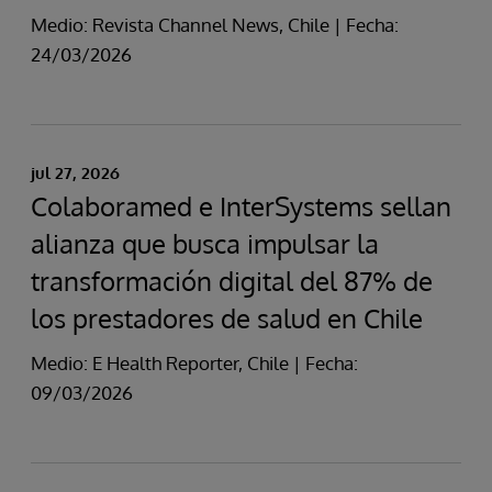
Medio: Revista Channel News, Chile | Fecha:
24/03/2026
jul 27, 2026
Colaboramed e InterSystems sellan
alianza que busca impulsar la
transformación digital del 87% de
los prestadores de salud en Chile
Medio: E Health Reporter, Chile | Fecha:
09/03/2026