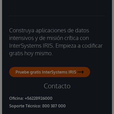
Construya aplicaciones de datos
intensivos y de misión crítica con
InterSystems IRIS. Empieza a codificar
gratis hoy mismo.
Pruebe gratis InterSystems IRIS
Contacto
Oficina:
+56228926000
Soporte Técnico:
800 387 000