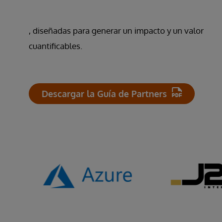
, diseñadas para generar un impacto y un valor
cuantificables.
Descargar la Guía de Partners