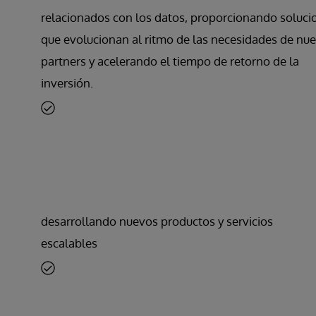
relacionados con los datos, proporcionando soluci
que evolucionan al ritmo de las necesidades de nue
partners y acelerando el tiempo de retorno de la
inversión.
desarrollando nuevos productos y servicios
escalables