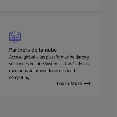
Partners de la nube
Acceso global a las plataformas de datos y
soluciones de InterSystems a través de los
mercados de proveedores de cloud
computing
Learn More