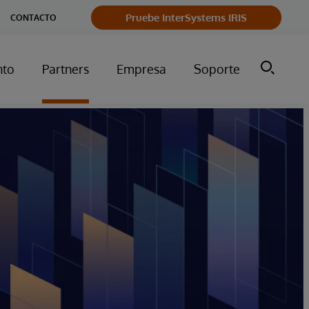
Pruebe InterSystems IRIS
CONTACTO
nto
Partners
Empresa
Soporte