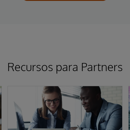
Recursos para Partners