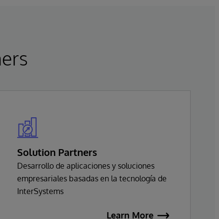
ners
Solution Partners
Desarrollo de aplicaciones y soluciones
empresariales basadas en la tecnología de
InterSystems
Learn More