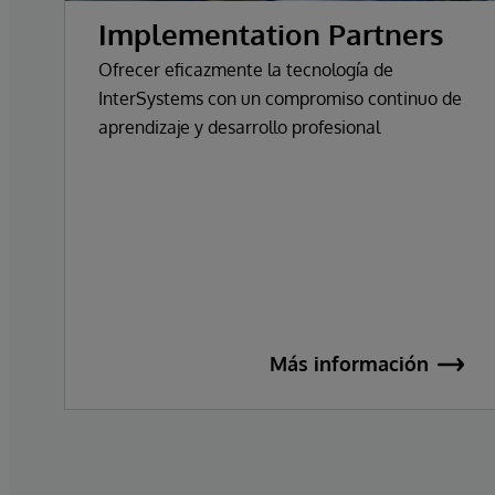
Implementation Partners
Ofrecer eficazmente la tecnología de
InterSystems con un compromiso continuo de
aprendizaje y desarrollo profesional
Más información