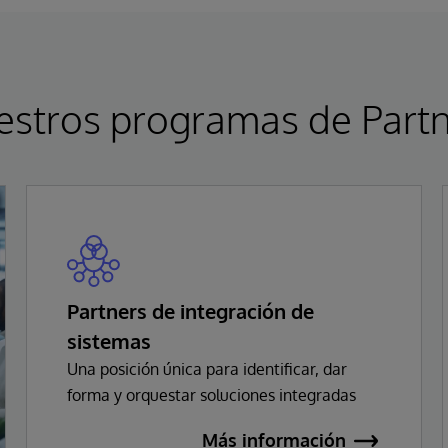
stros programas de Part
Partners de integración de
sistemas
Una posición única para identificar, dar
forma y orquestar soluciones integradas
Más información