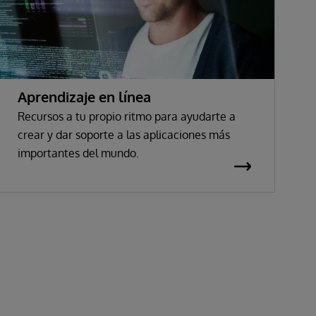
Aprendizaje en línea
Recursos a tu propio ritmo para ayudarte a
crear y dar soporte a las aplicaciones más
importantes del mundo.