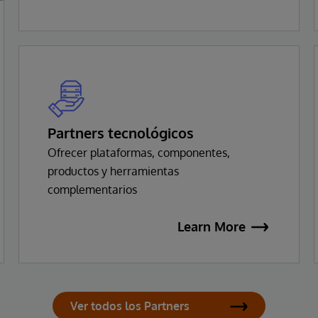
Partners tecnológicos
Ofrecer plataformas, componentes,
productos y herramientas
complementarios
Learn More
Ver todos los Partners