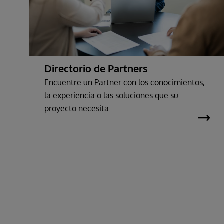
Directorio de Partners
Encuentre un Partner con los conocimientos,
la experiencia o las soluciones que su
proyecto necesita.