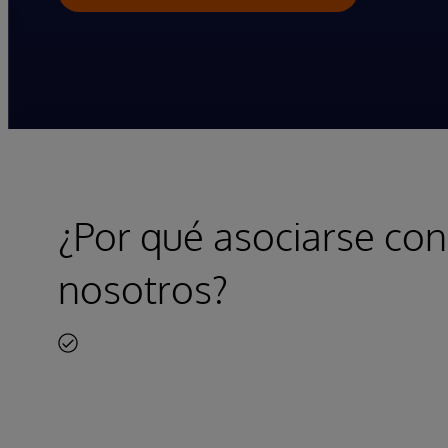
¿Por qué asociarse con
nosotros?