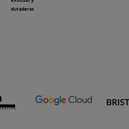
duraderas