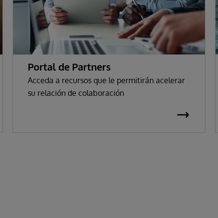
Portal de Partners
Acceda a recursos que le permitirán acelerar
su relación de colaboración