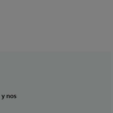
 y nos