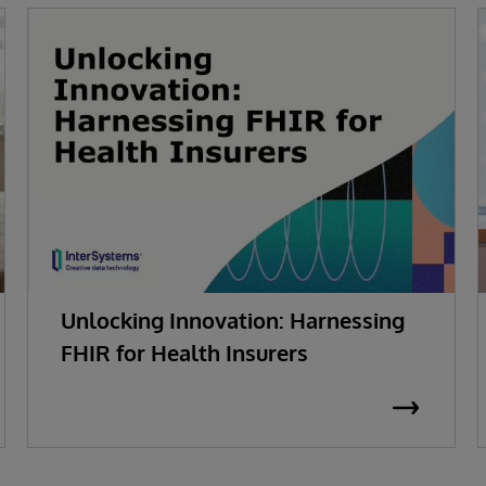
Unlocking Innovation: Harnessing
FHIR for Health Insurers