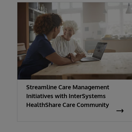
Streamline Care Management
Initiatives with InterSystems
HealthShare Care Community