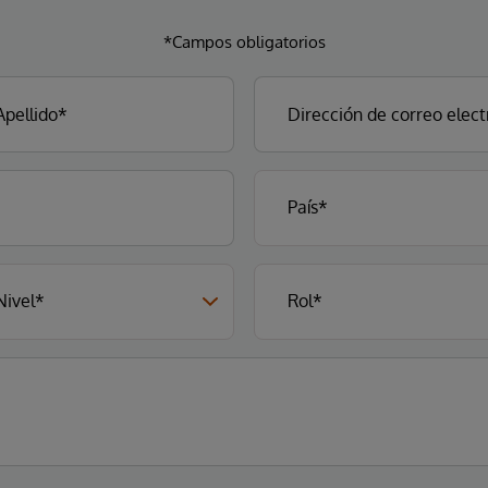
*Campos obligatorios