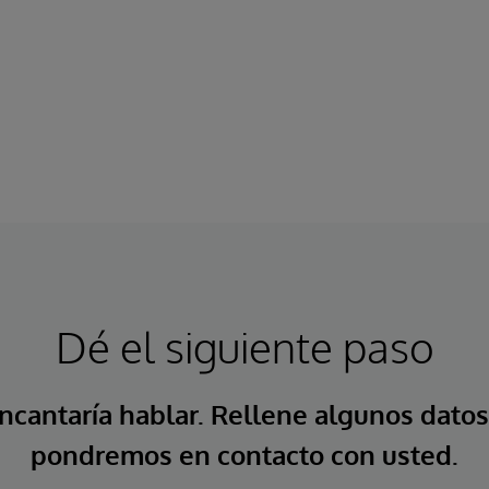
Dé el siguiente paso
ncantaría hablar. Rellene algunos datos
pondremos en contacto con usted.